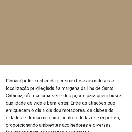
Florianópolis, conhecida por suas belezas naturais e
localização privilegiada às margens da Ilha de Santa
Catarina, oferece uma série de opções para quem busca
qualidade de vida e bem-estar. Entre as atrações que
enriquecem o dia a dia dos moradores, os clubes da
cidade se destacam como centros de lazer e esportes,
proporcionando ambientes acolhedores e diversas