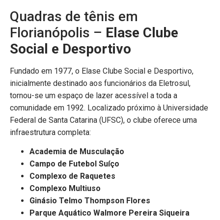
Quadras de tênis em
Florianópolis –
Elase Clube
Social e Desportivo
Fundado em 1977, o Elase Clube Social e Desportivo,
inicialmente destinado aos funcionários da Eletrosul,
tornou-se um espaço de lazer acessível a toda a
comunidade em 1992. Localizado próximo à Universidade
Federal de Santa Catarina (UFSC), o clube oferece uma
infraestrutura completa:
Academia de Musculação
Campo de Futebol Suíço
Complexo de Raquetes
Complexo Multiuso
Ginásio Telmo Thompson Flores
Parque Aquático Walmore Pereira Siqueira