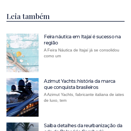
Leia também
Feira náutica em Itajaí é sucesso na
região
A Feira Náutica de Itajaí já se consolidou
como um
Azimut Yachts: história da marca
que conquista brasileiros
A Azimut Yachts, fabricante italiana de iates
de luxo, tem
Saiba detalhes da reurbanização da