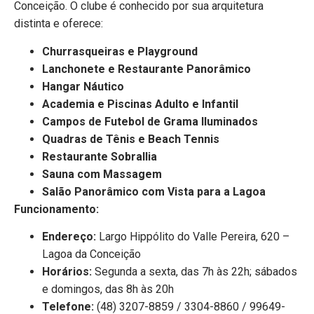
Conceição. O clube é conhecido por sua arquitetura
distinta e oferece:
Churrasqueiras e Playground
Lanchonete e Restaurante Panorâmico
Hangar Náutico
Academia e Piscinas Adulto e Infantil
Campos de Futebol de Grama Iluminados
Quadras de Tênis e Beach Tennis
Restaurante Sobrallia
Sauna com Massagem
Salão Panorâmico com Vista para a Lagoa
Funcionamento:
Endereço:
Largo Hippólito do Valle Pereira, 620 –
Lagoa da Conceição
Horários:
Segunda a sexta, das 7h às 22h; sábados
e domingos, das 8h às 20h
Telefone:
(48) 3207-8859 / 3304-8860 / 99649-