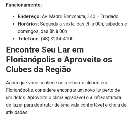
Funcionamento:
Endereço:
Av. Madre Benvenuta, 340 – Trindade
Horários:
Segunda a sexta, das 7h à 00h; sábados e
domingos, das 8h à 00h
Telefone:
(48) 3234-4100
Encontre Seu Lar em
Florianópolis e Aproveite os
Clubes da Região
Agora que você conhece os melhores clubes em
Florianópolis, considere encontrar um novo lar perto de
um deles. Aproveite o clima agradável e a infraestrutura
de lazer para desfrutar de uma vida confortável e cheia de
atividades.