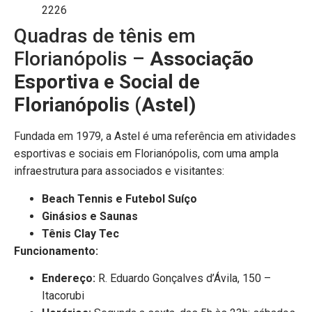
2226
Quadras de tênis em
Florianópolis –
Associação
Esportiva e Social de
Florianópolis (Astel)
Fundada em 1979, a Astel é uma referência em atividades
esportivas e sociais em Florianópolis, com uma ampla
infraestrutura para associados e visitantes:
Beach Tennis e Futebol Suíço
Ginásios e Saunas
Tênis Clay Tec
Funcionamento:
Endereço:
R. Eduardo Gonçalves d’Ávila, 150 –
Itacorubi