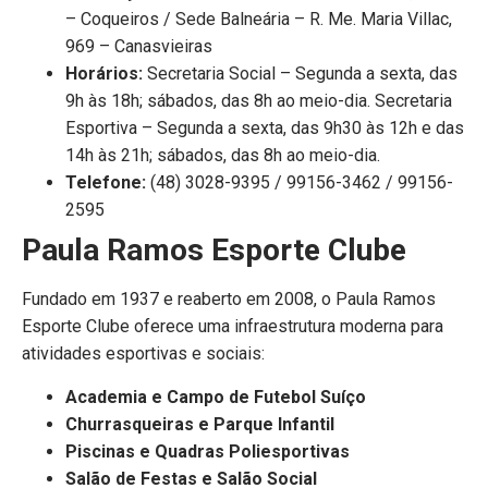
– Coqueiros / Sede Balneária – R. Me. Maria Villac,
969 – Canasvieiras
Horários:
Secretaria Social – Segunda a sexta, das
9h às 18h; sábados, das 8h ao meio-dia. Secretaria
Esportiva – Segunda a sexta, das 9h30 às 12h e das
14h às 21h; sábados, das 8h ao meio-dia.
Telefone:
(48) 3028-9395 / 99156-3462 / 99156-
2595
Paula Ramos Esporte Clube
Fundado em 1937 e reaberto em 2008, o Paula Ramos
Esporte Clube oferece uma infraestrutura moderna para
atividades esportivas e sociais:
Academia e Campo de Futebol Suíço
Churrasqueiras e Parque Infantil
Piscinas e Quadras Poliesportivas
Salão de Festas e Salão Social