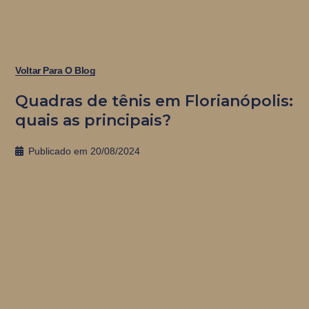
Voltar Para O Blog
Quadras de tênis em Florianópolis:
quais as principais?
Publicado em
20/08/2024