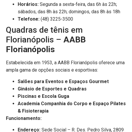
Horários:
Segunda a sexta-feira, das 6h às 22h;
sábados, das 8h às 22h; domingos, das 8h às 18h
Telefone:
(48) 3225-3500
Quadras de tênis em
Florianópolis –
AABB
Florianópolis
Estabelecida em 1953, a AABB Florianópolis oferece uma
ampla gama de opções sociais e esportivas:
Salões para Eventos e Espaços Gourmet
Ginásio de Esportes e Quadras
Piscinas e Escola Guga
Academia Companhia do Corpo e Espaço Pilates
& Fisioterapia
Funcionamento:
Endereço:
Sede Social – R. Des. Pedro Silva, 2809