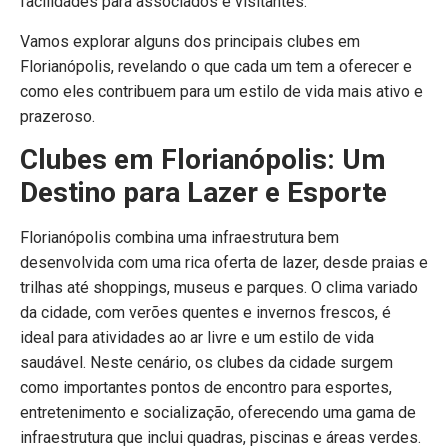
facilidades para associados e visitantes.
Vamos explorar alguns dos principais clubes em
Florianópolis, revelando o que cada um tem a oferecer e
como eles contribuem para um estilo de vida mais ativo e
prazeroso.
Clubes em Florianópolis: Um
Destino para Lazer e Esporte
Florianópolis combina uma infraestrutura bem
desenvolvida com uma rica oferta de lazer, desde praias e
trilhas até shoppings, museus e parques. O clima variado
da cidade, com verões quentes e invernos frescos, é
ideal para atividades ao ar livre e um estilo de vida
saudável. Neste cenário, os clubes da cidade surgem
como importantes pontos de encontro para esportes,
entretenimento e socialização, oferecendo uma gama de
infraestrutura que inclui quadras, piscinas e áreas verdes.