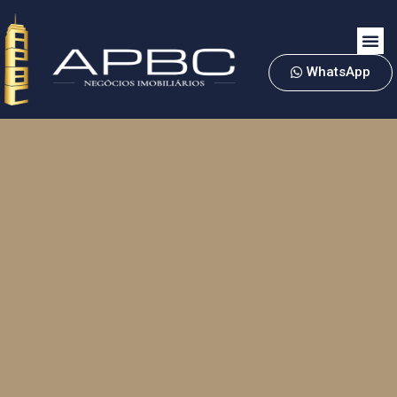
WhatsApp