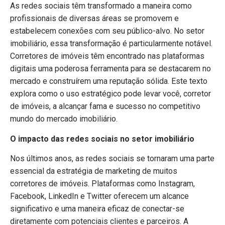
As redes sociais têm transformado a maneira como
profissionais de diversas áreas se promovem e
estabelecem conexões com seu público-alvo. No setor
imobiliário, essa transformação é particularmente notável.
Corretores de imóveis têm encontrado nas plataformas
digitais uma poderosa ferramenta para se destacarem no
mercado e construírem uma reputação sólida. Este texto
explora como o uso estratégico pode levar você, corretor
de imóveis, a alcançar fama e sucesso no competitivo
mundo do mercado imobiliário.
O impacto das redes sociais no setor imobiliário
Nos últimos anos, as redes sociais se tornaram uma parte
essencial da estratégia de marketing de muitos
corretores de imóveis. Plataformas como Instagram,
Facebook, LinkedIn e Twitter oferecem um alcance
significativo e uma maneira eficaz de conectar-se
diretamente com potenciais clientes e parceiros. A