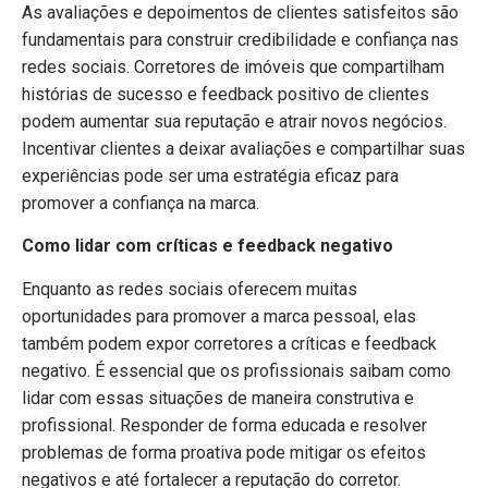
As avaliações e depoimentos de clientes satisfeitos são
fundamentais para construir credibilidade e confiança nas
redes sociais. Corretores de imóveis que compartilham
histórias de sucesso e feedback positivo de clientes
podem aumentar sua reputação e atrair novos negócios.
Incentivar clientes a deixar avaliações e compartilhar suas
experiências pode ser uma estratégia eficaz para
promover a confiança na marca.
Como lidar com críticas e feedback negativo
Enquanto as redes sociais oferecem muitas
oportunidades para promover a marca pessoal, elas
também podem expor corretores a críticas e feedback
negativo. É essencial que os profissionais saibam como
lidar com essas situações de maneira construtiva e
profissional. Responder de forma educada e resolver
problemas de forma proativa pode mitigar os efeitos
negativos e até fortalecer a reputação do corretor.