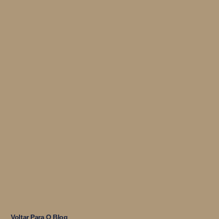
Voltar Para O Blog