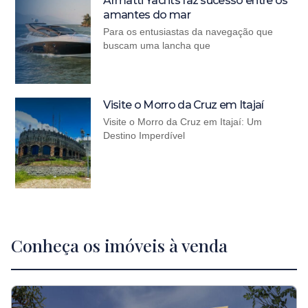
Armatti Yachts faz sucesso entre os
amantes do mar
Para os entusiastas da navegação que
buscam uma lancha que
Visite o Morro da Cruz em Itajaí
Visite o Morro da Cruz em Itajaí: Um
Destino Imperdível
Conheça os imóveis à venda