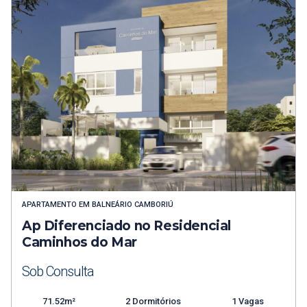
APARTAMENTO
EM
BALNEÁRIO CAMBORIÚ
Ap Diferenciado no Residencial
Caminhos do Mar
Sob Consulta
71.52m²
2 Dormitórios
1 Vagas