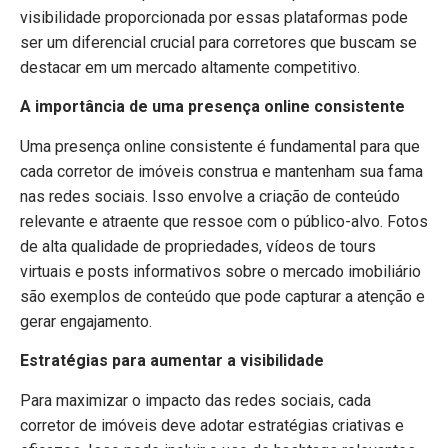
visibilidade proporcionada por essas plataformas pode
ser um diferencial crucial para corretores que buscam se
destacar em um mercado altamente competitivo.
A importância de uma presença online consistente
Uma presença online consistente é fundamental para que
cada corretor de imóveis construa e mantenham sua fama
nas redes sociais. Isso envolve a criação de conteúdo
relevante e atraente que ressoe com o público-alvo. Fotos
de alta qualidade de propriedades, vídeos de tours
virtuais e posts informativos sobre o mercado imobiliário
são exemplos de conteúdo que pode capturar a atenção e
gerar engajamento.
Estratégias para aumentar a visibilidade
Para maximizar o impacto das redes sociais, cada
corretor de imóveis deve adotar estratégias criativas e