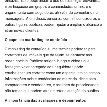
eficazes. Isso pode incluir o uso de hashtags relevantes,
a participação em grupos e comunidades online, e o
engajamento com seguidores através de comentários e
mensagens. Além disso, parcerias com influenciadores e
outras figuras públicas podem ajudar a ampliar o alcance e
atrair novos clientes.
O papel do marketing de conteúdo
O marketing de conteúdo é uma técnica poderosa para
corretores de imóveis que desejam se destacar nas
redes sociais. Publicar artigos, blogs e vídeos que
forneçam valor agregado aos seguidores pode
estabelecer um corretor como um especialista no campo.
Informações sobre tendências do mercado, dicas para
compradores e vendedores, e análises de propriedades
são temas que podem atrair e reter a atenção do público.
A importância das avaliações e depoimentos