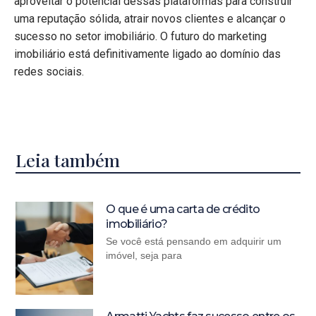
aproveitar o potencial dessas plataformas para construir
uma reputação sólida, atrair novos clientes e alcançar o
sucesso no setor imobiliário. O futuro do marketing
imobiliário está definitivamente ligado ao domínio das
redes sociais.
Leia também
O que é uma carta de crédito
imobiliário?
Se você está pensando em adquirir um
imóvel, seja para