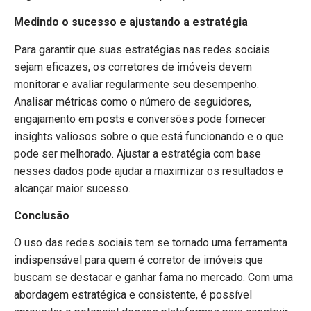
Medindo o sucesso e ajustando a estratégia
Para garantir que suas estratégias nas redes sociais
sejam eficazes, os corretores de imóveis devem
monitorar e avaliar regularmente seu desempenho.
Analisar métricas como o número de seguidores,
engajamento em posts e conversões pode fornecer
insights valiosos sobre o que está funcionando e o que
pode ser melhorado. Ajustar a estratégia com base
nesses dados pode ajudar a maximizar os resultados e
alcançar maior sucesso.
Conclusão
O uso das redes sociais tem se tornado uma ferramenta
indispensável para quem é corretor de imóveis que
buscam se destacar e ganhar fama no mercado. Com uma
abordagem estratégica e consistente, é possível