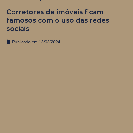
Corretores de imóveis ficam
famosos com o uso das redes
sociais
Publicado em
13/08/2024