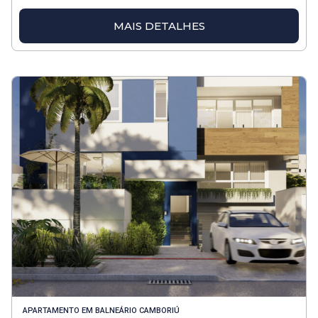
MAIS DETALHES
APARTAMENTO
EM
BALNEÁRIO CAMBORIÚ