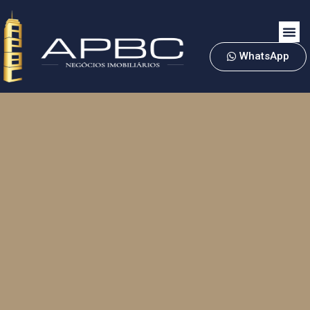
WhatsApp