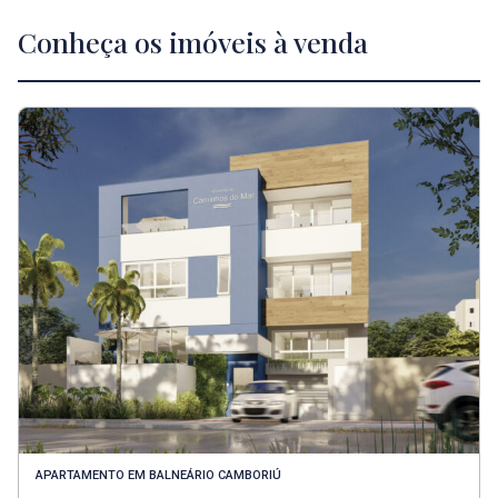
Conheça os imóveis à venda
APARTAMENTO
EM
BALNEÁRIO CAMBORIÚ