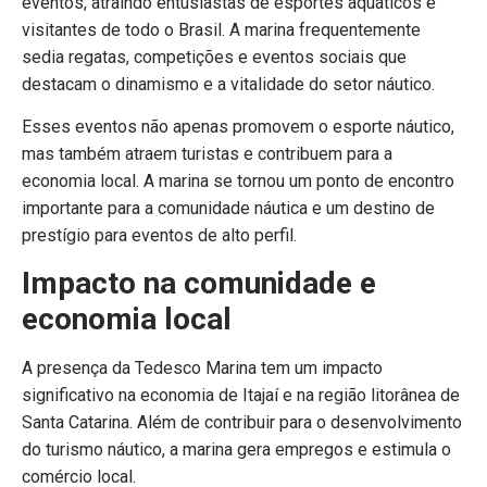
eventos, atraindo entusiastas de esportes aquáticos e
visitantes de todo o Brasil. A marina frequentemente
sedia regatas, competições e eventos sociais que
destacam o dinamismo e a vitalidade do setor náutico.
Esses eventos não apenas promovem o esporte náutico,
mas também atraem turistas e contribuem para a
economia local. A marina se tornou um ponto de encontro
importante para a comunidade náutica e um destino de
prestígio para eventos de alto perfil.
Impacto na comunidade e
economia local
A presença da Tedesco Marina tem um impacto
significativo na economia de Itajaí e na região litorânea de
Santa Catarina. Além de contribuir para o desenvolvimento
do turismo náutico, a marina gera empregos e estimula o
comércio local.