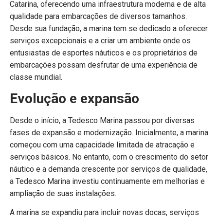
Catarina, oferecendo uma infraestrutura moderna e de alta
qualidade para embarcações de diversos tamanhos.
Desde sua fundação, a marina tem se dedicado a oferecer
serviços excepcionais e a criar um ambiente onde os
entusiastas de esportes náuticos e os proprietários de
embarcações possam desfrutar de uma experiência de
classe mundial.
Evolução e expansão
Desde o início, a Tedesco Marina passou por diversas
fases de expansão e modernização. Inicialmente, a marina
começou com uma capacidade limitada de atracação e
serviços básicos. No entanto, com o crescimento do setor
náutico e a demanda crescente por serviços de qualidade,
a Tedesco Marina investiu continuamente em melhorias e
ampliação de suas instalações.
A marina se expandiu para incluir novas docas, serviços