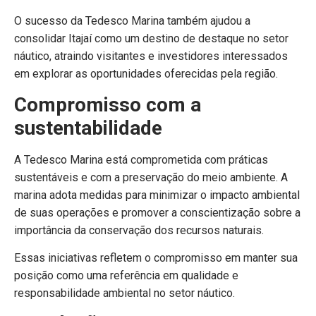
O sucesso da Tedesco Marina também ajudou a
consolidar Itajaí como um destino de destaque no setor
náutico, atraindo visitantes e investidores interessados
em explorar as oportunidades oferecidas pela região.
Compromisso com a
sustentabilidade
A Tedesco Marina está comprometida com práticas
sustentáveis e com a preservação do meio ambiente. A
marina adota medidas para minimizar o impacto ambiental
de suas operações e promover a conscientização sobre a
importância da conservação dos recursos naturais.
Essas iniciativas refletem o compromisso em manter sua
posição como uma referência em qualidade e
responsabilidade ambiental no setor náutico.