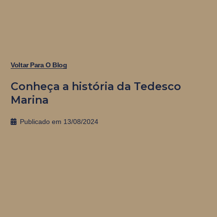
Voltar Para O Blog
Conheça a história da Tedesco
Marina
Publicado em
13/08/2024