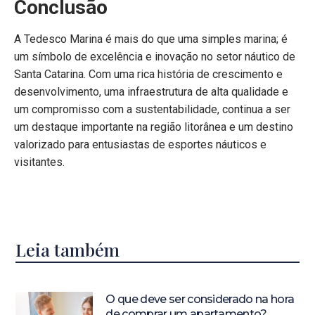
Conclusão
A Tedesco Marina é mais do que uma simples marina; é
um símbolo de excelência e inovação no setor náutico de
Santa Catarina. Com uma rica história de crescimento e
desenvolvimento, uma infraestrutura de alta qualidade e
um compromisso com a sustentabilidade, continua a ser
um destaque importante na região litorânea e um destino
valorizado para entusiastas de esportes náuticos e
visitantes.
Leia também
O que deve ser considerado na hora
de comprar um apartamento?