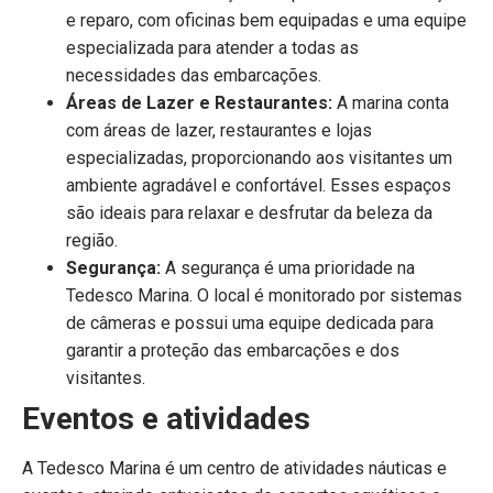
e reparo, com oficinas bem equipadas e uma equipe
especializada para atender a todas as
necessidades das embarcações.
Áreas de Lazer e Restaurantes:
A marina conta
com áreas de lazer, restaurantes e lojas
especializadas, proporcionando aos visitantes um
ambiente agradável e confortável. Esses espaços
são ideais para relaxar e desfrutar da beleza da
região.
Segurança:
A segurança é uma prioridade na
Tedesco Marina. O local é monitorado por sistemas
de câmeras e possui uma equipe dedicada para
garantir a proteção das embarcações e dos
visitantes.
Eventos e atividades
A Tedesco Marina é um centro de atividades náuticas e