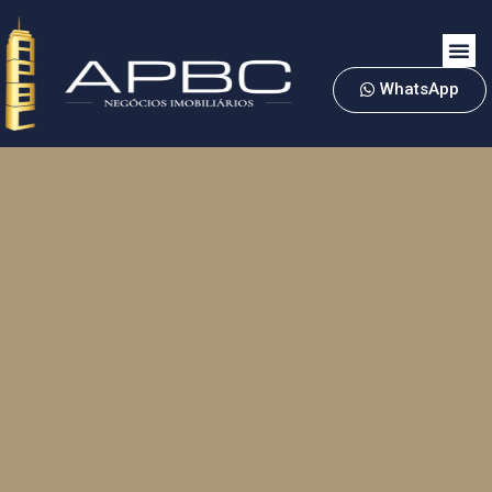
WhatsApp