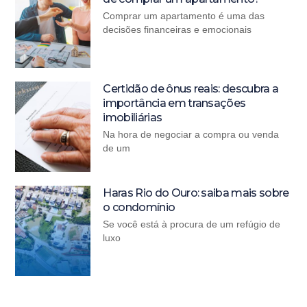
Comprar um apartamento é uma das
decisões financeiras e emocionais
Certidão de ônus reais: descubra a
importância em transações
imobiliárias
Na hora de negociar a compra ou venda
de um
Haras Rio do Ouro: saiba mais sobre
o condomínio
Se você está à procura de um refúgio de
luxo