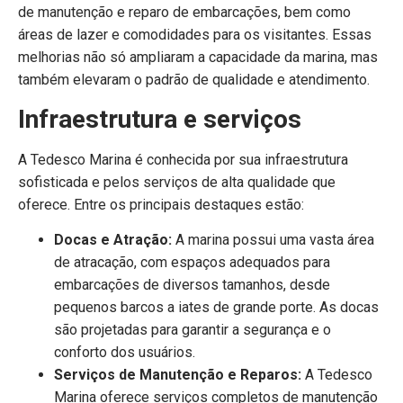
de manutenção e reparo de embarcações, bem como
áreas de lazer e comodidades para os visitantes. Essas
melhorias não só ampliaram a capacidade da marina, mas
também elevaram o padrão de qualidade e atendimento.
Infraestrutura e serviços
A Tedesco Marina é conhecida por sua infraestrutura
sofisticada e pelos serviços de alta qualidade que
oferece. Entre os principais destaques estão:
Docas e Atração:
A marina possui uma vasta área
de atracação, com espaços adequados para
embarcações de diversos tamanhos, desde
pequenos barcos a iates de grande porte. As docas
são projetadas para garantir a segurança e o
conforto dos usuários.
Serviços de Manutenção e Reparos:
A Tedesco
Marina oferece serviços completos de manutenção