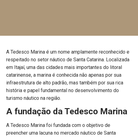
A Tedesco Marina é um nome amplamente reconhecido e
respeitado no setor náutico de Santa Catarina. Localizada
em Itajaí, uma das cidades mais importantes do litoral
catarinense, a marina é conhecida não apenas por sua
infraestrutura de alto padrão, mas também por sua rica
história e papel fundamental no desenvolvimento do
turismo náutico na região.
A fundação da Tedesco Marina
A Tedesco Marina foi fundada com o objetivo de
preencher uma lacuna no mercado náutico de Santa