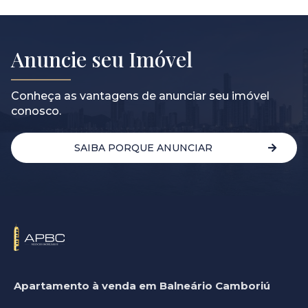
Anuncie seu Imóvel
Conheça as vantagens de anunciar seu imóvel
conosco.
SAIBA PORQUE ANUNCIAR
Apartamento à venda em Balneário Camboriú