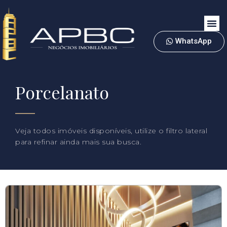
WhatsApp
Porcelanato
Veja todos imóveis disponíveis, utilize o filtro lateral
para refinar ainda mais sua busca.