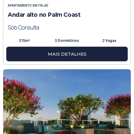
APARTAMENTO
EM
ITAJAÍ
Andar alto no Palm Coast
Sob Consulta
215m²
3 Dormitórios
2 Vagas
MAIS DETALHES