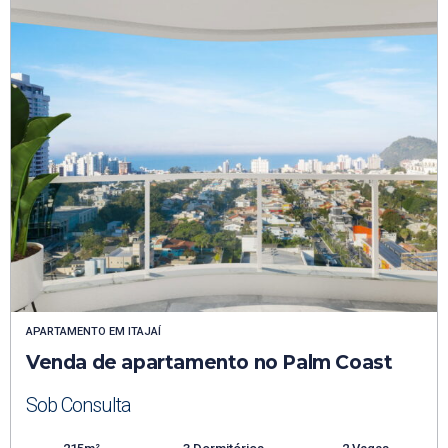
APARTAMENTO
EM
ITAJAÍ
Venda de apartamento no Palm Coast
Sob Consulta