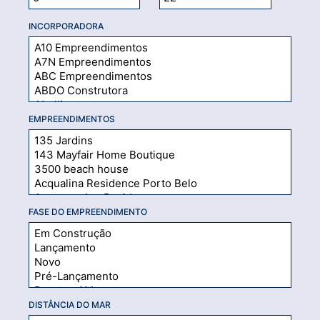
INCORPORADORA
EMPREENDIMENTOS
FASE DO EMPREENDIMENTO
DISTÂNCIA DO MAR