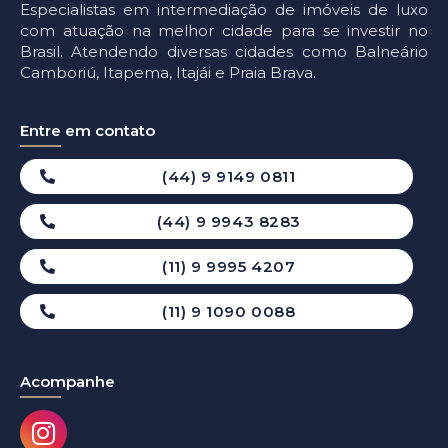
Especialistas em intermediação de imóveis de luxo
com atuação na melhor cidade para se investir no
Brasil. Atendendo diversas cidades como Balneário
Camboriú, Itapema, Itajái e Praia Brava.
Entre em contato
(44) 9 9149 0811
(44) 9 9943 8283
(11) 9 9995 4207
(11) 9 1090 0088
Acompanhe