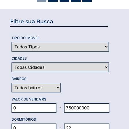
Filtre sua Busca
TIPO DO IMÓVEL
CIDADES
BAIRROS
VALOR DE VENDA R$
-
DORMITÓRIOS
-