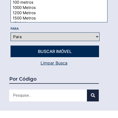
PARA
Limpar Busca
Por Código