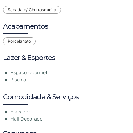
Sacada c/ Churrasqueira
Acabamentos
Porcelanato
Lazer & Esportes
Espaço gourmet
Piscina
Comodidade & Serviços
Elevador
Hall Decorado