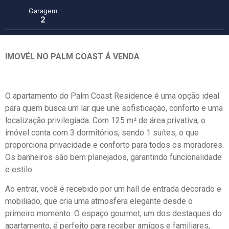
Garagem
2
IMOVÉL NO PALM COAST Á VENDA
O apartamento do Palm Coast Residence é uma opção ideal
para quem busca um lar que une sofisticação, conforto e uma
localização privilegiada. Com 125 m² de área privativa, o
imóvel conta com 3 dormitórios, sendo 1 suítes, o que
proporciona privacidade e conforto para todos os moradores.
Os banheiros são bem planejados, garantindo funcionalidade
e estilo.
Ao entrar, você é recebido por um hall de entrada decorado e
mobiliado, que cria uma atmosfera elegante desde o
primeiro momento. O espaço gourmet, um dos destaques do
apartamento, é perfeito para receber amigos e familiares,