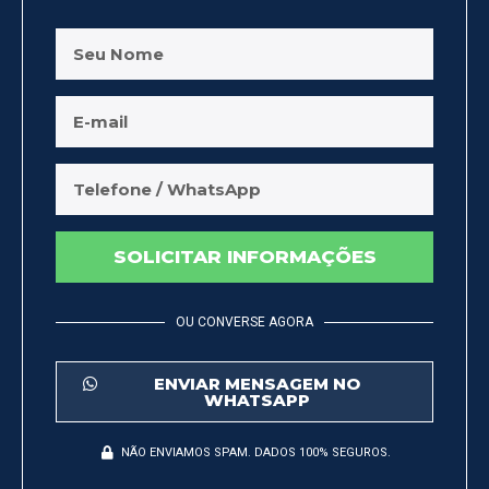
SOLICITAR INFORMAÇÕES
OU CONVERSE AGORA
ENVIAR MENSAGEM NO
WHATSAPP
NÃO ENVIAMOS SPAM. DADOS 100% SEGUROS.