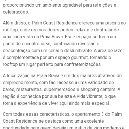
proporcionando um ambiente agradável para refeições e
celebrações.
Além disso, o Palm Coast Residence oferece uma piscina no
rooftop, onde os moradores podem relaxar e desfrutar de
uma linda vista da Praia Brava. Esse espaço se torna um
ponto de encontro ideal, combinando diversão e
descontração com um cenário deslumbrante. A área de lazer
é complementada por um espaço gourmet, tornando o
rooftop um lugar perfeito para confraternizações.
A localização na Praia Brava é um dos maiores atrativos do
empreendimento, com fácil acesso a uma variedade de
bares, restaurantes, supermercados e shopping centers. A
região é conhecida por sua beleza e vida vibrante, o que
torna a experiência de viver aqui ainda mais especial.
Com todas essas características, o apartamento 3 do Palm
Coast Residence se destaca como uma excelente
oportunidade para quem deseja um estilo de vida moderno e