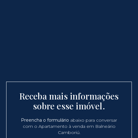
Receba mais informações
sobre esse imóvel.
Preencha o formulário
abaixo para conversar
com o Apartamento à venda em Balneário
Camboriú.