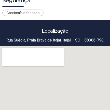
Segurança
Condomínio fechado
Localização
Rua Suécia, Praia Brava de Itajaí, Itajaí – SC – 88306-790