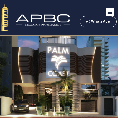
WhatsApp