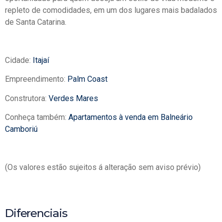
repleto de comodidades, em um dos lugares mais badalados
de Santa Catarina.
Cidade:
Itajaí
Empreendimento:
Palm Coast
Construtora:
Verdes Mares
Conheça também:
Apartamentos à venda em Balneário
Camboriú
(Os valores estão sujeitos á alteração sem aviso prévio)
Diferenciais