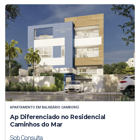
APARTAMENTO
EM
BALNEÁRIO CAMBORIÚ
Ap Diferenciado no Residencial
Caminhos do Mar
Sob Consulta