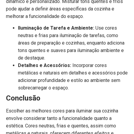
dinâmico e personalizado. Misturar tons quentes e frios
pode ajudar a definir áreas específicas da cozinha e
melhorar a funcionalidade do espaço.
Iluminação de Tarefa e Ambiente:
Use cores
neutras e frias para iluminação de tarefas, como
áreas de preparação e cozinhas, enquanto adiciona
tons quentes e suaves para iluminação ambiente e
de destaque.
Detalhes e Acessórios:
Incorporar cores
metálicas e naturais em detalhes e acessórios pode
adicionar profundidade e estilo ao ambiente sem
sobrecarregar o espaço.
Conclusão
Escolher as melhores cores para iluminar sua cozinha
envolve considerar tanto a funcionalidade quanto a
estética. Cores neutras, frias e quentes, assim como
metálicas e naturais, oferecem diferentes efeitos e