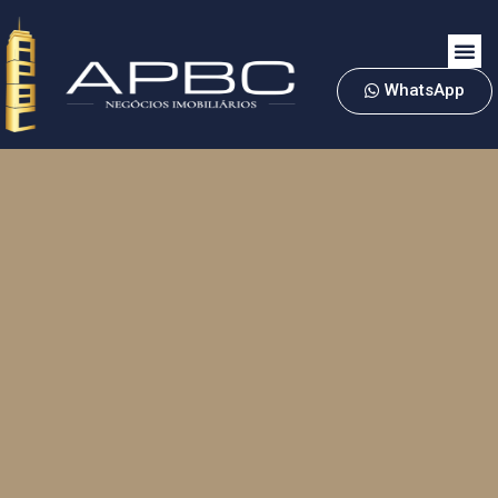
WhatsApp