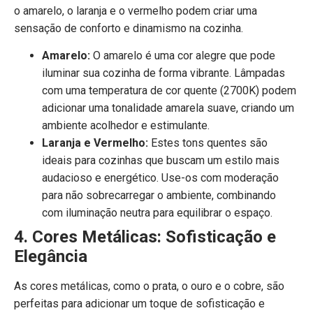
o amarelo, o laranja e o vermelho podem criar uma
sensação de conforto e dinamismo na cozinha.
Amarelo:
O amarelo é uma cor alegre que pode
iluminar sua cozinha de forma vibrante. Lâmpadas
com uma temperatura de cor quente (2700K) podem
adicionar uma tonalidade amarela suave, criando um
ambiente acolhedor e estimulante.
Laranja e Vermelho:
Estes tons quentes são
ideais para cozinhas que buscam um estilo mais
audacioso e energético. Use-os com moderação
para não sobrecarregar o ambiente, combinando
com iluminação neutra para equilibrar o espaço.
4. Cores Metálicas: Sofisticação e
Elegância
As cores metálicas, como o prata, o ouro e o cobre, são
perfeitas para adicionar um toque de sofisticação e