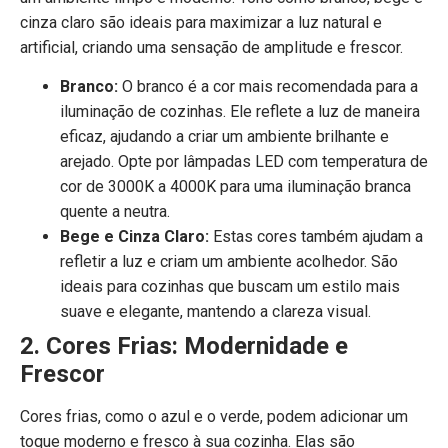
cinza claro são ideais para maximizar a luz natural e
artificial, criando uma sensação de amplitude e frescor.
Branco:
O branco é a cor mais recomendada para a
iluminação de cozinhas. Ele reflete a luz de maneira
eficaz, ajudando a criar um ambiente brilhante e
arejado. Opte por lâmpadas LED com temperatura de
cor de 3000K a 4000K para uma iluminação branca
quente a neutra.
Bege e Cinza Claro:
Estas cores também ajudam a
refletir a luz e criam um ambiente acolhedor. São
ideais para cozinhas que buscam um estilo mais
suave e elegante, mantendo a clareza visual.
2. Cores Frias: Modernidade e
Frescor
Cores frias, como o azul e o verde, podem adicionar um
toque moderno e fresco à sua cozinha. Elas são