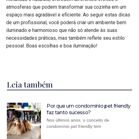
atmosferas que podem transformar sua cozinha em um
espaço mais agradável e eficiente. Ao seguir estas dicas
de um profissional, você poderá criar um ambiente bem
iluminado e harmonioso que não só atende às suas
necessidades práticas, mas também reflete seu estilo
pessoal. Boas escolhas e boa iluminação!
Leia também
Por que um condomínio pet friendly
faz tanto sucesso?
Nos últimos anos, o conceito de
condomínio pet friendly tem