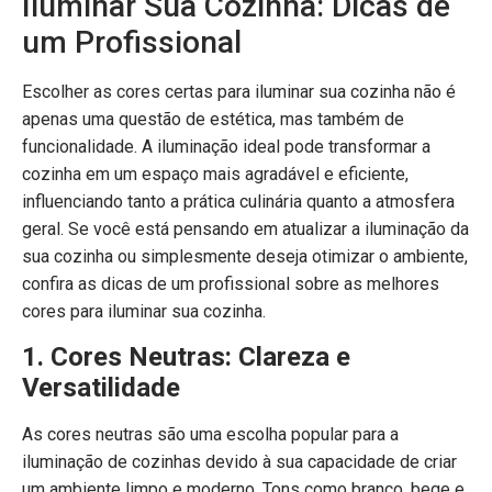
Iluminar Sua Cozinha: Dicas de
um Profissional
Escolher as cores certas para iluminar sua cozinha não é
apenas uma questão de estética, mas também de
funcionalidade. A iluminação ideal pode transformar a
cozinha em um espaço mais agradável e eficiente,
influenciando tanto a prática culinária quanto a atmosfera
geral. Se você está pensando em atualizar a iluminação da
sua cozinha ou simplesmente deseja otimizar o ambiente,
confira as dicas de um profissional sobre as melhores
cores para iluminar sua cozinha.
1. Cores Neutras: Clareza e
Versatilidade
As cores neutras são uma escolha popular para a
iluminação de cozinhas devido à sua capacidade de criar
um ambiente limpo e moderno. Tons como branco, bege e