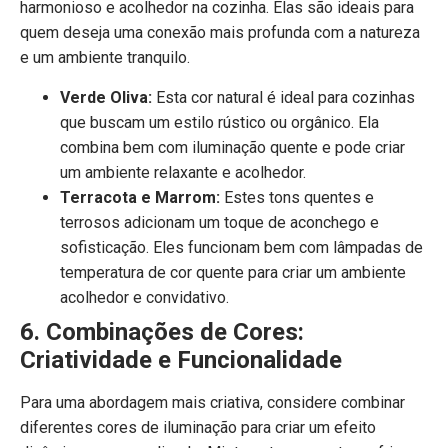
harmonioso e acolhedor na cozinha. Elas são ideais para
quem deseja uma conexão mais profunda com a natureza
e um ambiente tranquilo.
Verde Oliva:
Esta cor natural é ideal para cozinhas
que buscam um estilo rústico ou orgânico. Ela
combina bem com iluminação quente e pode criar
um ambiente relaxante e acolhedor.
Terracota e Marrom:
Estes tons quentes e
terrosos adicionam um toque de aconchego e
sofisticação. Eles funcionam bem com lâmpadas de
temperatura de cor quente para criar um ambiente
acolhedor e convidativo.
6. Combinações de Cores:
Criatividade e Funcionalidade
Para uma abordagem mais criativa, considere combinar
diferentes cores de iluminação para criar um efeito