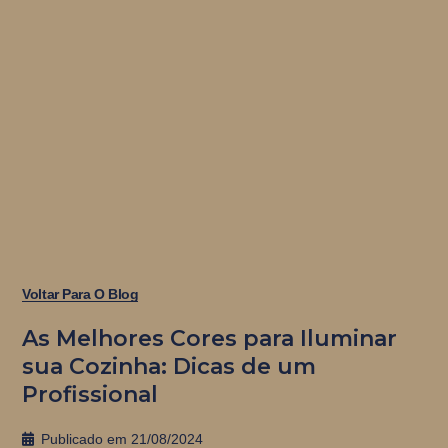
Voltar Para O Blog
As Melhores Cores para Iluminar
sua Cozinha: Dicas de um
Profissional
Publicado em
21/08/2024