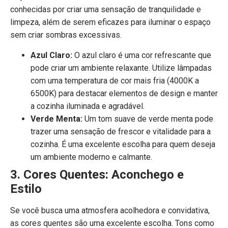
conhecidas por criar uma sensação de tranquilidade e
limpeza, além de serem eficazes para iluminar o espaço
sem criar sombras excessivas.
Azul Claro:
O azul claro é uma cor refrescante que
pode criar um ambiente relaxante. Utilize lâmpadas
com uma temperatura de cor mais fria (4000K a
6500K) para destacar elementos de design e manter
a cozinha iluminada e agradável.
Verde Menta:
Um tom suave de verde menta pode
trazer uma sensação de frescor e vitalidade para a
cozinha. É uma excelente escolha para quem deseja
um ambiente moderno e calmante.
3. Cores Quentes: Aconchego e
Estilo
Se você busca uma atmosfera acolhedora e convidativa,
as cores quentes são uma excelente escolha. Tons como