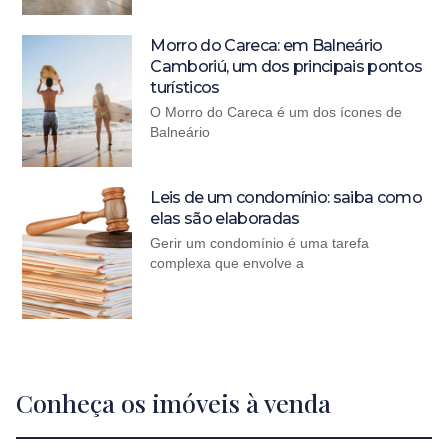
Morro do Careca: em Balneário
Camboriú, um dos principais pontos
turísticos
O Morro do Careca é um dos ícones de
Balneário
Leis de um condomínio: saiba como
elas são elaboradas
Gerir um condomínio é uma tarefa
complexa que envolve a
Conheça os imóveis à venda