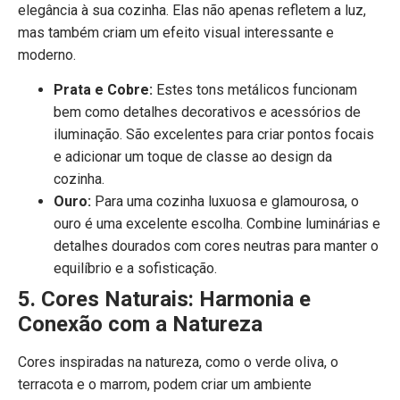
elegância à sua cozinha. Elas não apenas refletem a luz,
mas também criam um efeito visual interessante e
moderno.
Prata e Cobre:
Estes tons metálicos funcionam
bem como detalhes decorativos e acessórios de
iluminação. São excelentes para criar pontos focais
e adicionar um toque de classe ao design da
cozinha.
Ouro:
Para uma cozinha luxuosa e glamourosa, o
ouro é uma excelente escolha. Combine luminárias e
detalhes dourados com cores neutras para manter o
equilíbrio e a sofisticação.
5. Cores Naturais: Harmonia e
Conexão com a Natureza
Cores inspiradas na natureza, como o verde oliva, o
terracota e o marrom, podem criar um ambiente