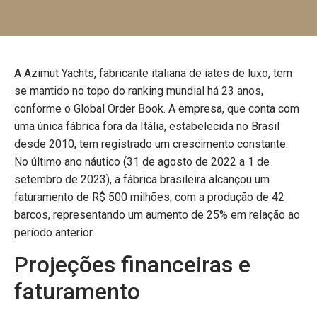
A Azimut Yachts, fabricante italiana de iates de luxo, tem
se mantido no topo do ranking mundial há 23 anos,
conforme o Global Order Book. A empresa, que conta com
uma única fábrica fora da Itália, estabelecida no Brasil
desde 2010, tem registrado um crescimento constante.
No último ano náutico (31 de agosto de 2022 a 1 de
setembro de 2023), a fábrica brasileira alcançou um
faturamento de R$ 500 milhões, com a produção de 42
barcos, representando um aumento de 25% em relação ao
período anterior.
Projeções financeiras e
faturamento