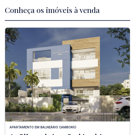
Conheça os imóveis à venda
APARTAMENTO
EM
BALNEÁRIO CAMBORIÚ