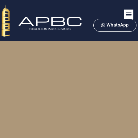
WhatsApp