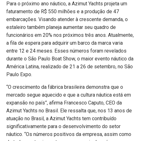
Para o próximo ano náutico, a Azimut Yachts projeta um
faturamento de R$ 550 milhões e a produção de 47
embarcações. Visando atender à crescente demanda, o
estaleiro também planeja aumentar seu quadro de
funcionários em 20% nos próximos três anos. Atualmente,
a fila de espera para adquirir um barco da marca varia
entre 12 e 24 meses. Esses números foram revelados
durante o São Paulo Boat Show, o maior evento náutico da
América Latina, realizado de 21 a 26 de setembro, no São
Paulo Expo.
“O crescimento da fábrica brasileira demonstra que o
mercado segue aquecido e que a cultura náutica está em
expansão no país”, afirma Francesco Caputo, CEO da
Azimut Yachts no Brasil. Ele ressalta que, nos 13 anos de
atuação no Brasil, a Azimut Yachts tem contribuído
significativamente para o desenvolvimento do setor
náutico. “Os números positivos da empresa, assim como