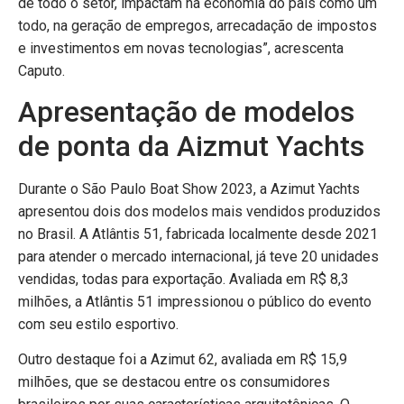
de todo o setor, impactam na economia do país como um
todo, na geração de empregos, arrecadação de impostos
e investimentos em novas tecnologias”, acrescenta
Caputo.
Apresentação de modelos
de ponta da Aizmut Yachts
Durante o São Paulo Boat Show 2023, a Azimut Yachts
apresentou dois dos modelos mais vendidos produzidos
no Brasil. A Atlântis 51, fabricada localmente desde 2021
para atender o mercado internacional, já teve 20 unidades
vendidas, todas para exportação. Avaliada em R$ 8,3
milhões, a Atlântis 51 impressionou o público do evento
com seu estilo esportivo.
Outro destaque foi a Azimut 62, avaliada em R$ 15,9
milhões, que se destacou entre os consumidores