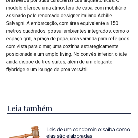
brasileiros por suas características arquitetônicas. O
modelo oferece uma atmosfera de casa, com mobiliário
assinado pelo renomado designer italiano Achille
Salvagni. A embarcação, com área equivalente a 150
metros quadrados, possui ambientes integrados, como o
espaço grill, a praça de popa, uma varanda para refeições
com vista para o mar, uma cozinha estrategicamente
posicionada e um amplo living. No convés inferior, o iate
ainda dispõe de três suítes, além de um elegante
flybridge e um lounge de proa versátil.
Leia também
Leis de um condomínio: saiba como
elas são elaboradas