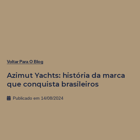
Voltar Para O Blog
Azimut Yachts: história da marca
que conquista brasileiros
Publicado em
14/08/2024