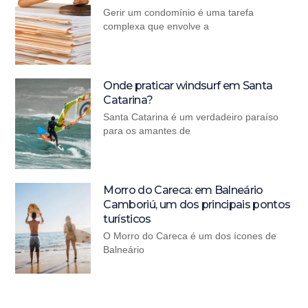
Gerir um condomínio é uma tarefa
complexa que envolve a
Onde praticar windsurf em Santa
Catarina?
Santa Catarina é um verdadeiro paraíso
para os amantes de
Morro do Careca: em Balneário
Camboriú, um dos principais pontos
turísticos
O Morro do Careca é um dos ícones de
Balneário