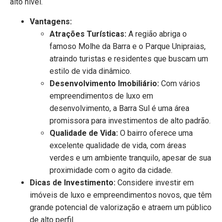
alto nível.
Vantagens:
Atrações Turísticas:
A região abriga o
famoso Molhe da Barra e o Parque Unipraias,
atraindo turistas e residentes que buscam um
estilo de vida dinâmico.
Desenvolvimento Imobiliário:
Com vários
empreendimentos de luxo em
desenvolvimento, a Barra Sul é uma área
promissora para investimentos de alto padrão.
Qualidade de Vida:
O bairro oferece uma
excelente qualidade de vida, com áreas
verdes e um ambiente tranquilo, apesar de sua
proximidade com o agito da cidade.
Dicas de Investimento:
Considere investir em
imóveis de luxo e empreendimentos novos, que têm
grande potencial de valorização e atraem um público
de alto perfil.