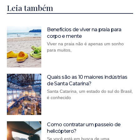
Leia também
Benefícios de viver na praia para
corpo e mente
Viver na praia não é apenas um sonho
para muitos,
Quais são as 10 maiores indústrias
de Santa Catarina?
Santa Catarina, um estado do sul do Brasil,
é conhecido
Como contratar um passeio de
helicóptero?
Se você está em busca de uma