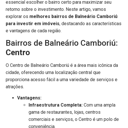
essencial escolher o bairro certo para maximizar seu
retorno sobre o investimento. Neste artigo, vamos
explorar os
melhores bairros de Balneário Camboriú
para investir em imóveis
, destacando as características
e vantagens de cada região.
Bairros de Balneário Camboriú:
Centro
O Centro de Balneário Camboriú é a área mais icônica da
cidade, oferecendo uma localização central que
proporciona acesso fácil a uma variedade de serviços e
atrações.
Vantagens:
Infraestrutura Completa:
Com uma ampla
gama de restaurantes, lojas, centros
comerciais e serviços, o Centro é um polo de
conveniência.