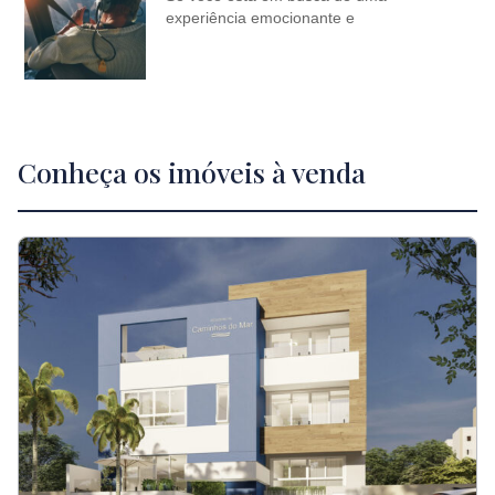
experiência emocionante e
Conheça os imóveis à venda