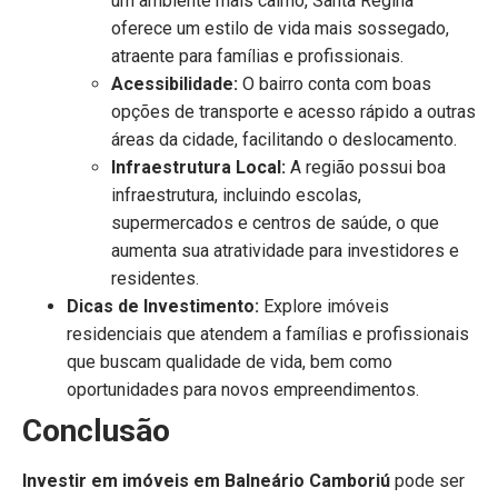
um ambiente mais calmo, Santa Regina
oferece um estilo de vida mais sossegado,
atraente para famílias e profissionais.
Acessibilidade:
O bairro conta com boas
opções de transporte e acesso rápido a outras
áreas da cidade, facilitando o deslocamento.
Infraestrutura Local:
A região possui boa
infraestrutura, incluindo escolas,
supermercados e centros de saúde, o que
aumenta sua atratividade para investidores e
residentes.
Dicas de Investimento:
Explore imóveis
residenciais que atendem a famílias e profissionais
que buscam qualidade de vida, bem como
oportunidades para novos empreendimentos.
Conclusão
Investir em imóveis em Balneário Camboriú
pode ser