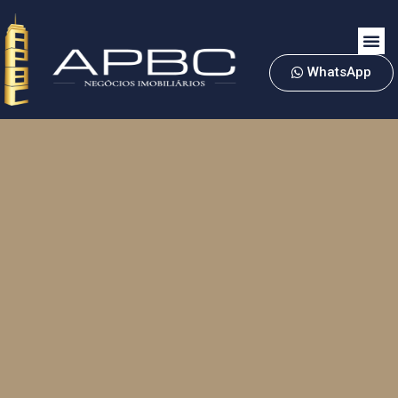
WhatsApp