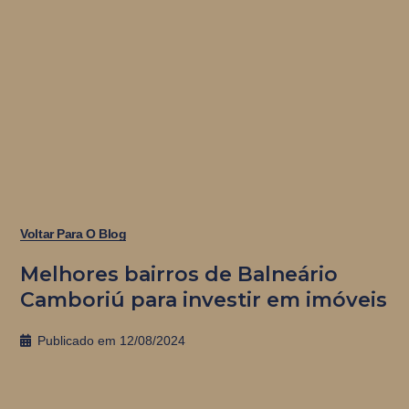
Voltar Para O Blog
Melhores bairros de Balneário
Camboriú para investir em imóveis
Publicado em
12/08/2024