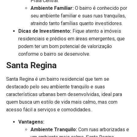
Praia Central.
Ambiente Familiar:
O bairro é conhecido por
seu ambiente familiar e suas ruas tranquilas,
atraindo tanto famílias quanto investidores.
Dicas de Investimento:
Fique atento a imóveis
residenciais e prédios em áreas emergentes, que
podem ter um bom potencial de valorização
conforme o bairro se desenvolve.
Santa Regina
Santa Regina é um bairro residencial que tem se
destacado pelo seu ambiente tranquilo e suas
características urbanas bem desenvolvidas, ideal para
quem busca um estilo de vida mais calmo, mas com
acesso fácil a serviços e comodidades.
Vantagens:
Ambiente Tranquilo:
Com ruas arborizadas e