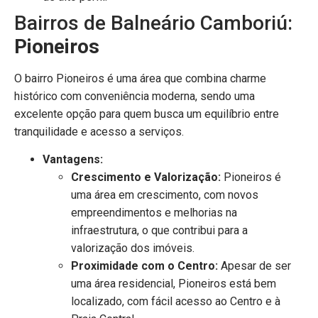
Bairros de Balneário Camboriú:
Pioneiros
O bairro Pioneiros é uma área que combina charme
histórico com conveniência moderna, sendo uma
excelente opção para quem busca um equilíbrio entre
tranquilidade e acesso a serviços.
Vantagens:
Crescimento e Valorização:
Pioneiros é
uma área em crescimento, com novos
empreendimentos e melhorias na
infraestrutura, o que contribui para a
valorização dos imóveis.
Proximidade com o Centro:
Apesar de ser
uma área residencial, Pioneiros está bem
localizado, com fácil acesso ao Centro e à