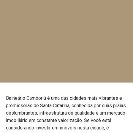
Balneário Camboriú é uma das cidades mais vibrantes e
promissoras de Santa Catarina, conhecida por suas praias
deslumbrantes, infraestrutura de qualidade e um mercado
imobiliário em constante valorização. Se você está
considerando investir em imóveis nesta cidade, é