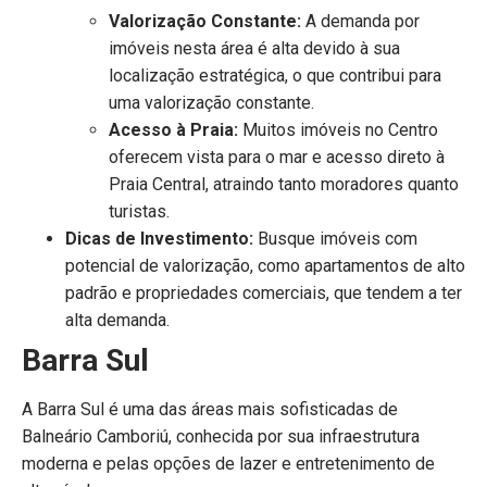
Valorização Constante:
A demanda por
imóveis nesta área é alta devido à sua
localização estratégica, o que contribui para
uma valorização constante.
Acesso à Praia:
Muitos imóveis no Centro
oferecem vista para o mar e acesso direto à
Praia Central, atraindo tanto moradores quanto
turistas.
Dicas de Investimento:
Busque imóveis com
potencial de valorização, como apartamentos de alto
padrão e propriedades comerciais, que tendem a ter
alta demanda.
Barra Sul
A Barra Sul é uma das áreas mais sofisticadas de
Balneário Camboriú, conhecida por sua infraestrutura
moderna e pelas opções de lazer e entretenimento de