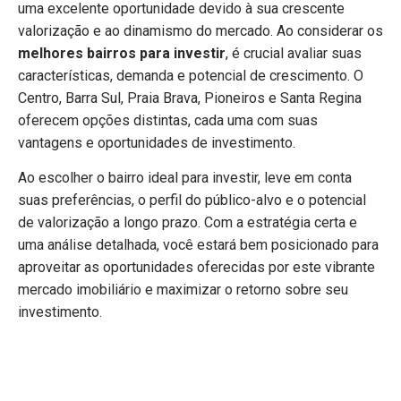
uma excelente oportunidade devido à sua crescente
valorização e ao dinamismo do mercado. Ao considerar os
melhores bairros para investir
, é crucial avaliar suas
características, demanda e potencial de crescimento. O
Centro, Barra Sul, Praia Brava, Pioneiros e Santa Regina
oferecem opções distintas, cada uma com suas
vantagens e oportunidades de investimento.
Ao escolher o bairro ideal para investir, leve em conta
suas preferências, o perfil do público-alvo e o potencial
de valorização a longo prazo. Com a estratégia certa e
uma análise detalhada, você estará bem posicionado para
aproveitar as oportunidades oferecidas por este vibrante
mercado imobiliário e maximizar o retorno sobre seu
investimento.