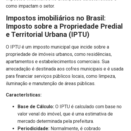
como impactam o setor.
Impostos imobiliários no Brasil
:
Imposto sobre a Propriedade Predial
e Territorial Urbana (IPTU)
O IPTU é um imposto municipal que incide sobre a
propriedade de imóveis urbanos, como residências,
apartamentos e estabelecimentos comerciais. Sua
arrecadação é destinada aos cofres municipais e é usada
para financiar serviços públicos locais, como limpeza,
iluminação e manutenção de áreas públicas.
Características:
Base de Cálculo:
O IPTU é calculado com base no
valor venal do imóvel, que é uma estimativa de
mercado determinada pela prefeitura.
Periodicidade:
Normalmente, é cobrado