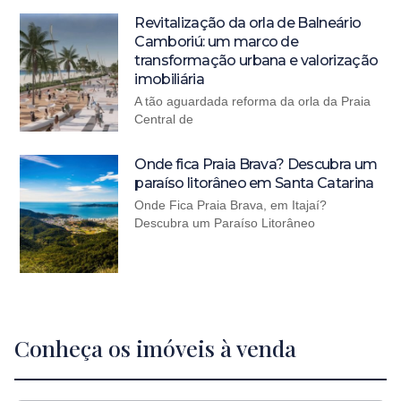
Revitalização da orla de Balneário
Camboriú: um marco de
transformação urbana e valorização
imobiliária
A tão aguardada reforma da orla da Praia
Central de
Onde fica Praia Brava? Descubra um
paraíso litorâneo em Santa Catarina
Onde Fica Praia Brava, em Itajaí?
Descubra um Paraíso Litorâneo
Conheça os imóveis à venda