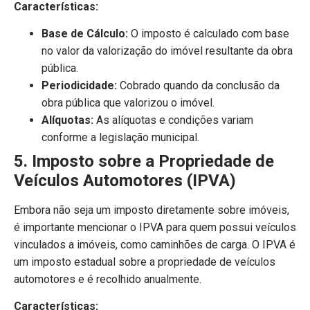
Características:
Base de Cálculo:
O imposto é calculado com base
no valor da valorização do imóvel resultante da obra
pública.
Periodicidade:
Cobrado quando da conclusão da
obra pública que valorizou o imóvel.
Alíquotas:
As alíquotas e condições variam
conforme a legislação municipal.
5. Imposto sobre a Propriedade de
Veículos Automotores (IPVA)
Embora não seja um imposto diretamente sobre imóveis,
é importante mencionar o IPVA para quem possui veículos
vinculados a imóveis, como caminhões de carga. O IPVA é
um imposto estadual sobre a propriedade de veículos
automotores e é recolhido anualmente.
Características: