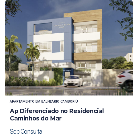
APARTAMENTO
EM
BALNEÁRIO CAMBORIÚ
Ap Diferenciado no Residencial
Caminhos do Mar
Sob Consulta