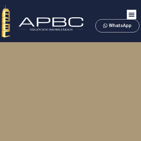
WhatsApp