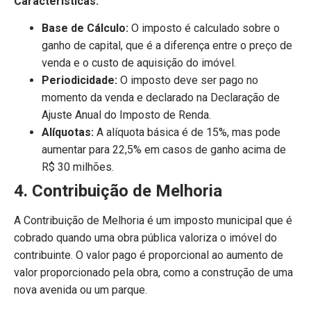
Características:
Base de Cálculo:
O imposto é calculado sobre o
ganho de capital, que é a diferença entre o preço de
venda e o custo de aquisição do imóvel.
Periodicidade:
O imposto deve ser pago no
momento da venda e declarado na Declaração de
Ajuste Anual do Imposto de Renda.
Alíquotas:
A alíquota básica é de 15%, mas pode
aumentar para 22,5% em casos de ganho acima de
R$ 30 milhões.
4. Contribuição de Melhoria
A Contribuição de Melhoria é um imposto municipal que é
cobrado quando uma obra pública valoriza o imóvel do
contribuinte. O valor pago é proporcional ao aumento de
valor proporcionado pela obra, como a construção de uma
nova avenida ou um parque.