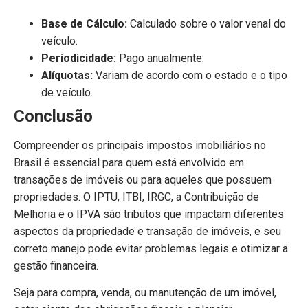
Base de Cálculo:
Calculado sobre o valor venal do
veículo.
Periodicidade:
Pago anualmente.
Alíquotas:
Variam de acordo com o estado e o tipo
de veículo.
Conclusão
Compreender os principais impostos imobiliários no
Brasil é essencial para quem está envolvido em
transações de imóveis ou para aqueles que possuem
propriedades. O IPTU, ITBI, IRGC, a Contribuição de
Melhoria e o IPVA são tributos que impactam diferentes
aspectos da propriedade e transação de imóveis, e seu
correto manejo pode evitar problemas legais e otimizar a
gestão financeira.
Seja para compra, venda, ou manutenção de um imóvel,