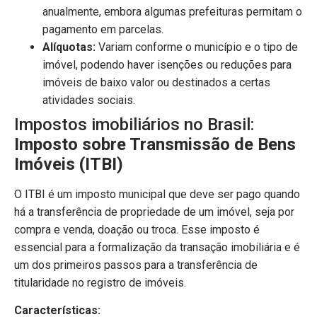
anualmente, embora algumas prefeituras permitam o
pagamento em parcelas.
Alíquotas:
Variam conforme o município e o tipo de
imóvel, podendo haver isenções ou reduções para
imóveis de baixo valor ou destinados a certas
atividades sociais.
Impostos imobiliários no Brasil:
Imposto sobre Transmissão de Bens
Imóveis (ITBI)
O ITBI é um imposto municipal que deve ser pago quando
há a transferência de propriedade de um imóvel, seja por
compra e venda, doação ou troca. Esse imposto é
essencial para a formalização da transação imobiliária e é
um dos primeiros passos para a transferência de
titularidade no registro de imóveis.
Características: