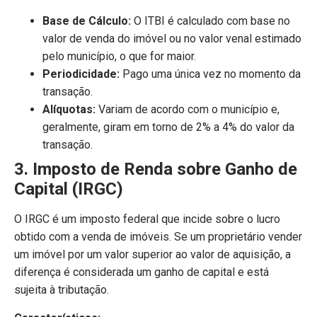
Base de Cálculo:
O ITBI é calculado com base no
valor de venda do imóvel ou no valor venal estimado
pelo município, o que for maior.
Periodicidade:
Pago uma única vez no momento da
transação.
Alíquotas:
Variam de acordo com o município e,
geralmente, giram em torno de 2% a 4% do valor da
transação.
3. Imposto de Renda sobre Ganho de
Capital (IRGC)
O IRGC é um imposto federal que incide sobre o lucro
obtido com a venda de imóveis. Se um proprietário vender
um imóvel por um valor superior ao valor de aquisição, a
diferença é considerada um ganho de capital e está
sujeita à tributação.