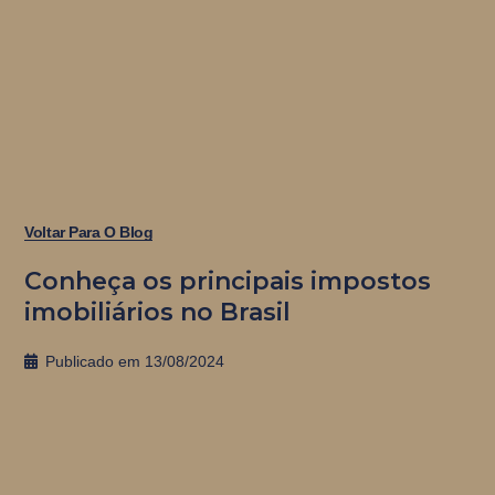
Voltar Para O Blog
Conheça os principais impostos
imobiliários no Brasil
Publicado em
13/08/2024