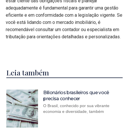
estar ciente das obrigações fiscais e planejar
adequadamente é fundamental para garantir uma gestão
eficiente e em conformidade com a legislação vigente. Se
você está lidando com o mercado imobiliário, é
recomendável consultar um contador ou especialista em
tributação para orientações detalhadas e personalizadas.
Leia também
Bilionários brasileiros que você
precisa conhecer
O Brasil, conhecido por sua vibrante
economia e diversidade, também