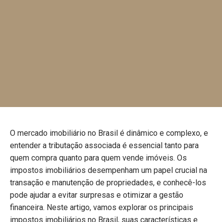
O mercado imobiliário no Brasil é dinâmico e complexo, e
entender a tributação associada é essencial tanto para
quem compra quanto para quem vende imóveis. Os
impostos imobiliários desempenham um papel crucial na
transação e manutenção de propriedades, e conhecê-los
pode ajudar a evitar surpresas e otimizar a gestão
financeira. Neste artigo, vamos explorar os principais
impostos imobiliários no Brasil, suas características e