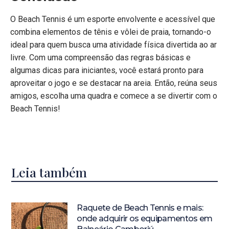
O Beach Tennis é um esporte envolvente e acessível que
combina elementos de tênis e vôlei de praia, tornando-o
ideal para quem busca uma atividade física divertida ao ar
livre. Com uma compreensão das regras básicas e
algumas dicas para iniciantes, você estará pronto para
aproveitar o jogo e se destacar na areia. Então, reúna seus
amigos, escolha uma quadra e comece a se divertir com o
Beach Tennis!
Leia também
Raquete de Beach Tennis e mais:
onde adquirir os equipamentos em