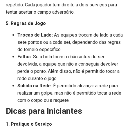
repetido. Cada jogador tem direito a dois serviços para
tentar acertar o campo adversário.
5. Regras de Jogo
Trocas de Lado:
As equipes trocam de lado a cada
sete pontos ou a cada set, dependendo das regras
do torneio específico.
Faltas:
Se a bola tocar o chão antes de ser
devolvida, a equipe que não a conseguiu devolver
perde o ponto. Além disso, não é permitido tocar a
rede durante o jogo.
Subida na Rede:
É permitido alcançar a rede para
realizar um golpe, mas não é permitido tocar a rede
com o corpo ou a raquete.
Dicas para Iniciantes
1. Pratique o Serviço