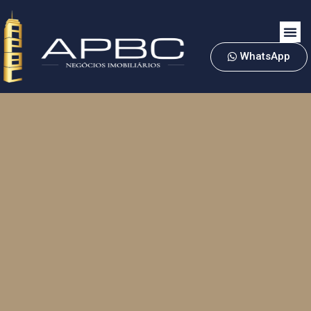
WhatsApp