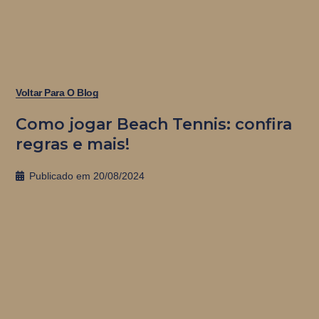
Voltar Para O Blog
Como jogar Beach Tennis: confira
regras e mais!
Publicado em
20/08/2024