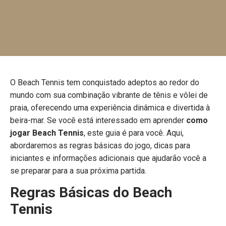
O Beach Tennis tem conquistado adeptos ao redor do
mundo com sua combinação vibrante de tênis e vôlei de
praia, oferecendo uma experiência dinâmica e divertida à
beira-mar. Se você está interessado em aprender
como
jogar Beach Tennis
, este guia é para você. Aqui,
abordaremos as regras básicas do jogo, dicas para
iniciantes e informações adicionais que ajudarão você a
se preparar para a sua próxima partida.
Regras Básicas do Beach
Tennis