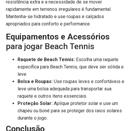
resistência extra e a necessidade de se mover
rapidamente em terrenos irregulares é fundamental.
Mantenha-se hidratado e use roupas e calçados
apropriados para conforto e performance.
Equipamentos e Acessórios
para jogar Beach Tennis
Raquete de Beach Tennis:
Escolha uma raquete
específica para Beach Tennis, que deve ser sólida e
leve.
Bolsa e Roupas:
Use roupas leves e confortáveis e
leve uma bolsa adequada para transportar sua
raquete e outros itens essenciais.
Proteção Solar:
Aplique protetor solar e use um
chapéu ou boné para se proteger dos raios solares
durante o jogo.
Conclusão