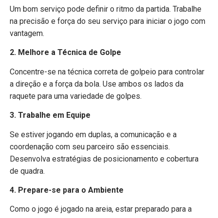
Um bom serviço pode definir o ritmo da partida. Trabalhe
na precisão e força do seu serviço para iniciar o jogo com
vantagem.
2. Melhore a Técnica de Golpe
Concentre-se na técnica correta de golpeio para controlar
a direção e a força da bola. Use ambos os lados da
raquete para uma variedade de golpes.
3. Trabalhe em Equipe
Se estiver jogando em duplas, a comunicação e a
coordenação com seu parceiro são essenciais.
Desenvolva estratégias de posicionamento e cobertura
de quadra.
4. Prepare-se para o Ambiente
Como o jogo é jogado na areia, estar preparado para a