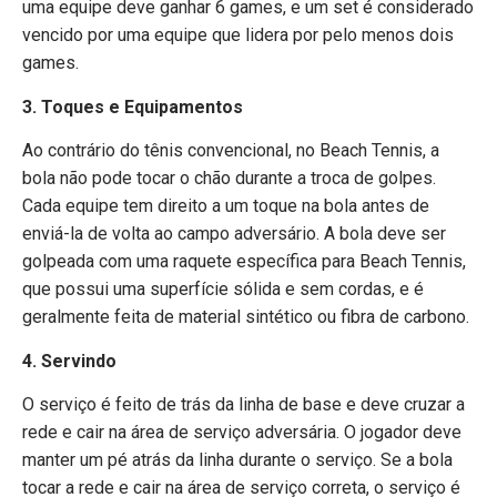
uma equipe deve ganhar 6 games, e um set é considerado
vencido por uma equipe que lidera por pelo menos dois
games.
3. Toques e Equipamentos
Ao contrário do tênis convencional, no Beach Tennis, a
bola não pode tocar o chão durante a troca de golpes.
Cada equipe tem direito a um toque na bola antes de
enviá-la de volta ao campo adversário. A bola deve ser
golpeada com uma raquete específica para Beach Tennis,
que possui uma superfície sólida e sem cordas, e é
geralmente feita de material sintético ou fibra de carbono.
4. Servindo
O serviço é feito de trás da linha de base e deve cruzar a
rede e cair na área de serviço adversária. O jogador deve
manter um pé atrás da linha durante o serviço. Se a bola
tocar a rede e cair na área de serviço correta, o serviço é