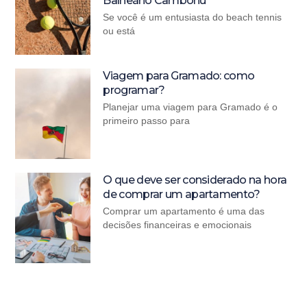
Balneário Camboriú
Se você é um entusiasta do beach tennis
ou está
Viagem para Gramado: como
programar?
Planejar uma viagem para Gramado é o
primeiro passo para
O que deve ser considerado na hora
de comprar um apartamento?
Comprar um apartamento é uma das
decisões financeiras e emocionais