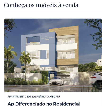
Conheça os imóveis à venda
APARTAMENTO
EM
BALNEÁRIO CAMBORIÚ
Ap Diferenciado no Residencial