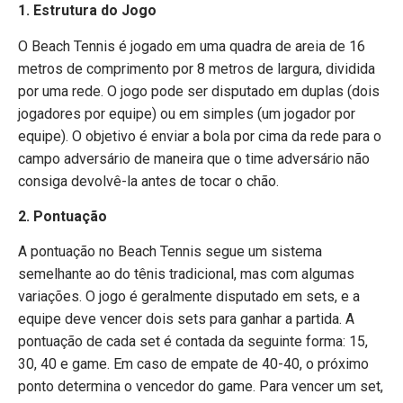
1. Estrutura do Jogo
O Beach Tennis é jogado em uma quadra de areia de 16
metros de comprimento por 8 metros de largura, dividida
por uma rede. O jogo pode ser disputado em duplas (dois
jogadores por equipe) ou em simples (um jogador por
equipe). O objetivo é enviar a bola por cima da rede para o
campo adversário de maneira que o time adversário não
consiga devolvê-la antes de tocar o chão.
2. Pontuação
A pontuação no Beach Tennis segue um sistema
semelhante ao do tênis tradicional, mas com algumas
variações. O jogo é geralmente disputado em sets, e a
equipe deve vencer dois sets para ganhar a partida. A
pontuação de cada set é contada da seguinte forma: 15,
30, 40 e game. Em caso de empate de 40-40, o próximo
ponto determina o vencedor do game. Para vencer um set,