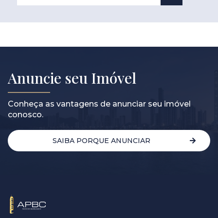
Anuncie seu Imóvel
Conheça as vantagens de anunciar seu imóvel
conosco.
SAIBA PORQUE ANUNCIAR