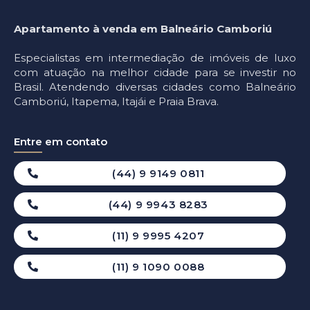
Apartamento à venda em Balneário Camboriú
Especialistas em intermediação de imóveis de luxo
com atuação na melhor cidade para se investir no
Brasil. Atendendo diversas cidades como Balneário
Camboriú, Itapema, Itajái e Praia Brava.
Entre em contato
(44) 9 9149 0811
(44) 9 9943 8283
(11) 9 9995 4207
(11) 9 1090 0088