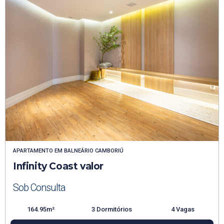
APARTAMENTO
EM
BALNEÁRIO CAMBORIÚ
Infinity Coast valor
Sob Consulta
164.95m²
3 Dormitórios
4 Vagas