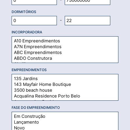
DORMITÓRIOS
-
INCORPORADORA
EMPREENDIMENTOS
FASE DO EMPREENDIMENTO