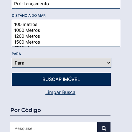
DISTÂNCIA DO MAR
PARA
Limpar Busca
Por Código