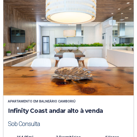
APARTAMENTO
EM
BALNEÁRIO CAMBORIÚ
Infinity Coast andar alto à venda
Sob Consulta