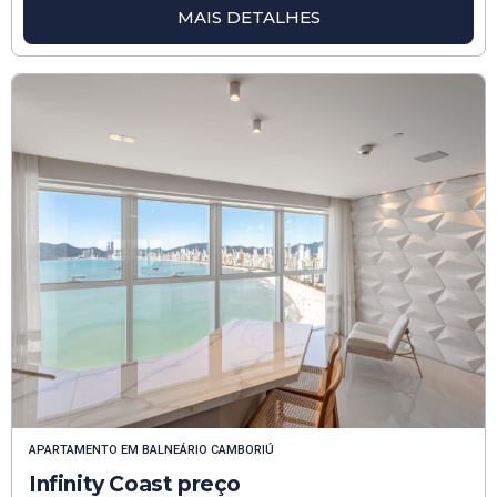
MAIS DETALHES
APARTAMENTO
EM
BALNEÁRIO CAMBORIÚ
Infinity Coast preço