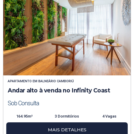
APARTAMENTO
EM
BALNEÁRIO CAMBORIÚ
Andar alto à venda no Infinity Coast
Sob Consulta
164.95m²
3 Dormitórios
4 Vagas
MAIS DETALHES