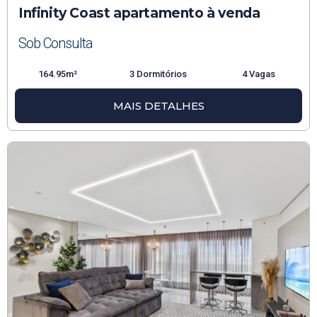
Infinity Coast apartamento à venda
Sob Consulta
164.95m²
3 Dormitórios
4 Vagas
MAIS DETALHES