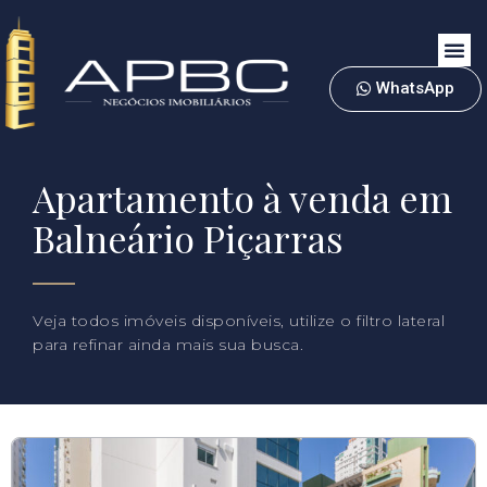
WhatsApp
Apartamento à venda em
Balneário Piçarras
Veja todos imóveis disponíveis, utilize o filtro lateral
para refinar ainda mais sua busca.