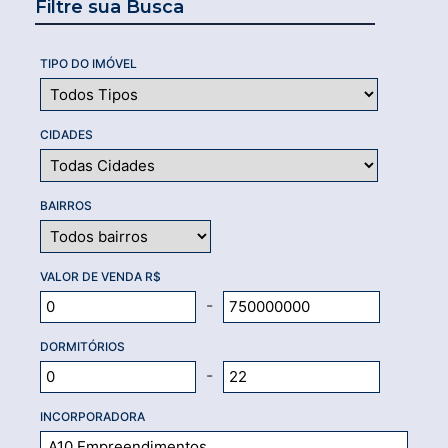
Filtre sua Busca
TIPO DO IMÓVEL
CIDADES
BAIRROS
VALOR DE VENDA R$
-
DORMITÓRIOS
-
INCORPORADORA