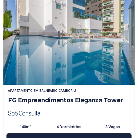
APARTAMENTO
EM
BALNEÁRIO CAMBORIÚ
FG Empreendimentos Eleganza Tower
Sob Consulta
140m²
4 Dormitórios
3 Vagas