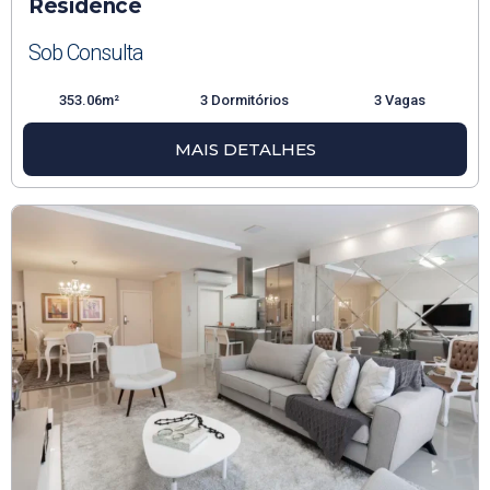
Residence
Sob Consulta
353.06m²
3 Dormitórios
3 Vagas
MAIS DETALHES