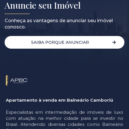
Anuncie seu Imóvel
Conheça as vantagens de anunciar seu imóvel
conosco.
SAIBA PORQUE ANUNCIAR
Apartamento à venda em Balneário Camboriú
Especialistas em intermediação de imóveis de luxo
com atuação na melhor cidade para se investir no
Brasil. Atendendo diversas cidades como Balneário