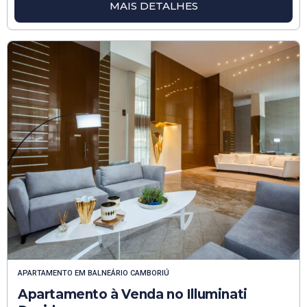
MAIS DETALHES
APARTAMENTO
EM
BALNEÁRIO CAMBORIÚ
Apartamento à Venda no Illuminati