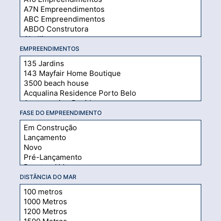
EMPREENDIMENTOS
FASE DO EMPREENDIMENTO
DISTÂNCIA DO MAR