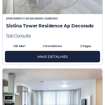
APARTAMENTO
EM
BALNEÁRIO CAMBORIÚ
Sistina Tower Residence Ap Decorado
Sob Consulta
128.44m²
3 Dormitórios
2 Vagas
MAIS DETALHES