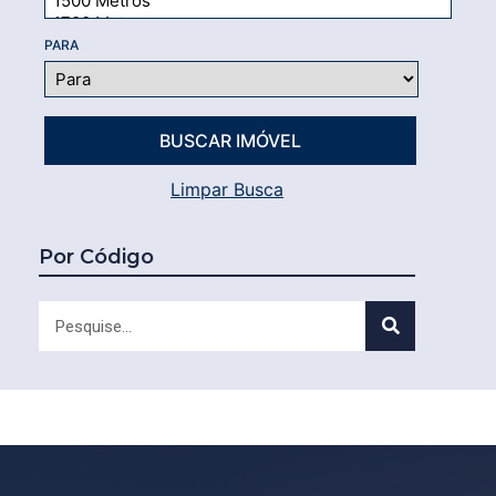
PARA
Limpar Busca
Por Código