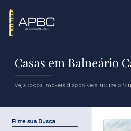
Casas em Balneário 
Veja todos imóveis disponíveis, utilize o fil
Filtre sua Busca