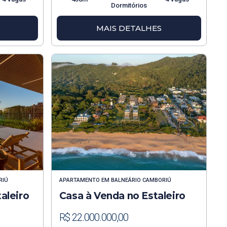
Dormitórios
MAIS DETALHES
RIÚ
APARTAMENTO
EM
BALNEÁRIO CAMBORIÚ
aleiro
Casa à Venda no Estaleiro
R$ 22.000.000,00