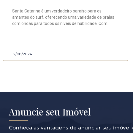
Santa Catarina é um verdadeiro paraíso para os
amantes do surf, oferecendo uma variedade de praias
com ondas para todos os níveis de habilidade. Com
12/08/2024
Anuncie seu Imóvel
Conheça as vantagens de anunciar seu imóvel 