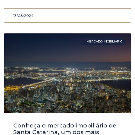
13/08/2024
MERCADO IMOBILIÁRIO
Conheça o mercado imobiliário de
Santa Catarina, um dos mais