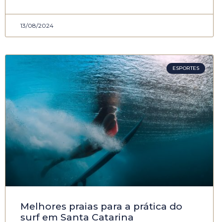
13/08/2024
ESPORTES
Melhores praias para a prática do
surf em Santa Catarina