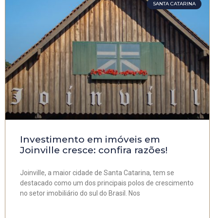
SANTA CATARINA
Investimento em imóveis em
Joinville cresce: confira razões!
Joinville, a maior cidade de Santa Catarina, tem se
destacado como um dos principais polos de crescimento
no setor imobiliário do sul do Brasil. Nos