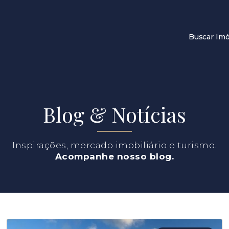
Buscar Imó
Blog & Notícias
Inspirações, mercado imobiliário e turismo.
Acompanhe nosso blog.