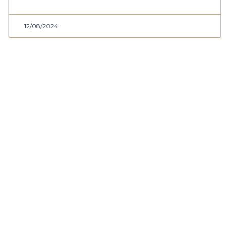
12/08/2024