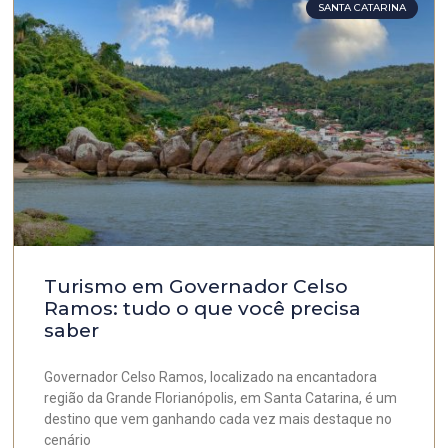
SANTA CATARINA
Turismo em Governador Celso
Ramos: tudo o que você precisa
saber
Governador Celso Ramos, localizado na encantadora
região da Grande Florianópolis, em Santa Catarina, é um
destino que vem ganhando cada vez mais destaque no
cenário