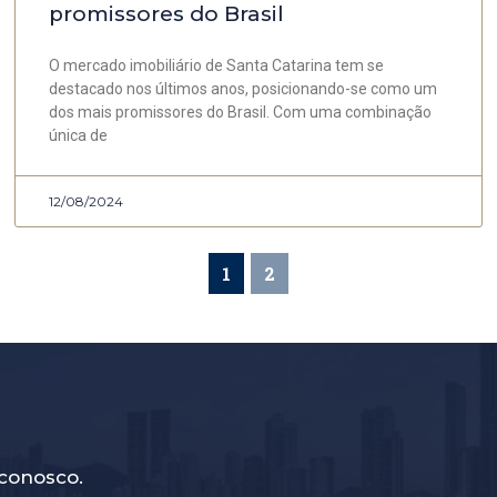
promissores do Brasil
O mercado imobiliário de Santa Catarina tem se
destacado nos últimos anos, posicionando-se como um
dos mais promissores do Brasil. Com uma combinação
única de
12/08/2024
1
2
conosco.