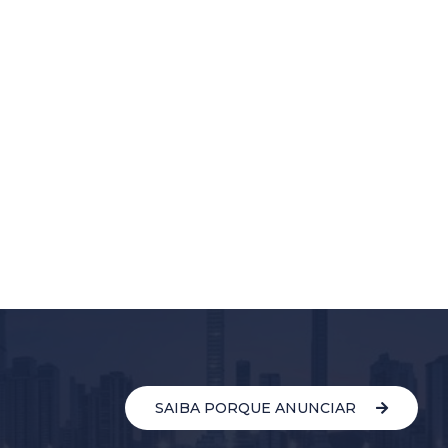
SAIBA PORQUE ANUNCIAR