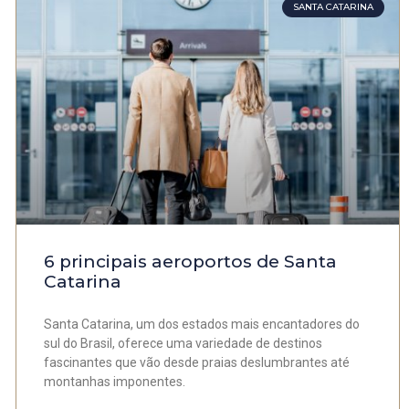
SANTA CATARINA
6 principais aeroportos de Santa
Catarina
Santa Catarina, um dos estados mais encantadores do
sul do Brasil, oferece uma variedade de destinos
fascinantes que vão desde praias deslumbrantes até
montanhas imponentes.