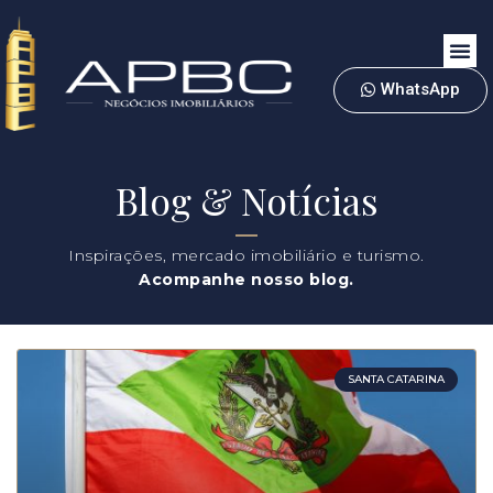
WhatsApp
Blog & Notícias
Inspirações, mercado imobiliário e turismo.
Acompanhe nosso blog.
SANTA CATARINA