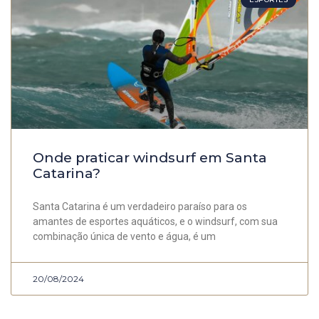
Onde praticar windsurf em Santa
Catarina?
Santa Catarina é um verdadeiro paraíso para os
amantes de esportes aquáticos, e o windsurf, com sua
combinação única de vento e água, é um
20/08/2024