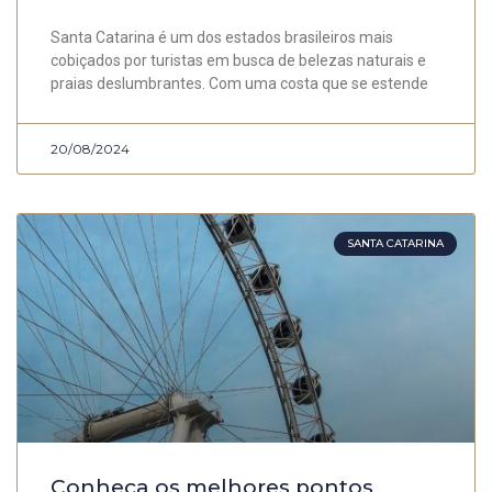
Santa Catarina é um dos estados brasileiros mais
cobiçados por turistas em busca de belezas naturais e
praias deslumbrantes. Com uma costa que se estende
20/08/2024
SANTA CATARINA
Conheça os melhores pontos