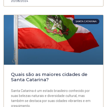
20/08/2024
SANTA CATARINA
Quais são as maiores cidades de
Santa Catarina?
Santa Catarina é um estado brasileiro conhecido por
suas belezas naturais e diversidade cultural, mas
também se destaca por suas cidades vibrantes e em
crescimento.