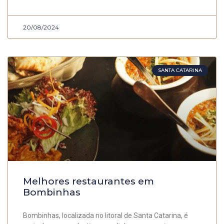
20/08/2024
SANTA CATARINA
Melhores restaurantes em
Bombinhas
Bombinhas, localizada no litoral de Santa Catarina, é