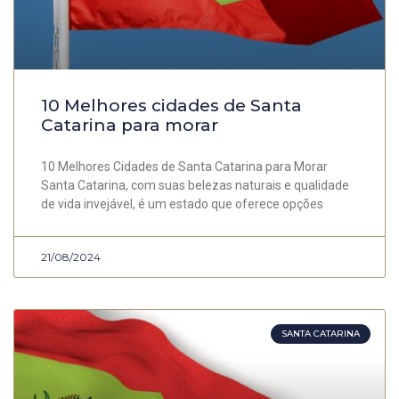
10 Melhores cidades de Santa
Catarina para morar
10 Melhores Cidades de Santa Catarina para Morar
Santa Catarina, com suas belezas naturais e qualidade
de vida invejável, é um estado que oferece opções
21/08/2024
SANTA CATARINA