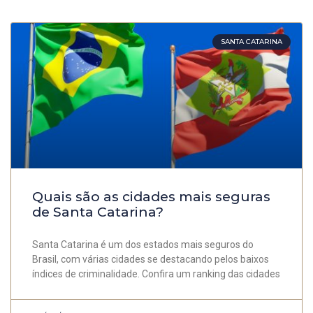
SANTA CATARINA
Quais são as cidades mais seguras
de Santa Catarina?
Santa Catarina é um dos estados mais seguros do
Brasil, com várias cidades se destacando pelos baixos
índices de criminalidade. Confira um ranking das cidades