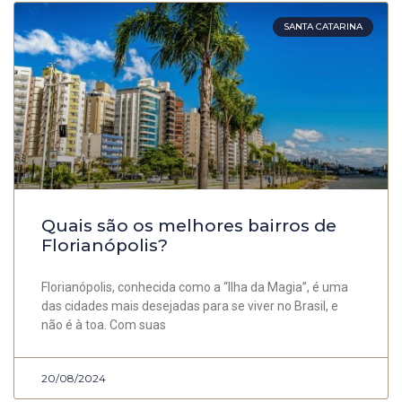
SANTA CATARINA
Quais são os melhores bairros de
Florianópolis?
Florianópolis, conhecida como a “Ilha da Magia”, é uma
das cidades mais desejadas para se viver no Brasil, e
não é à toa. Com suas
20/08/2024