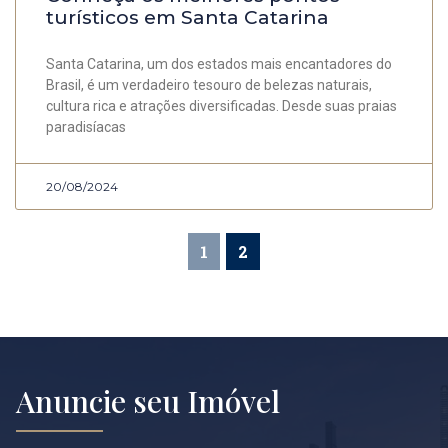
turísticos em Santa Catarina
Santa Catarina, um dos estados mais encantadores do
Brasil, é um verdadeiro tesouro de belezas naturais,
cultura rica e atrações diversificadas. Desde suas praias
paradisíacas
20/08/2024
1
2
Anuncie seu Imóvel