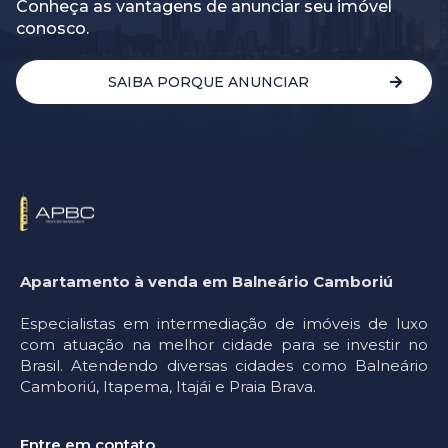
Conheça as vantagens de anunciar seu imóvel
conosco.
SAIBA PORQUE ANUNCIAR
Apartamento à venda em Balneário Camboriú
Especialistas em intermediação de imóveis de luxo
com atuação na melhor cidade para se investir no
Brasil. Atendendo diversas cidades como Balneário
Camboriú, Itapema, Itajái e Praia Brava.
Entre em contato