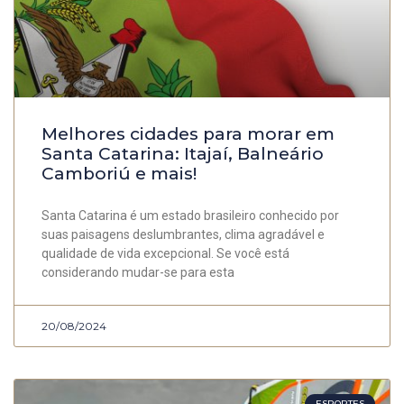
Melhores cidades para morar em
Santa Catarina: Itajaí, Balneário
Camboriú e mais!
Santa Catarina é um estado brasileiro conhecido por
suas paisagens deslumbrantes, clima agradável e
qualidade de vida excepcional. Se você está
considerando mudar-se para esta
20/08/2024
ESPORTES