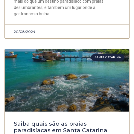
mais do que um destino paradisíaco com praias
deslumbrantes; é também um lugar onde a
gastronomia brilha
20/08/2024
SANTA CATARINA
Saiba quais são as praias
paradisíacas em Santa Catarina