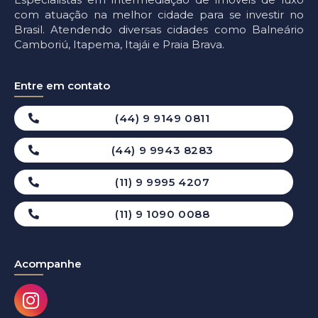
com atuação na melhor cidade para se investir no
Brasil. Atendendo diversas cidades como Balneário
Camboriú, Itapema, Itajái e Praia Brava.
Entre em contato
(44) 9 9149 0811
(44) 9 9943 8283
(11) 9 9995 4207
(11) 9 1090 0088
Acompanhe