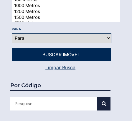
PARA
Limpar Busca
Por Código