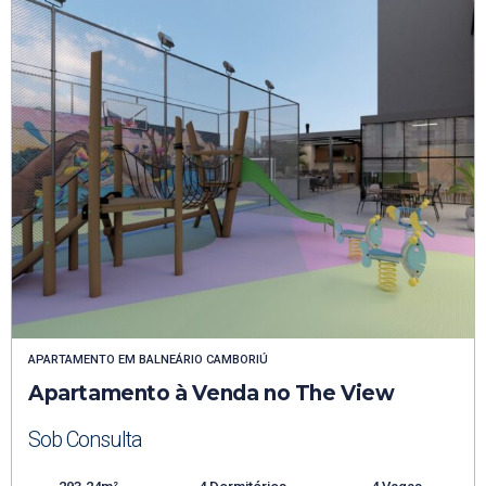
APARTAMENTO
EM
BALNEÁRIO CAMBORIÚ
Apartamento à Venda no The View
Sob Consulta