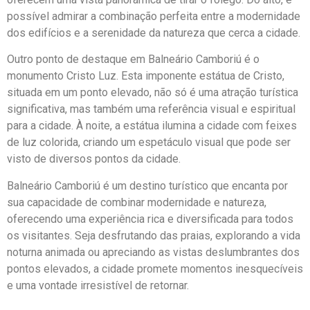
possível admirar a combinação perfeita entre a modernidade
dos edifícios e a serenidade da natureza que cerca a cidade.
Outro ponto de destaque em Balneário Camboriú é o
monumento Cristo Luz. Esta imponente estátua de Cristo,
situada em um ponto elevado, não só é uma atração turística
significativa, mas também uma referência visual e espiritual
para a cidade. À noite, a estátua ilumina a cidade com feixes
de luz colorida, criando um espetáculo visual que pode ser
visto de diversos pontos da cidade.
Balneário Camboriú é um destino turístico que encanta por
sua capacidade de combinar modernidade e natureza,
oferecendo uma experiência rica e diversificada para todos
os visitantes. Seja desfrutando das praias, explorando a vida
noturna animada ou apreciando as vistas deslumbrantes dos
pontos elevados, a cidade promete momentos inesquecíveis
e uma vontade irresistível de retornar.