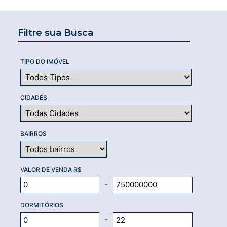
Filtre sua Busca
TIPO DO IMÓVEL
CIDADES
BAIRROS
VALOR DE VENDA R$
-
DORMITÓRIOS
-