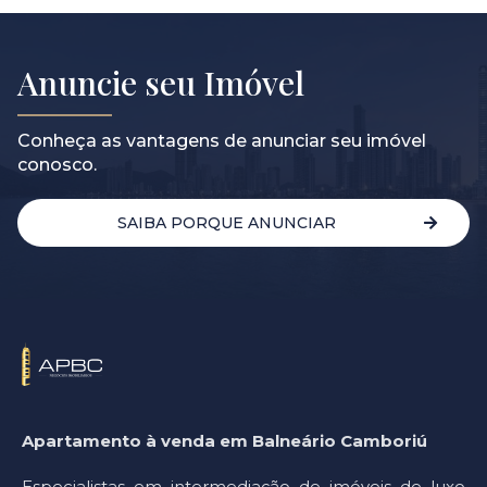
Anuncie seu Imóvel
Conheça as vantagens de anunciar seu imóvel
conosco.
SAIBA PORQUE ANUNCIAR
Apartamento à venda em Balneário Camboriú
Especialistas em intermediação de imóveis de luxo