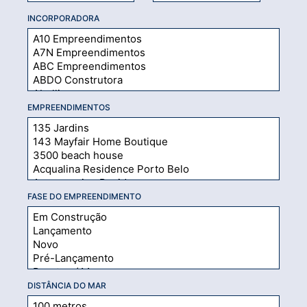
INCORPORADORA
EMPREENDIMENTOS
FASE DO EMPREENDIMENTO
DISTÂNCIA DO MAR