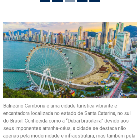
Balneário Camboriú é uma cidade turística vibrante e
encantadora localizada no estado de Santa Catarina, no sul
do Brasil. Conhecida como a “Dubai brasileira” devido aos
seus imponentes arranha-céus, a cidade se destaca não
apenas pela modernidade e infraestrutura, mas também pela