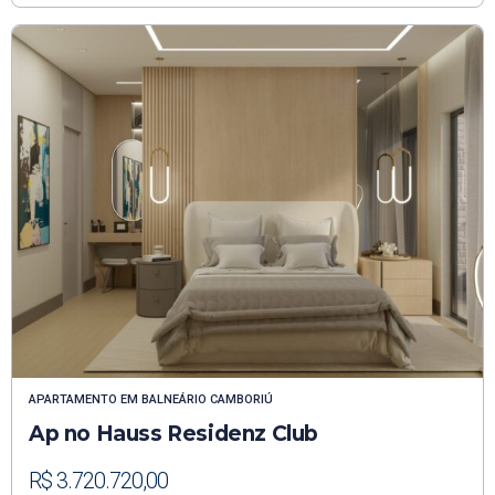
APARTAMENTO
EM
BALNEÁRIO CAMBORIÚ
Ap no Hauss Residenz Club
R$ 3.720.720,00