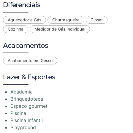
Diferenciais
Aquecedor a Gás
Churrasqueira
Closet
Cozinha
Medidor de Gás Individual
Acabamentos
Acabamento em Gesso
Lazer & Esportes
Academia
Brinquedoteca
Espaço gourmet
Piscina
Piscina Infantil
Playground