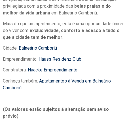
privilegiada com a proximidade das
belas praias e do
melhor da vida urbana
em Balneário Camboriú.
Mais do que um apartamento, esta é uma oportunidade única
de viver com
exclusividade, conforto e acesso a tudo o
que a cidade tem de melhor
.
Cidade:
Balneário Camboriú
Empreendimento:
Hauss Residenz Club
Construtora:
Haacke Empreendimento
Conheça também:
Apartamentos à Venda em Balneário
Camboriú
(Os valores estão sujeitos á alteração sem aviso
prévio)