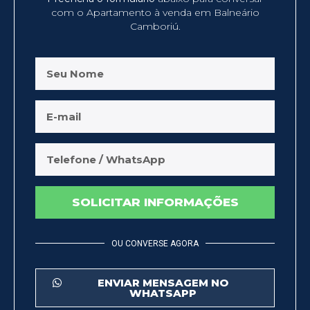
com o Apartamento à venda em Balneário
Camboriú.
SOLICITAR INFORMAÇÕES
OU CONVERSE AGORA
ENVIAR MENSAGEM NO
WHATSAPP