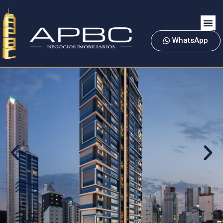
WhatsApp