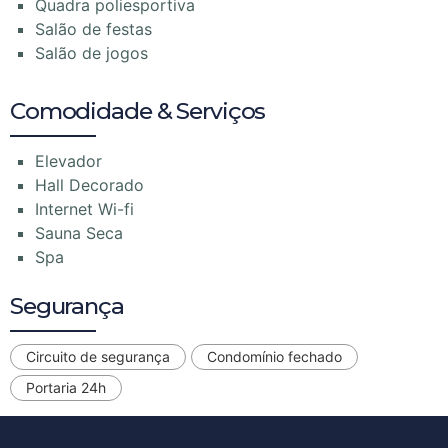
Quadra poliesportiva
Salão de festas
Salão de jogos
Comodidade & Serviços
Elevador
Hall Decorado
Internet Wi-fi
Sauna Seca
Spa
Segurança
Circuito de segurança
Condomínio fechado
Portaria 24h