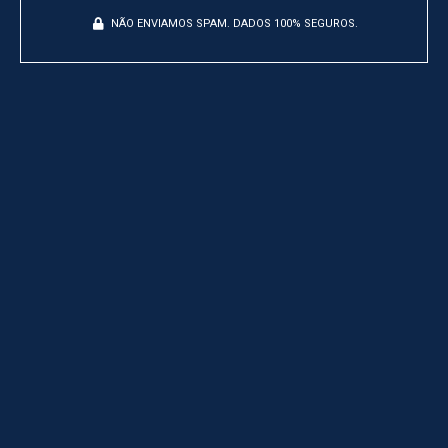
NÃO ENVIAMOS SPAM. DADOS 100% SEGUROS.