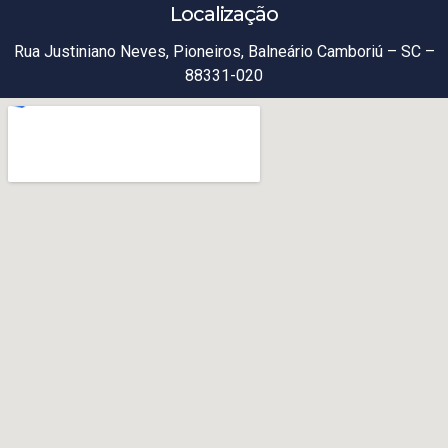
Localização
Rua Justiniano Neves, Pioneiros, Balneário Camboriú – SC –
88331-020