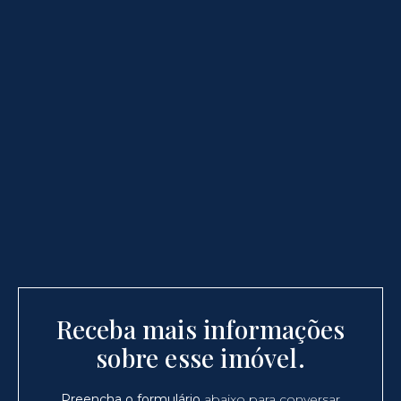
Receba mais informações
sobre esse imóvel.
Preencha o formulário
abaixo para conversar