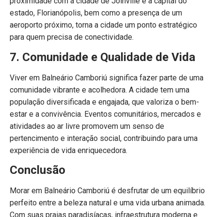
proximidade com a cidade de Joinville e a capital do
estado, Florianópolis, bem como a presença de um
aeroporto próximo, torna a cidade um ponto estratégico
para quem precisa de conectividade.
7. Comunidade e Qualidade de Vida
Viver em Balneário Camboriú significa fazer parte de uma
comunidade vibrante e acolhedora. A cidade tem uma
população diversificada e engajada, que valoriza o bem-
estar e a convivência. Eventos comunitários, mercados e
atividades ao ar livre promovem um senso de
pertencimento e interação social, contribuindo para uma
experiência de vida enriquecedora.
Conclusão
Morar em Balneário Camboriú é desfrutar de um equilíbrio
perfeito entre a beleza natural e uma vida urbana animada.
Com suas praias paradisíacas, infraestrutura moderna e