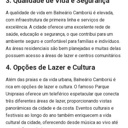
3. Qualidade de Vida e Segurança
A qualidade de vida em Balneário Camboriú é elevada,
com infraestrutura de primeira linha e serviços de
excelência. A cidade oferece uma excelente rede de
saúde, educação e segurança, o que contribui para um
ambiente seguro e confortável para famílias e indivíduos.
As áreas residenciais são bem planejadas e muitas delas
possuem acesso a áreas de lazer e centros comunitários.
4. Opções de Lazer e Cultura
Além das praias e da vida urbana, Balneário Camboriú é
rica em opções de lazer e cultura. O famoso Parque
Unipraias oferece um teleférico espetacular que conecta
três diferentes áreas de lazer, proporcionando vistas
panorâmicas da cidade e da costa. Eventos culturais e
festivais ao longo do ano também enriquecem a vida
cultural da cidade, oferecendo desde música ao vivo até