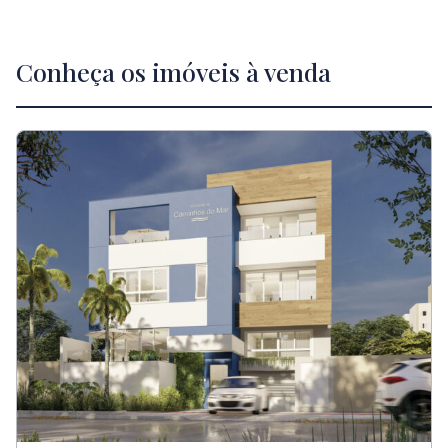
Conheça os imóveis à venda