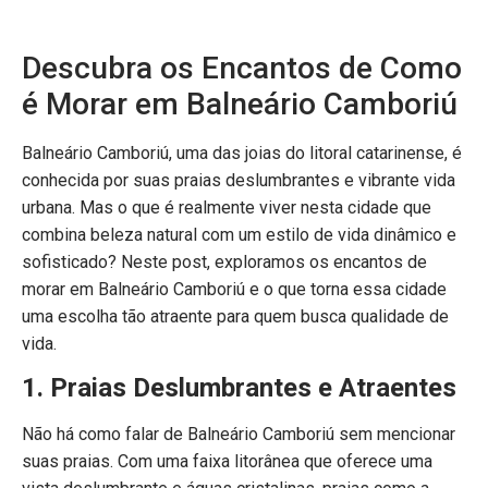
Descubra os Encantos de Como
é Morar em Balneário Camboriú
Balneário Camboriú, uma das joias do litoral catarinense, é
conhecida por suas praias deslumbrantes e vibrante vida
urbana. Mas o que é realmente viver nesta cidade que
combina beleza natural com um estilo de vida dinâmico e
sofisticado? Neste post, exploramos os encantos de
morar em Balneário Camboriú e o que torna essa cidade
uma escolha tão atraente para quem busca qualidade de
vida.
1. Praias Deslumbrantes e Atraentes
Não há como falar de Balneário Camboriú sem mencionar
suas praias. Com uma faixa litorânea que oferece uma