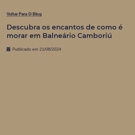
Voltar Para O Blog
Descubra os encantos de como é
morar em Balneário Camboriú
Publicado em
21/08/2024