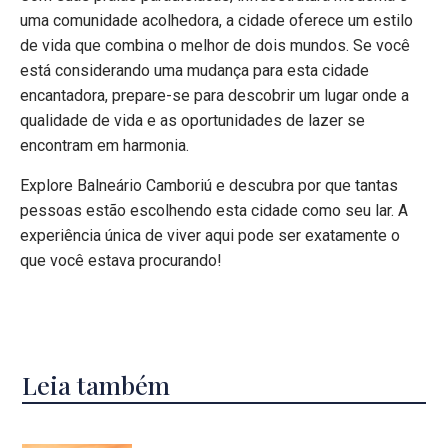
uma comunidade acolhedora, a cidade oferece um estilo
de vida que combina o melhor de dois mundos. Se você
está considerando uma mudança para esta cidade
encantadora, prepare-se para descobrir um lugar onde a
qualidade de vida e as oportunidades de lazer se
encontram em harmonia.
Explore Balneário Camboriú e descubra por que tantas
pessoas estão escolhendo esta cidade como seu lar. A
experiência única de viver aqui pode ser exatamente o
que você estava procurando!
Leia também