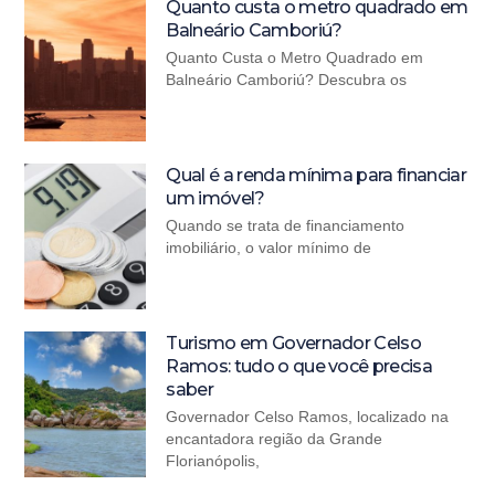
Quanto custa o metro quadrado em
Balneário Camboriú?
Quanto Custa o Metro Quadrado em
Balneário Camboriú? Descubra os
Qual é a renda mínima para financiar
um imóvel?
Quando se trata de financiamento
imobiliário, o valor mínimo de
Turismo em Governador Celso
Ramos: tudo o que você precisa
saber
Governador Celso Ramos, localizado na
encantadora região da Grande
Florianópolis,