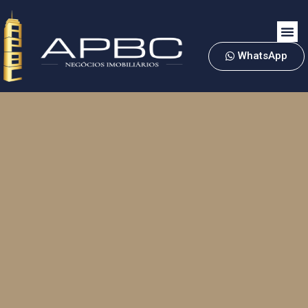
WhatsApp