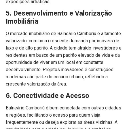
exposições artísticas.
5. Desenvolvimento e Valorização
Imobiliária
O mercado imobiliário de Balneário Camboriú é altamente
valorizado, com uma crescente demanda por imóveis de
luxo e de alto padrão. A cidade tem atraído investidores e
residentes em busca de um padrão elevado de vida e da
oportunidade de viver em um local em constante
desenvolvimento. Projetos inovadores e construções
modernas são parte do cenário urbano, refletindo a
crescente valorização da área.
6. Conectividade e Acesso
Balneário Camboriú é bem conectada com outras cidades
e regiões, facilitando o acesso para quem viaja
frequentemente ou deseja explorar as áreas vizinhas. A