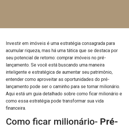
Investir em imóveis é uma estratégia consagrada para
acumular riqueza, mas há uma tática que se destaca por
seu potencial de retorno: comprar imóveis no pré-
lançamento. Se você está buscando uma maneira
inteligente e estratégica de aumentar seu patrimônio,
entender como aproveitar as oportunidades do pré-
lançamento pode ser o caminho para se tornar milionário.
Aqui está um guia detalhado sobre como ficar milionário e
como essa estratégia pode transformar sua vida
financeira.
Como ficar milionário-
Pré-