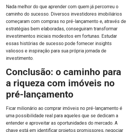
Nada melhor do que aprender com quem já percorreu o
caminho do sucesso. Diversos investidores imobiliários
começaram com compras no pré-lançamento e, através de
estratégias bem elaboradas, conseguiram transformar
investimentos iniciais modestos em fortunas. Estudar
essas histórias de sucesso pode fornecer insights
valiosos e inspiração para sua própria jornada de
investimento.
Conclusão: o caminho para
a riqueza com imóveis no
pré-lançamento
Ficar milionário ao comprar imóveis no pré-lançamento é
uma possibilidade real para aqueles que se dedicam a
entender e aproveitar as oportunidades do mercado. A
chave está em identificar projetos promissores, negociar