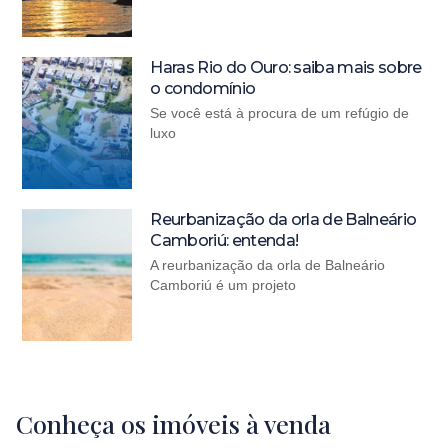
Haras Rio do Ouro: saiba mais sobre
o condomínio
Se você está à procura de um refúgio de
luxo
Reurbanização da orla de Balneário
Camboriú: entenda!
A reurbanização da orla de Balneário
Camboriú é um projeto
Conheça os imóveis à venda