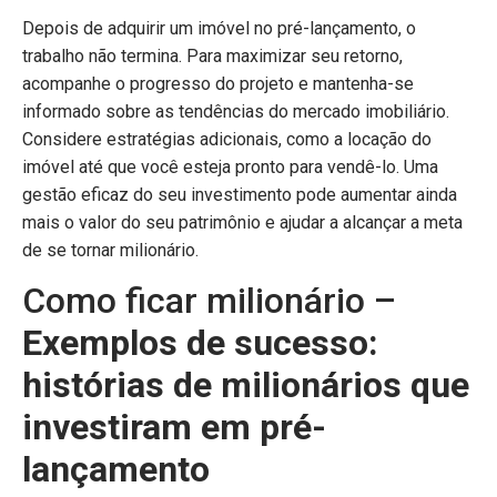
Depois de adquirir um imóvel no pré-lançamento, o
trabalho não termina. Para maximizar seu retorno,
acompanhe o progresso do projeto e mantenha-se
informado sobre as tendências do mercado imobiliário.
Considere estratégias adicionais, como a locação do
imóvel até que você esteja pronto para vendê-lo. Uma
gestão eficaz do seu investimento pode aumentar ainda
mais o valor do seu patrimônio e ajudar a alcançar a meta
de se tornar milionário.
Como ficar milionário –
Exemplos de sucesso:
histórias de milionários que
investiram em pré-
lançamento