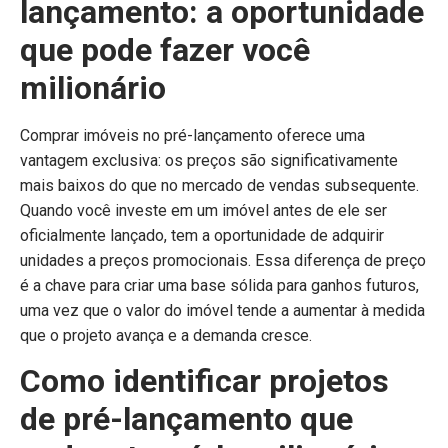
lançamento: a oportunidade
que pode fazer você
milionário
Comprar imóveis no pré-lançamento oferece uma
vantagem exclusiva: os preços são significativamente
mais baixos do que no mercado de vendas subsequente.
Quando você investe em um imóvel antes de ele ser
oficialmente lançado, tem a oportunidade de adquirir
unidades a preços promocionais. Essa diferença de preço
é a chave para criar uma base sólida para ganhos futuros,
uma vez que o valor do imóvel tende a aumentar à medida
que o projeto avança e a demanda cresce.
Como identificar projetos
de pré-lançamento que