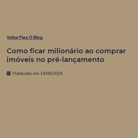
Voltar Para O Blog
Como ficar milionário ao comprar
imóveis no pré-lançamento
Publicado em
14/08/2024