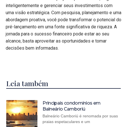
inteligentemente e gerenciar seus investimentos com
uma visão estratégica. Com pesquisa, planejamento e uma
abordagem proativa, você pode transformar o potencial do
pré-lançamento em uma fonte significativa de riqueza. A
jornada para o sucesso financeiro pode estar ao seu
alcance, basta aproveitar as oportunidades e tomar
decisões bem informadas.
Leia também
Principais condomínios em
Balneário Camboriú
Balneário Camboriú é renomada por suas
praias espetaculares e um