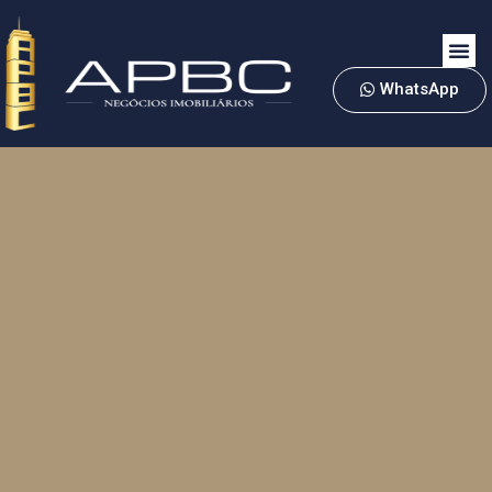
WhatsApp