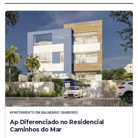
APARTAMENTO
EM
BALNEÁRIO CAMBORIÚ
Ap Diferenciado no Residencial
Caminhos do Mar