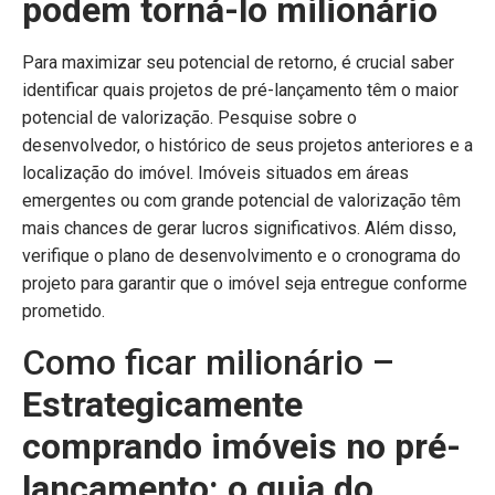
podem torná-lo milionário
Para maximizar seu potencial de retorno, é crucial saber
identificar quais projetos de pré-lançamento têm o maior
potencial de valorização. Pesquise sobre o
desenvolvedor, o histórico de seus projetos anteriores e a
localização do imóvel. Imóveis situados em áreas
emergentes ou com grande potencial de valorização têm
mais chances de gerar lucros significativos. Além disso,
verifique o plano de desenvolvimento e o cronograma do
projeto para garantir que o imóvel seja entregue conforme
prometido.
Como ficar milionário –
Estrategicamente
comprando imóveis no pré-
lançamento: o guia do