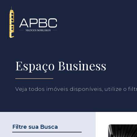
Espaço Business
Veja todos imóveis disponíveis, utilize o fil
Filtre sua Busca