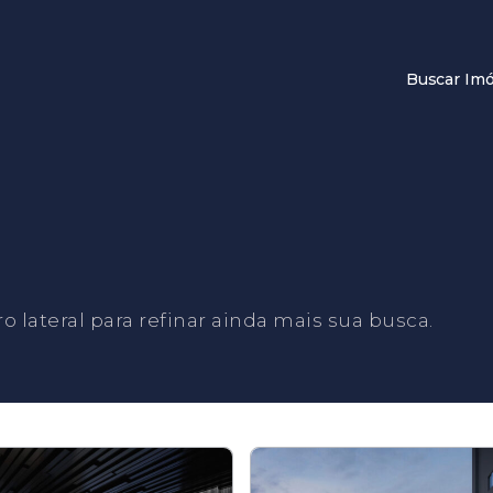
Buscar Imó
tro lateral para refinar ainda mais sua busca.