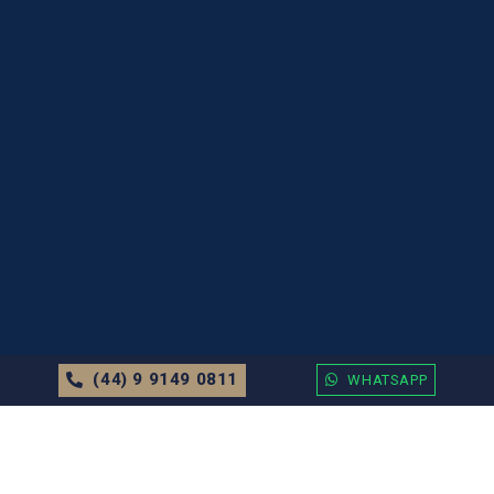
(44) 9 9149 0811
WHATSAPP