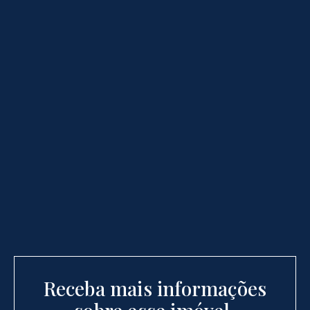
Receba mais informações