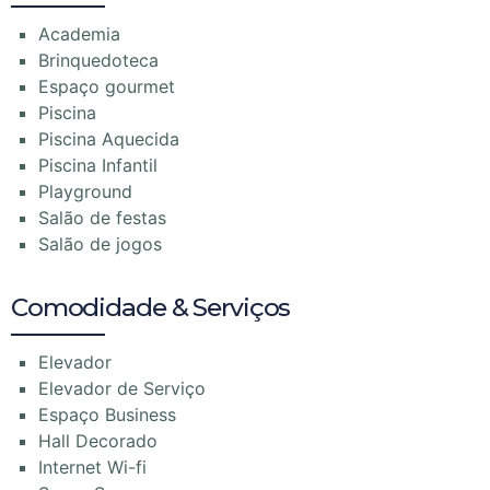
Academia
Brinquedoteca
Espaço gourmet
Piscina
Piscina Aquecida
Piscina Infantil
Playground
Salão de festas
Salão de jogos
Comodidade & Serviços
Elevador
Elevador de Serviço
Espaço Business
Hall Decorado
Internet Wi-fi