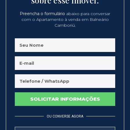
sobre esse imóvel.
Preencha o formulário
abaixo para conversar
com o Apartamento à venda em Balneário
Camboriú.
SOLICITAR INFORMAÇÕES
OU CONVERSE AGORA