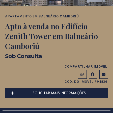
APARTAMENTO
EM
BALNEÁRIO CAMBORIÚ
Apto à venda no Edifício
Zenith Tower em Balneário
Camboriú
Sob Consulta
COMPARTILHAR IMÓVEL
CÓD. DO IMÓVEL #94836
SOLICITAR MAIS INFORMAÇÕES