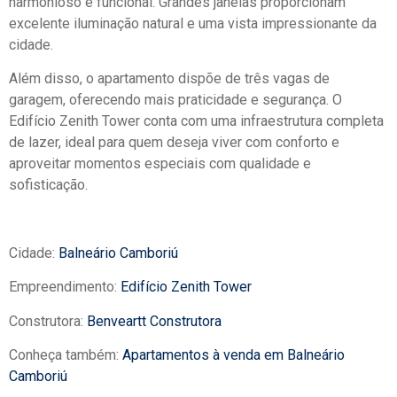
harmonioso e funcional. Grandes janelas proporcionam
excelente iluminação natural e uma vista impressionante da
cidade.
Além disso, o apartamento dispõe de três vagas de
garagem, oferecendo mais praticidade e segurança. O
Edifício Zenith Tower conta com uma infraestrutura completa
de lazer, ideal para quem deseja viver com conforto e
aproveitar momentos especiais com qualidade e
sofisticação.
Cidade:
Balneário Camboriú
Empreendimento:
Edifício Zenith Tower
Construtora:
Benveartt Construtora
Conheça também:
Apartamentos à venda em Balneário
Camboriú