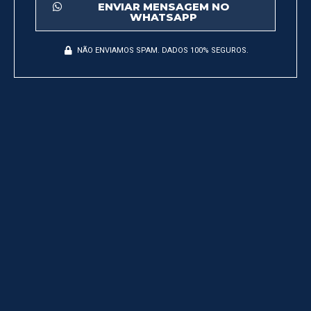
ENVIAR MENSAGEM NO
WHATSAPP
NÃO ENVIAMOS SPAM. DADOS 100% SEGUROS.