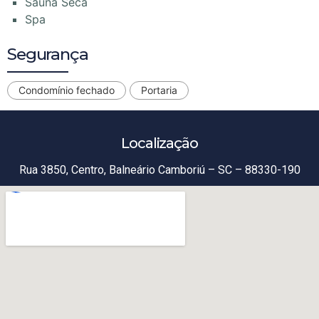
Sauna Seca
Spa
Segurança
Condomínio fechado
Portaria
Localização
Rua 3850, Centro, Balneário Camboriú – SC – 88330-190