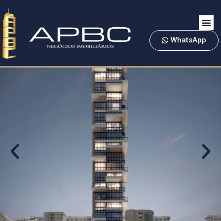
WhatsApp