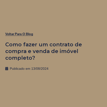
Voltar Para O Blog
Como fazer um contrato de
compra e venda de imóvel
completo?
Publicado em
13/08/2024