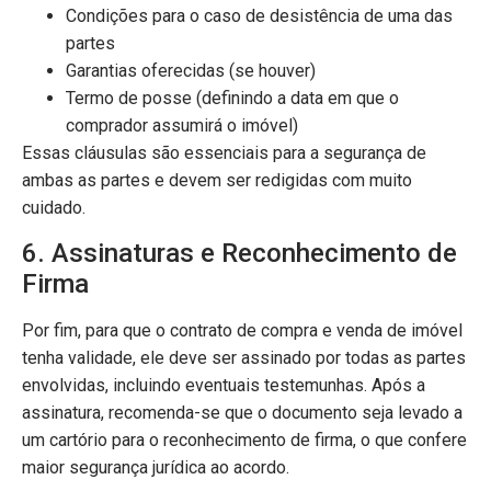
Condições para o caso de desistência de uma das
partes
Garantias oferecidas (se houver)
Termo de posse (definindo a data em que o
comprador assumirá o imóvel)
Essas cláusulas são essenciais para a segurança de
ambas as partes e devem ser redigidas com muito
cuidado.
6. Assinaturas e Reconhecimento de
Firma
Por fim, para que o contrato de compra e venda de imóvel
tenha validade, ele deve ser assinado por todas as partes
envolvidas, incluindo eventuais testemunhas. Após a
assinatura, recomenda-se que o documento seja levado a
um cartório para o reconhecimento de firma, o que confere
maior segurança jurídica ao acordo.