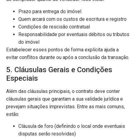
Prazo para entrega do imóvel
Quem arcará com os custos de escritura e registro
Condições de rescisão contratual
Responsabilidade por eventuais débitos ou tributos
do imóvel
Estabelecer esses pontos de forma explícita ajuda a
evitar conflitos durante ou após a conclusão da transação.
5. Cláusulas Gerais e Condições
Especiais
Além das cláusulas principais, o contrato deve conter
cláusulas gerais que garantam a sua validade jurídica e
prevejam situações imprevistas. Entre as mais comuns,
estão:
Cláusula de foro (definindo o local onde eventuais
disputas serão resolvidas)