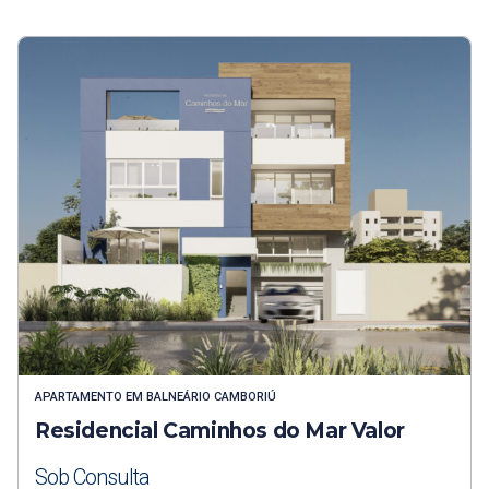
APARTAMENTO
EM
BALNEÁRIO CAMBORIÚ
Residencial Caminhos do Mar Valor
Sob Consulta