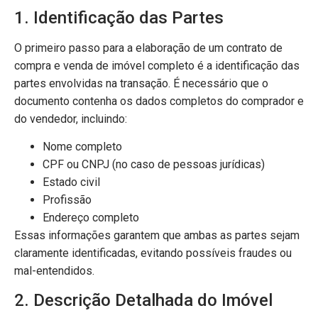
1. Identificação das Partes
O primeiro passo para a elaboração de um contrato de
compra e venda de imóvel completo é a identificação das
partes envolvidas na transação. É necessário que o
documento contenha os dados completos do comprador e
do vendedor, incluindo:
Nome completo
CPF ou CNPJ (no caso de pessoas jurídicas)
Estado civil
Profissão
Endereço completo
Essas informações garantem que ambas as partes sejam
claramente identificadas, evitando possíveis fraudes ou
mal-entendidos.
2. Descrição Detalhada do Imóvel