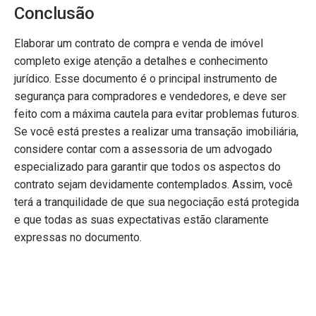
Conclusão
Elaborar um contrato de compra e venda de imóvel
completo exige atenção a detalhes e conhecimento
jurídico. Esse documento é o principal instrumento de
segurança para compradores e vendedores, e deve ser
feito com a máxima cautela para evitar problemas futuros.
Se você está prestes a realizar uma transação imobiliária,
considere contar com a assessoria de um advogado
especializado para garantir que todos os aspectos do
contrato sejam devidamente contemplados. Assim, você
terá a tranquilidade de que sua negociação está protegida
e que todas as suas expectativas estão claramente
expressas no documento.