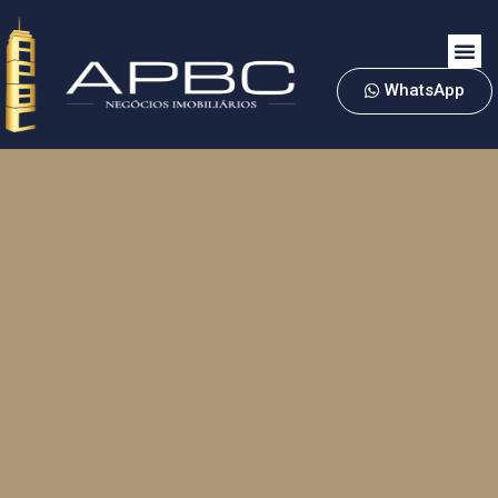
WhatsApp