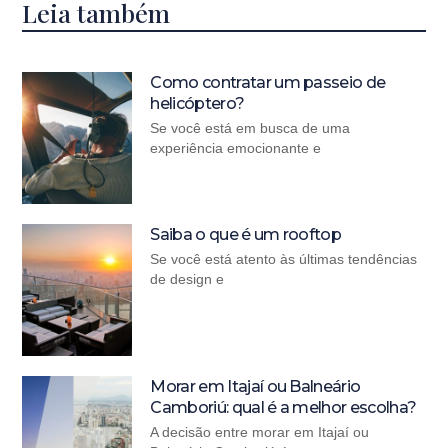
Leia também
Como contratar um passeio de
helicóptero?
Se você está em busca de uma
experiência emocionante e
Saiba o que é um rooftop
Se você está atento às últimas tendências
de design e
Morar em Itajaí ou Balneário
Camboriú: qual é a melhor escolha?
A decisão entre morar em Itajaí ou