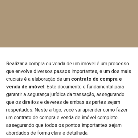
Realizar a compra ou venda de um imóvel é um processo
que envolve diversos passos importantes, e um dos mais
cruciais é a elaboração de um
contrato de compra e
venda de imóvel
. Este documento é fundamental para
garantir a segurança jurídica da transação, assegurando
que os direitos e deveres de ambas as partes sejam
respeitados. Neste artigo, você vai aprender como fazer
um contrato de compra e venda de imóvel completo,
assegurando que todos os pontos importantes sejam
abordados de forma clara e detalhada.