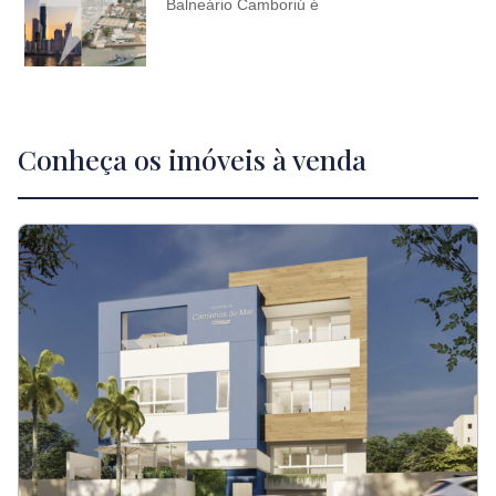
Balneário Camboriú é
Conheça os imóveis à venda