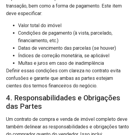
transação, bem como a forma de pagamento. Este item
deve especificar:
Valor total do imóvel
Condições de pagamento (à vista, parcelado,
financiamento, etc.)
Datas de vencimento das parcelas (se houver)
Índices de correção monetária, se aplicável
Multas e juros em caso de inadimplência
Definir essas condições com clareza no contrato evita
confusões e garante que ambas as partes estejam
cientes dos termos financeiros do negócio.
4. Responsabilidades e Obrigações
das Partes
Um contrato de compra e venda de imóvel completo deve
também delinear as responsabilidades e obrigações tanto
do comprador quanto do vendedor. Isso inclui: