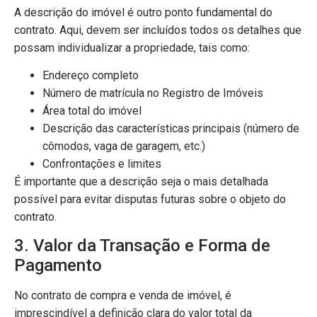
A descrição do imóvel é outro ponto fundamental do
contrato. Aqui, devem ser incluídos todos os detalhes que
possam individualizar a propriedade, tais como:
Endereço completo
Número de matrícula no Registro de Imóveis
Área total do imóvel
Descrição das características principais (número de
cômodos, vaga de garagem, etc.)
Confrontações e limites
É importante que a descrição seja o mais detalhada
possível para evitar disputas futuras sobre o objeto do
contrato.
3. Valor da Transação e Forma de
Pagamento
No contrato de compra e venda de imóvel, é
imprescindível a definição clara do valor total da