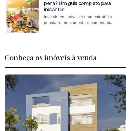
pena? Um guia completo para
iniciantes
Investir em imóveis é uma estratégia
popular e amplamente recomendada
Conheça os imóveis à venda