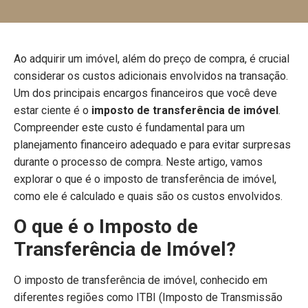
Ao adquirir um imóvel, além do preço de compra, é crucial
considerar os custos adicionais envolvidos na transação.
Um dos principais encargos financeiros que você deve
estar ciente é o
imposto de transferência de imóvel
.
Compreender este custo é fundamental para um
planejamento financeiro adequado e para evitar surpresas
durante o processo de compra. Neste artigo, vamos
explorar o que é o imposto de transferência de imóvel,
como ele é calculado e quais são os custos envolvidos.
O que é o Imposto de
Transferência de Imóvel?
O imposto de transferência de imóvel, conhecido em
diferentes regiões como ITBI (Imposto de Transmissão