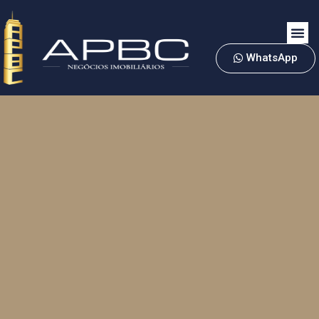
WhatsApp