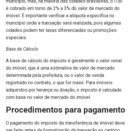
município, mas, na maioria das cidades brasileiras, o ITBI
é cobrado em torno de 2% a 3% do valor de mercado do
imóvel. É importante verificar a alíquota específica no
município onde a transação será realizada, pois algumas
cidades podem ter taxas diferenciadas ou promoções
especiais.
Base de Cálculo
A base de cálculo do imposto é geralmente o valor venal
do imóvel, que é uma estimativa de valor de mercado
determinada pela prefeitura, ou o valor de venda
registrado no contrato, o que for maior. Para imóveis
adquiridos por herança ou doação, o imposto é calculado
com base no valor de mercado do imóvel.
Procedimentos para pagamento
O pagamento do imposto de transferência de imóvel deve
ser feito antes da formalização da transação no cartório