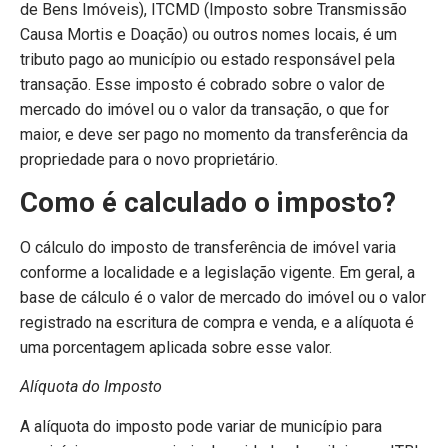
de Bens Imóveis), ITCMD (Imposto sobre Transmissão
Causa Mortis e Doação) ou outros nomes locais, é um
tributo pago ao município ou estado responsável pela
transação. Esse imposto é cobrado sobre o valor de
mercado do imóvel ou o valor da transação, o que for
maior, e deve ser pago no momento da transferência da
propriedade para o novo proprietário.
Como é calculado o imposto?
O cálculo do imposto de transferência de imóvel varia
conforme a localidade e a legislação vigente. Em geral, a
base de cálculo é o valor de mercado do imóvel ou o valor
registrado na escritura de compra e venda, e a alíquota é
uma porcentagem aplicada sobre esse valor.
Alíquota do Imposto
A alíquota do imposto pode variar de município para