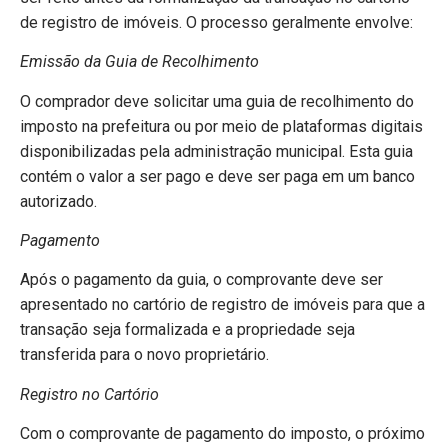
de registro de imóveis. O processo geralmente envolve:
Emissão da Guia de Recolhimento
O comprador deve solicitar uma guia de recolhimento do
imposto na prefeitura ou por meio de plataformas digitais
disponibilizadas pela administração municipal. Esta guia
contém o valor a ser pago e deve ser paga em um banco
autorizado.
Pagamento
Após o pagamento da guia, o comprovante deve ser
apresentado no cartório de registro de imóveis para que a
transação seja formalizada e a propriedade seja
transferida para o novo proprietário.
Registro no Cartório
Com o comprovante de pagamento do imposto, o próximo