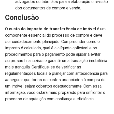
advogados ou tabeliães para a elaboração e revisão
dos documentos de compra e venda.
Conclusão
O
custo do imposto de transferência de imóvel
é um
componente essencial do processo de compra e deve
ser cuidadosamente planejado. Compreender como o
imposto é calculado, qual é a alíquota aplicável e os
procedimentos para o pagamento pode ajudar a evitar
surpresas financeiras e garantir uma transação imobiliária
mais tranquila. Certifique-se de verificar as
regulamentações locais e planejar com antecedência para
assegurar que todos os custos associados à compra de
um imóvel sejam cobertos adequadamente. Com essa
informação, você estará mais preparado para enfrentar o
processo de aquisição com confiança e eficiência.