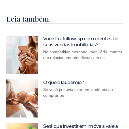
Leia também
Você faz follow-up com clientes de
suas vendas imobiliárias?
No competitivo mercado imobiliário, manter
um relacionamento eficaz com os
O que é laudêmio?
Se você já ouviu falar em laudêmio ao
comprar ou
Será que investir em imóveis vale a