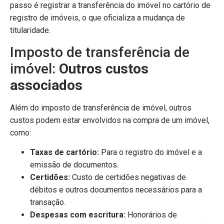
passo é registrar a transferência do imóvel no cartório de
registro de imóveis, o que oficializa a mudança de
titularidade.
Imposto de transferência de
imóvel:
Outros custos
associados
Além do imposto de transferência de imóvel, outros
custos podem estar envolvidos na compra de um imóvel,
como:
Taxas de cartório:
Para o registro do imóvel e a
emissão de documentos.
Certidões:
Custo de certidões negativas de
débitos e outros documentos necessários para a
transação.
Despesas com escritura:
Honorários de