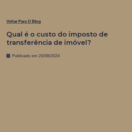
Voltar Para O Blog
Qual é o custo do imposto de
transferência de imóvel?
Publicado em
20/08/2024