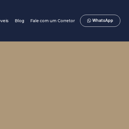
WhatsApp
veis
Blog
Fale com um Corretor