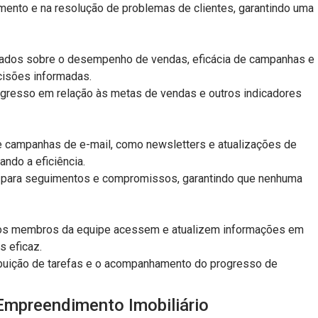
eamento e na resolução de problemas de clientes, garantindo uma
alhados sobre o desempenho de vendas, eficácia de campanhas e
cisões informadas.
gresso em relação às metas de vendas e outros indicadores
de campanhas de e-mail, como newsletters e atualizações de
ndo a eficiência.
s para seguimentos e compromissos, garantindo que nenhuma
 os membros da equipe acessem e atualizem informações em
 eficaz.
tribuição de tarefas e o acompanhamento do progresso de
mpreendimento Imobiliário