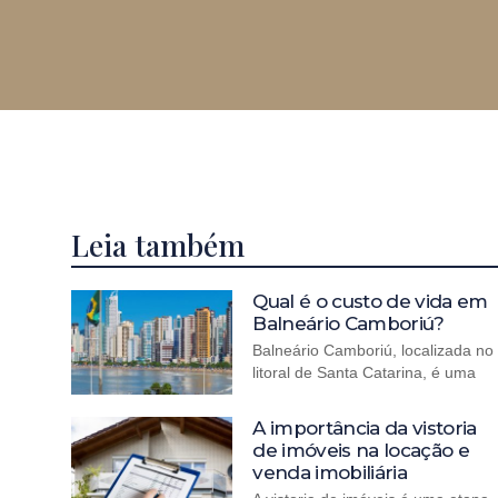
Leia também
Qual é o custo de vida em
Balneário Camboriú?
Balneário Camboriú, localizada no
litoral de Santa Catarina, é uma
A importância da vistoria
de imóveis na locação e
venda imobiliária