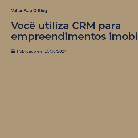
Voltar Para O Blog
Você utiliza CRM para
empreendimentos imobil
Publicado em
13/08/2024