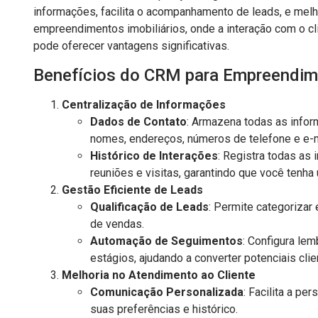
informações, facilita o acompanhamento de leads, e melh
empreendimentos imobiliários, onde a interação com o c
pode oferecer vantagens significativas.
Benefícios do CRM para Empreendime
Centralização de Informações
Dados de Contato
: Armazena todas as infor
nomes, endereços, números de telefone e e-m
Histórico de Interações
: Registra todas as
reuniões e visitas, garantindo que você tenh
Gestão Eficiente de Leads
Qualificação de Leads
: Permite categorizar 
de vendas.
Automação de Seguimentos
: Configura le
estágios, ajudando a converter potenciais cl
Melhoria no Atendimento ao Cliente
Comunicação Personalizada
: Facilita a p
suas preferências e histórico.