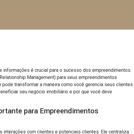
s e informações é crucial para o sucesso dos empreendimentos.
r Relationship Management) para seus empreendimentos
e pode transformar a maneira como você gerencia seus clientes
eficiar seu negócio imobiliário e por que você deve
ortante para Empreendimentos
 interações com clientes e potenciais clientes. Ele centraliza