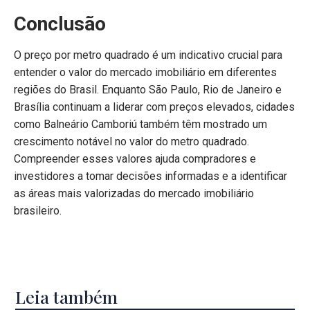
Conclusão
O preço por metro quadrado é um indicativo crucial para
entender o valor do mercado imobiliário em diferentes
regiões do Brasil. Enquanto São Paulo, Rio de Janeiro e
Brasília continuam a liderar com preços elevados, cidades
como Balneário Camboriú também têm mostrado um
crescimento notável no valor do metro quadrado.
Compreender esses valores ajuda compradores e
investidores a tomar decisões informadas e a identificar
as áreas mais valorizadas do mercado imobiliário
brasileiro.
Leia também