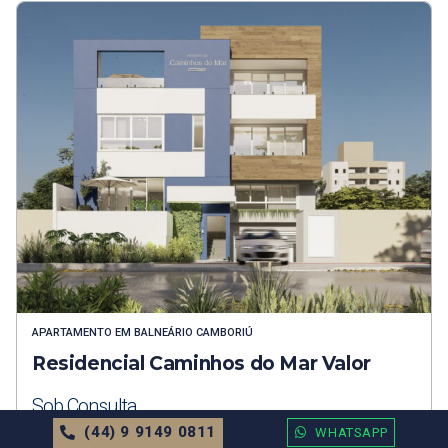
APARTAMENTO
EM
BALNEÁRIO CAMBORIÚ
Residencial Caminhos do Mar Valor
Sob Consulta
(44) 9 9149 0811
WHATSAPP