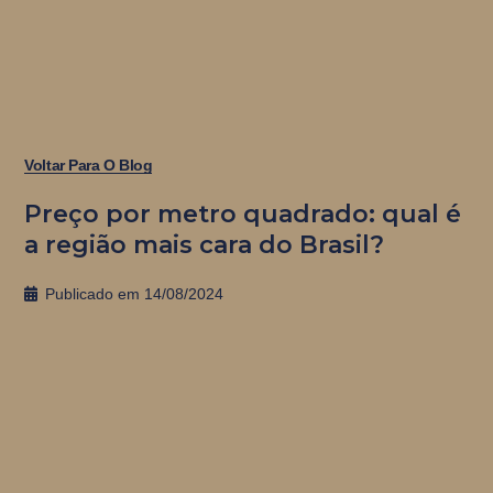
Voltar Para O Blog
Preço por metro quadrado: qual é
a região mais cara do Brasil?
Publicado em
14/08/2024