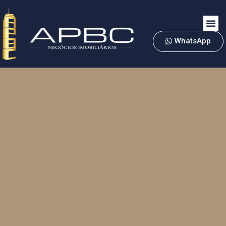
WhatsApp