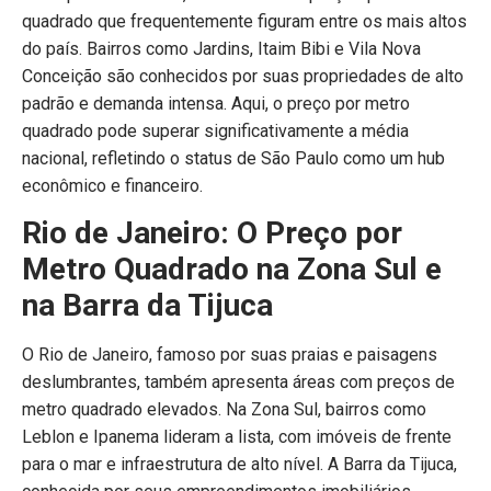
quadrado que frequentemente figuram entre os mais altos
do país. Bairros como Jardins, Itaim Bibi e Vila Nova
Conceição são conhecidos por suas propriedades de alto
padrão e demanda intensa. Aqui, o preço por metro
quadrado pode superar significativamente a média
nacional, refletindo o status de São Paulo como um hub
econômico e financeiro.
Rio de Janeiro: O Preço por
Metro Quadrado na Zona Sul e
na Barra da Tijuca
O Rio de Janeiro, famoso por suas praias e paisagens
deslumbrantes, também apresenta áreas com preços de
metro quadrado elevados. Na Zona Sul, bairros como
Leblon e Ipanema lideram a lista, com imóveis de frente
para o mar e infraestrutura de alto nível. A Barra da Tijuca,