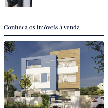
Conheça os imóveis à venda