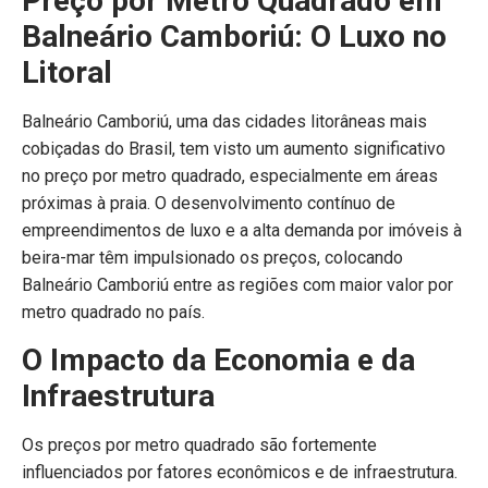
Preço por Metro Quadrado em
Balneário Camboriú: O Luxo no
Litoral
Balneário Camboriú, uma das cidades litorâneas mais
cobiçadas do Brasil, tem visto um aumento significativo
no preço por metro quadrado, especialmente em áreas
próximas à praia. O desenvolvimento contínuo de
empreendimentos de luxo e a alta demanda por imóveis à
beira-mar têm impulsionado os preços, colocando
Balneário Camboriú entre as regiões com maior valor por
metro quadrado no país.
O Impacto da Economia e da
Infraestrutura
Os preços por metro quadrado são fortemente
influenciados por fatores econômicos e de infraestrutura.