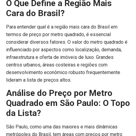
O Que Define a Região Mais
Cara do Brasil?
Para entender qual é a região mais cara do Brasil em
termos de preço por metro quadrado, é essencial
considerar diversos fatores. O valor do metro quadrado é
influenciado por aspectos como localização, demanda,
infraestrutura e oferta de imóveis de luxo. Grandes
centros urbanos, áreas costeiras e regiões com
desenvolvimento econômico robusto frequentemente
lideram a lista de preços altos.
Análise do Preço por Metro
Quadrado em São Paulo: O Topo
da Lista?
São Paulo, como uma das maiores e mais dinâmicas
metrópoles do Brasil, tem áreas com preços por metro