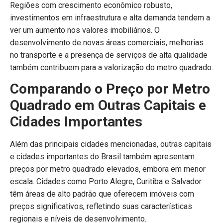
Regiões com crescimento econômico robusto,
investimentos em infraestrutura e alta demanda tendem a
ver um aumento nos valores imobiliários. O
desenvolvimento de novas áreas comerciais, melhorias
no transporte e a presença de serviços de alta qualidade
também contribuem para a valorização do metro quadrado.
Comparando o Preço por Metro
Quadrado em Outras Capitais e
Cidades Importantes
Além das principais cidades mencionadas, outras capitais
e cidades importantes do Brasil também apresentam
preços por metro quadrado elevados, embora em menor
escala. Cidades como Porto Alegre, Curitiba e Salvador
têm áreas de alto padrão que oferecem imóveis com
preços significativos, refletindo suas características
regionais e níveis de desenvolvimento.