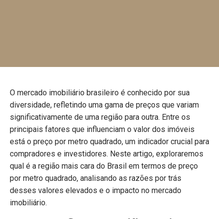
O mercado imobiliário brasileiro é conhecido por sua
diversidade, refletindo uma gama de preços que variam
significativamente de uma região para outra. Entre os
principais fatores que influenciam o valor dos imóveis
está o preço por metro quadrado, um indicador crucial para
compradores e investidores. Neste artigo, exploraremos
qual é a região mais cara do Brasil em termos de preço
por metro quadrado, analisando as razões por trás
desses valores elevados e o impacto no mercado
imobiliário.