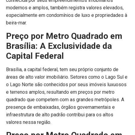
conhecida por seus empreendimentos imobiliários
modernos e amplos, também registra valores elevados,
especialmente em condomínios de luxo e propriedades à
beira-mar.
Preço por Metro Quadrado em
Brasília: A Exclusividade da
Capital Federal
Brasília, a capital federal, tem seu próprio conjunto de
áreas de alto valor imobiliário. Setores como o Lago Sul e
o Lago Norte são conhecidos por seus imóveis luxuosos
e terrenos amplos, resultando em preços por metro
quadrado que competem com as grandes metrópoles. A
presença de embaixadas, órgãos governamentais e
infraestrutura de alto padrão contribui para os altos
valores nessa região.