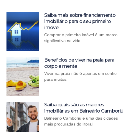
Saiba mais sobre financiamento
imobiliário para o seu primeiro
imóvel
Comprar o primeiro imóvel é um marco
significativo na vida
Benefícios de viver na praia para
corpo e mente
Viver na praia não é apenas um sonho
para muitos,
Saiba quais são as maiores
imobiliárias em Balneário Camboriú
Balneário Camboriú é uma das cidades
mais procuradas do litoral