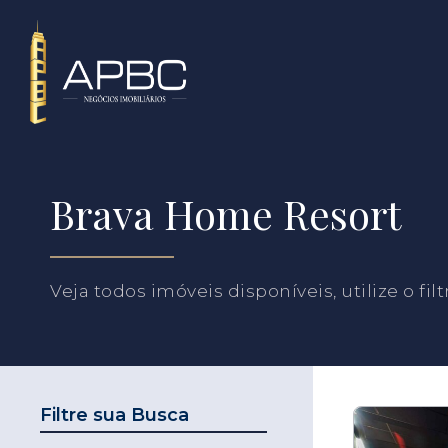
Brava Home Resort
Veja todos imóveis disponíveis, utilize o fil
Filtre sua Busca