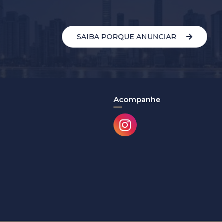
SAIBA PORQUE ANUNCIAR
Acompanhe