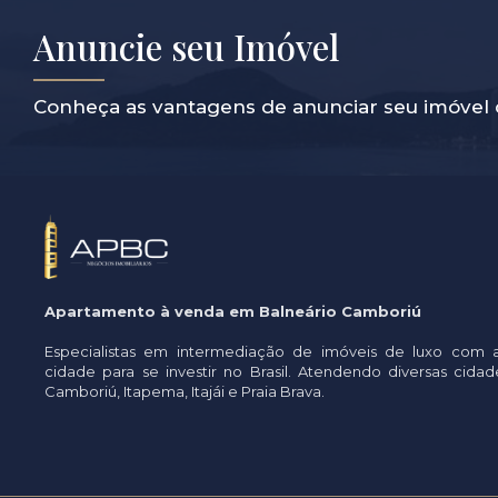
Anuncie seu Imóvel
Conheça as vantagens de anunciar seu imóvel 
Apartamento à venda em Balneário Camboriú
Especialistas em intermediação de imóveis de luxo com 
cidade para se investir no Brasil. Atendendo diversas cid
Camboriú, Itapema, Itajái e Praia Brava.