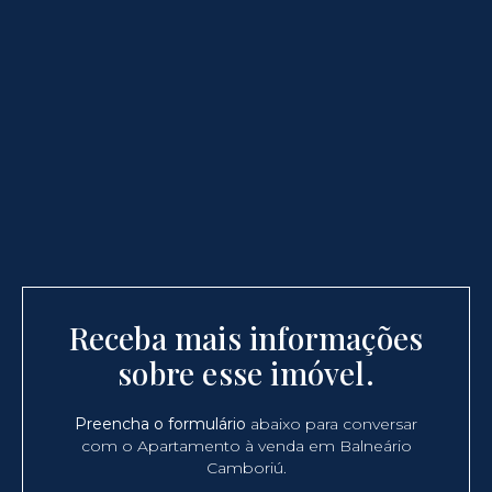
Receba mais informações
sobre esse imóvel.
Preencha o formulário
abaixo para conversar
com o Apartamento à venda em Balneário
Camboriú.