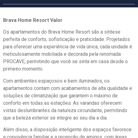
Brava Home Resort Valor
Os apartamentos do Brava Home Resort são a síntese
perfeita de conforto, sofisticação e praticidade. Projetados
para oferecer uma experiência de vida única, cada unidade é
meticulosamente mobiliada e decorada pela renomada
PROCAVE, permitindo que você se sinta em casa desde o
primeiro momento.
Com ambientes espaçosos e bem iluminados, os
apartamentos contam com acabamentos de alta qualidade e
soluções de climatização que garantem o máximo de
conforto em todas as estações. As varandas oferecem
vistas deslumbrantes da natureza circundante, permitindo
que a beleza exterior se integre ao seu dia a dia.
Além disso, a disposição inteligente dos espaços favorece
a convivência familiar e a recepção de amigos, com áreas