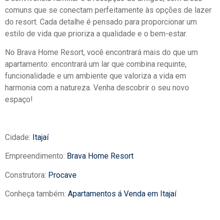
comuns que se conectam perfeitamente às opções de lazer
do resort. Cada detalhe é pensado para proporcionar um
estilo de vida que prioriza a qualidade e o bem-estar.
No Brava Home Resort, você encontrará mais do que um
apartamento: encontrará um lar que combina requinte,
funcionalidade e um ambiente que valoriza a vida em
harmonia com a natureza. Venha descobrir o seu novo
espaço!
Cidade:
Itajaí
Empreendimento:
Brava Home Resort
Construtora:
Procave
Conheça também:
Apartamentos á Venda em Itajaí