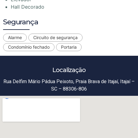
Hall Decorado
Segurança
Alarme
Circuito de segurança
Condomínio fechado
Portaria
Localização
Rua Delfim Mário Pádua Peixoto, Praia Brava de Itajaí, Itajaí –
SC – 88306-806