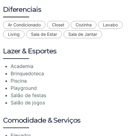
Diferenciais
Ar Condicionado
Closet
Cozinha
Lavabo
Living
Sala de Estar
Sala de Jantar
Lazer & Esportes
Academia
Brinquedoteca
Piscina
Playground
Salão de festas
Salão de jogos
Comodidade & Serviços
Elevador