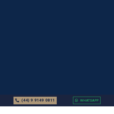
(44) 9 9149 0811
WHATSAPP