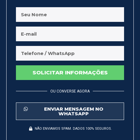
SOLICITAR INFORMAÇÕES
OU CONVERSE AGORA
ENVIAR MENSAGEM NO
WHATSAPP
NÃO ENVIAMOS SPAM. DADOS 100% SEGUROS.