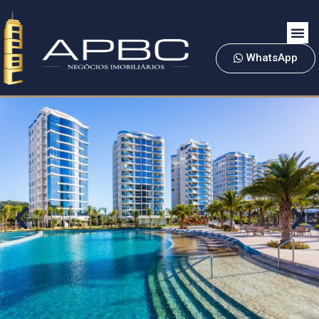
WhatsApp