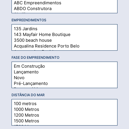
EMPREENDIMENTOS
FASE DO EMPREENDIMENTO
DISTÂNCIA DO MAR