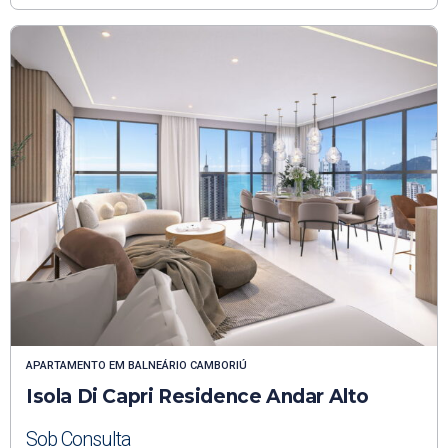
APARTAMENTO
EM
BALNEÁRIO CAMBORIÚ
Isola Di Capri Residence Andar Alto
Sob Consulta