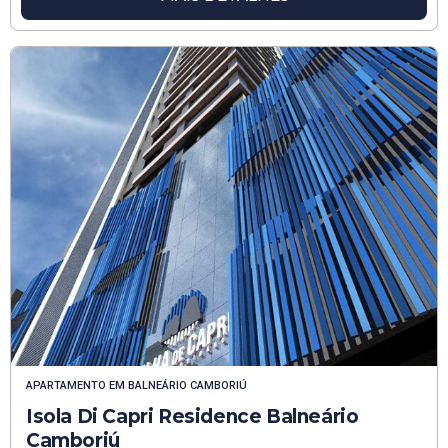
APARTAMENTO
EM
BALNEÁRIO CAMBORIÚ
Isola Di Capri Residence Balneário
Camboriú