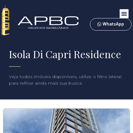
WhatsApp
Isola Di Capri Residence
Veja todos imóveis disponíveis, utilize o filtro lateral
para refinar ainda mais sua busca.