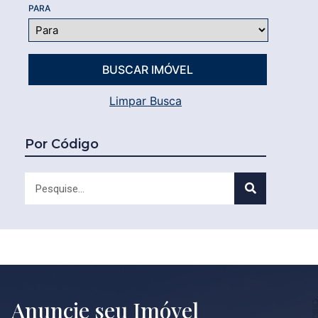
PARA
Limpar Busca
Por Código
Anuncie seu Imóvel