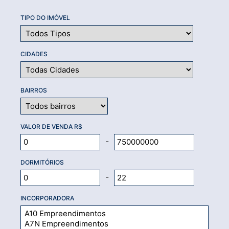
TIPO DO IMÓVEL
CIDADES
BAIRROS
VALOR DE VENDA R$
-
DORMITÓRIOS
-
INCORPORADORA