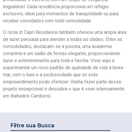
inigualável. Cada residência proporciona um refúgio
exclusivo, ideal para momentos de tranquilidade ou para
receber convidados com total comodidade.
O Isola di Capri Residence também oferece uma ampla área
de lazer pensada para atender a todas as idades. Entre as
comodidades, destacam-se a piscina, uma academia
completa e um salão de festas elegante, proporcionando
lazer e entretenimento para toda a família. Viver aqui é
experimentar um novo padrão de qualidade de vida à beira-
mar, com o luxo e a exclusividade que só este
empreendimento pode oferecer. Venha fazer parte desse
projeto excepcional e descubra o que é viver intensamente
em Balneário Camboriú.
Filtre sua Busca