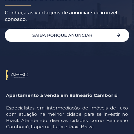
Conheça as vantagens de anunciar seu imóvel
conosco.
SAIBA PORQUE ANUNCIAR
Apartamento à venda em Balneário Camboriú
Especialistas em intermediação de imóveis de luxo
com atuação na melhor cidade para se investir no
Brasil. Atendendo diversas cidades como Balneário
Camboriú, Itapema, Itajái e Praia Brava.