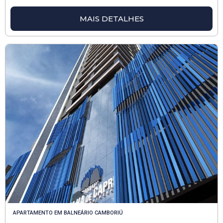
MAIS DETALHES
APARTAMENTO
EM
BALNEÁRIO CAMBORIÚ