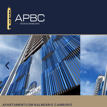
APARTAMENTO
EM
BALNEÁRIO CAMBORIÚ