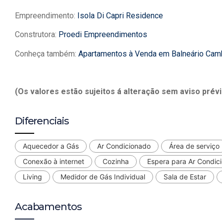
Empreendimento:
Isola Di Capri Residence
Construtora:
Proedi Empreendimentos
Conheça também:
Apartamentos à Venda em Balneário Cam
(Os valores estão sujeitos á alteração sem aviso prévi
Diferenciais
Aquecedor a Gás
Ar Condicionado
Área de serviço
Conexão à internet
Cozinha
Espera para Ar Condic
Living
Medidor de Gás Individual
Sala de Estar
Acabamentos