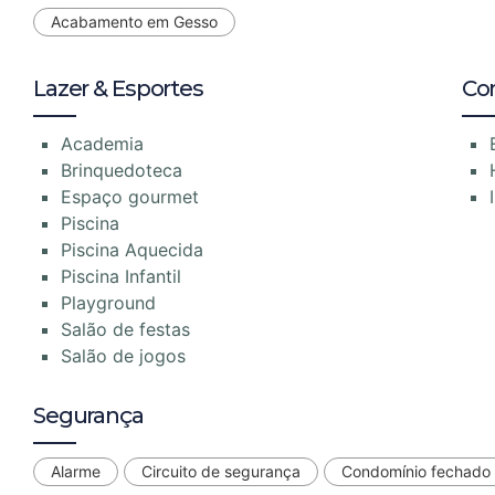
Acabamento em Gesso
Lazer & Esportes
Co
Academia
Brinquedoteca
Espaço gourmet
Piscina
Piscina Aquecida
Piscina Infantil
Playground
Salão de festas
Salão de jogos
Segurança
Alarme
Circuito de segurança
Condomínio fechado