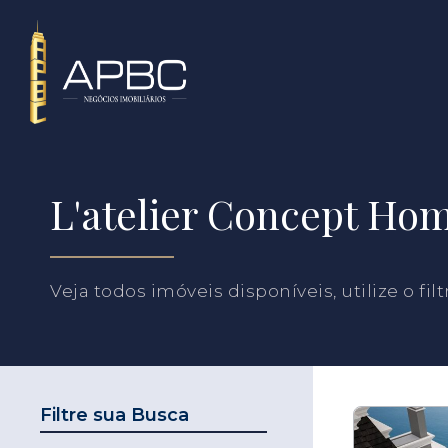
L'atelier Concept Ho
Veja todos imóveis disponíveis, utilize o fil
Filtre sua Busca