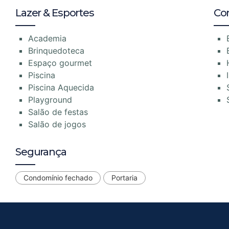
Lazer & Esportes
Co
Academia
Brinquedoteca
Espaço gourmet
Piscina
Piscina Aquecida
Playground
Salão de festas
Salão de jogos
Segurança
Condomínio fechado
Portaria