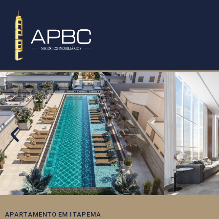
APARTAMENTO
EM
ITAPEMA