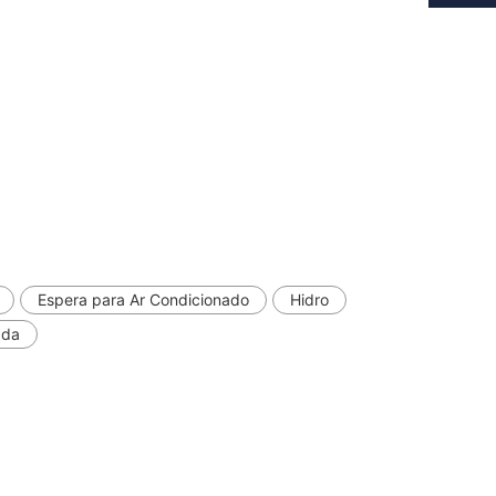
Espera para Ar Condicionado
Hidro
ada