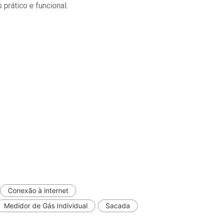
prático e funcional.
Conexão à internet
Medidor de Gás Individual
Sacada