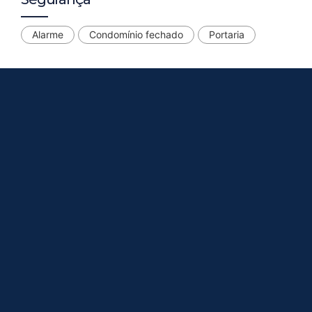
Alarme
Condomínio fechado
Portaria