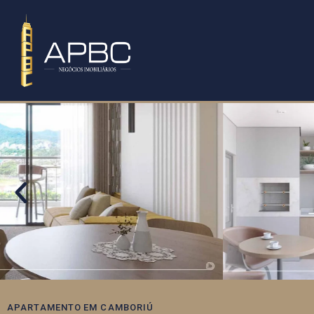
APARTAMENTO
EM
CAMBORIÚ