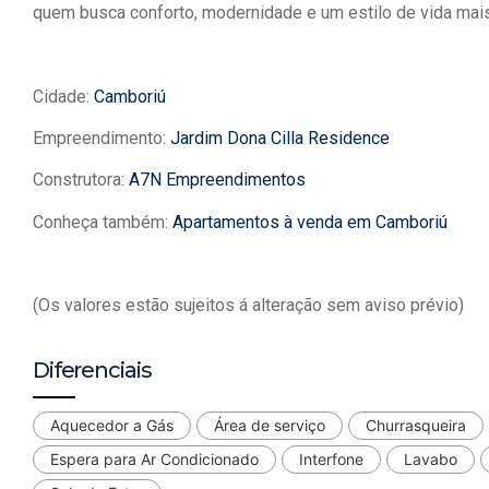
quem busca conforto, modernidade e um estilo de vida mais 
Cidade:
Camboriú
Empreendimento:
Jardim Dona Cilla Residence
Construtora:
A7N Empreendimentos
Conheça também:
Apartamentos à venda em Camboriú
(Os valores estão sujeitos á alteração sem aviso prévio)
Diferenciais
Aquecedor a Gás
Área de serviço
Churrasqueira
Espera para Ar Condicionado
Interfone
Lavabo