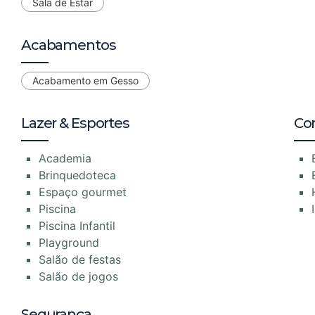
Sala de Estar
Acabamentos
Acabamento em Gesso
Lazer & Esportes
Co
Academia
Brinquedoteca
Espaço gourmet
Piscina
Piscina Infantil
Playground
Salão de festas
Salão de jogos
Segurança