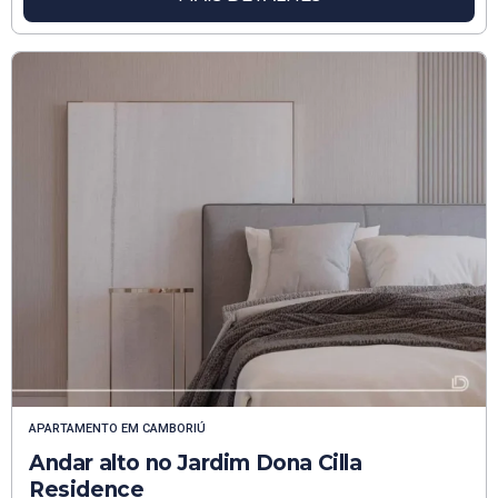
APARTAMENTO
EM
CAMBORIÚ
Andar alto no Jardim Dona Cilla
Residence