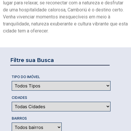
lugar para relaxar, se reconectar com a natureza e desfrutar
de uma hospitalidade calorosa, Camboriú é o destino certo.
Venha vivenciar momentos inesquecíveis em meio à
tranquilidade, natureza exuberante e cultura vibrante que esta
cidade tem a oferecer.
Filtre sua Busca
TIPO DO IMÓVEL
CIDADES
BAIRROS