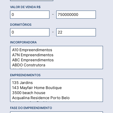
VALOR DE VENDA R$
-
DORMITÓRIOS
-
INCORPORADORA
EMPREENDIMENTOS
FASE DO EMPREENDIMENTO