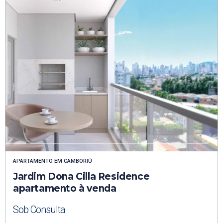
APARTAMENTO
EM
CAMBORIÚ
Jardim Dona Cilla Residence
apartamento à venda
Sob Consulta