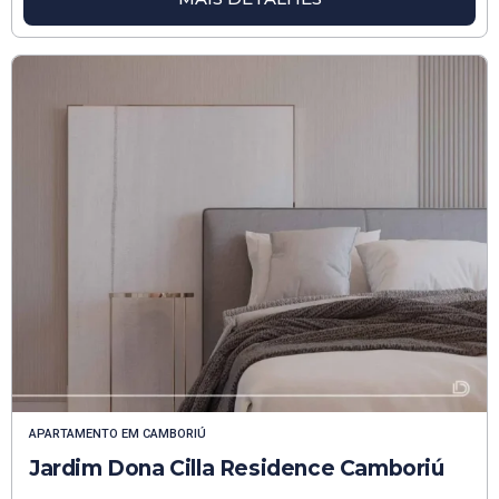
APARTAMENTO
EM
CAMBORIÚ
Jardim Dona Cilla Residence Camboriú