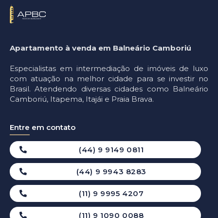
Apartamento à venda em Balneário Camboriú
Especialistas em intermediação de imóveis de luxo
com atuação na melhor cidade para se investir no
Brasil. Atendendo diversas cidades como Balneário
Camboriú, Itapema, Itajái e Praia Brava.
Entre em contato
(44) 9 9149 0811
(44) 9 9943 8283
(11) 9 9995 4207
(11) 9 1090 0088