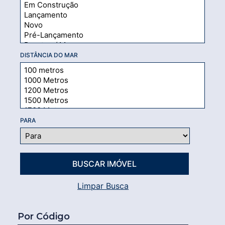
DISTÂNCIA DO MAR
PARA
Limpar Busca
Por Código