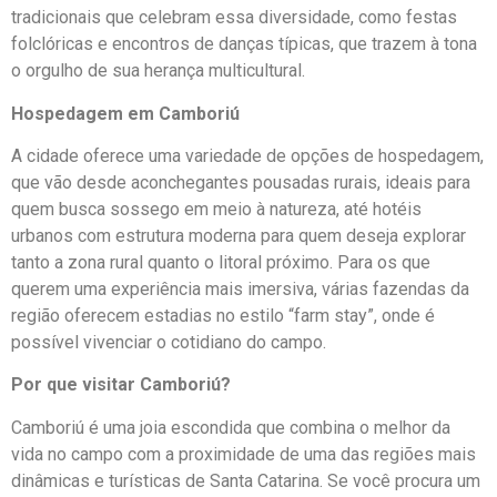
tradicionais que celebram essa diversidade, como festas
folclóricas e encontros de danças típicas, que trazem à tona
o orgulho de sua herança multicultural.
Hospedagem em Camboriú
A cidade oferece uma variedade de opções de hospedagem,
que vão desde aconchegantes pousadas rurais, ideais para
quem busca sossego em meio à natureza, até hotéis
urbanos com estrutura moderna para quem deseja explorar
tanto a zona rural quanto o litoral próximo. Para os que
querem uma experiência mais imersiva, várias fazendas da
região oferecem estadias no estilo “farm stay”, onde é
possível vivenciar o cotidiano do campo.
Por que visitar Camboriú?
Camboriú é uma joia escondida que combina o melhor da
vida no campo com a proximidade de uma das regiões mais
dinâmicas e turísticas de Santa Catarina. Se você procura um