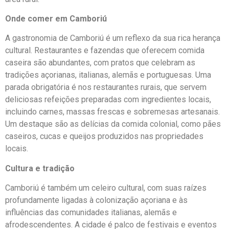
Onde comer em Camboriú
A gastronomia de Camboriú é um reflexo da sua rica herança
cultural. Restaurantes e fazendas que oferecem comida
caseira são abundantes, com pratos que celebram as
tradições açorianas, italianas, alemãs e portuguesas. Uma
parada obrigatória é nos restaurantes rurais, que servem
deliciosas refeições preparadas com ingredientes locais,
incluindo carnes, massas frescas e sobremesas artesanais.
Um destaque são as delícias da comida colonial, como pães
caseiros, cucas e queijos produzidos nas propriedades
locais.
Cultura e tradição
Camboriú é também um celeiro cultural, com suas raízes
profundamente ligadas à colonização açoriana e às
influências das comunidades italianas, alemãs e
afrodescendentes. A cidade é palco de festivais e eventos