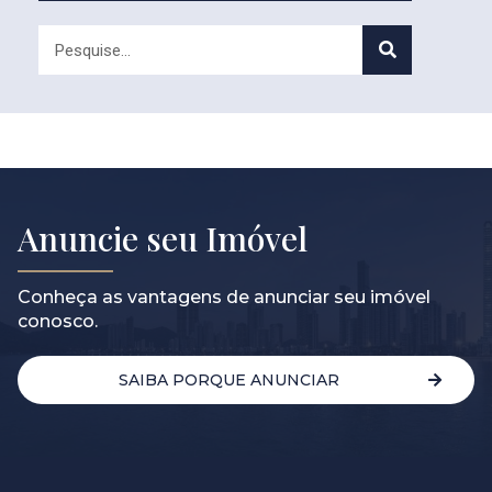
Anuncie seu Imóvel
Conheça as vantagens de anunciar seu imóvel
conosco.
SAIBA PORQUE ANUNCIAR