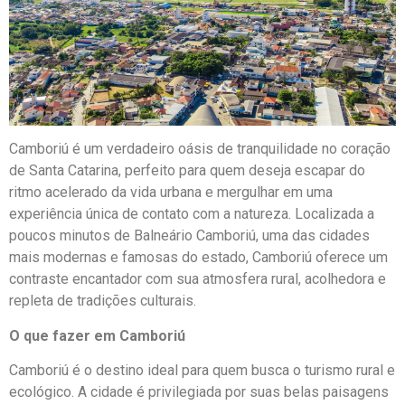
Camboriú é um verdadeiro oásis de tranquilidade no coração
de Santa Catarina, perfeito para quem deseja escapar do
ritmo acelerado da vida urbana e mergulhar em uma
experiência única de contato com a natureza. Localizada a
poucos minutos de Balneário Camboriú, uma das cidades
mais modernas e famosas do estado, Camboriú oferece um
contraste encantador com sua atmosfera rural, acolhedora e
repleta de tradições culturais.
O que fazer em Camboriú
Camboriú é o destino ideal para quem busca o turismo rural e
ecológico. A cidade é privilegiada por suas belas paisagens