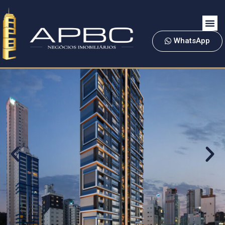
WhatsApp