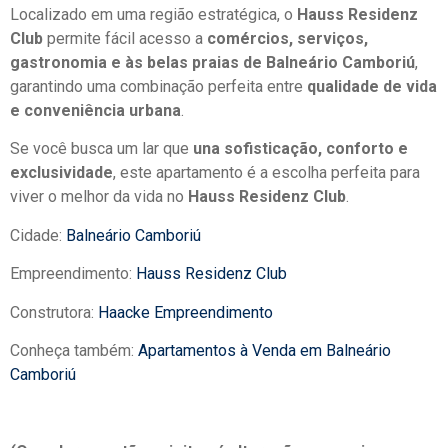
Localizado em uma região estratégica, o
Hauss Residenz
Club
permite fácil acesso a
comércios, serviços,
gastronomia e às belas praias de Balneário Camboriú
,
garantindo uma combinação perfeita entre
qualidade de vida
e conveniência urbana
.
Se você busca um lar que
una sofisticação, conforto e
exclusividade
, este apartamento é a escolha perfeita para
viver o melhor da vida no
Hauss Residenz Club
.
Cidade:
Balneário Camboriú
Empreendimento:
Hauss Residenz Club
Construtora:
Haacke Empreendimento
Conheça também:
Apartamentos à Venda em Balneário
Camboriú