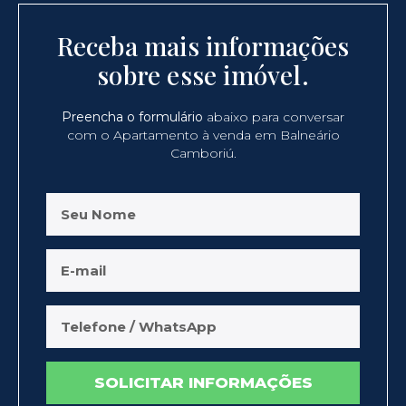
Receba mais informações
sobre esse imóvel.
Preencha o formulário
abaixo para conversar
com o Apartamento à venda em Balneário
Camboriú.
SOLICITAR INFORMAÇÕES