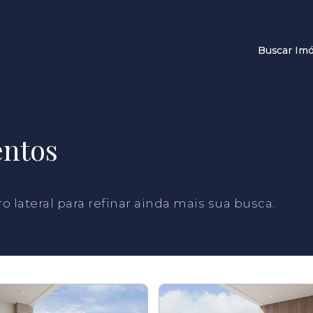
Buscar Imó
ntos
tro lateral para refinar ainda mais sua busca.