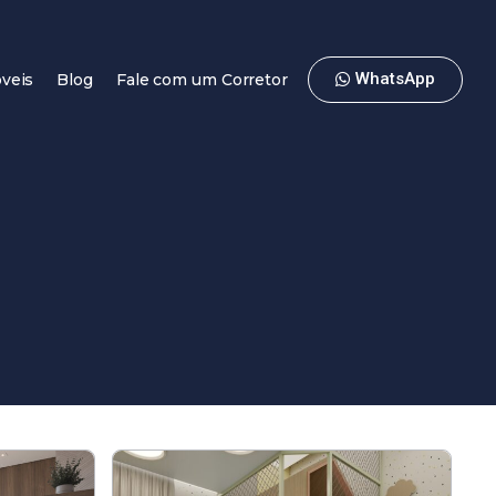
WhatsApp
veis
Blog
Fale com um Corretor