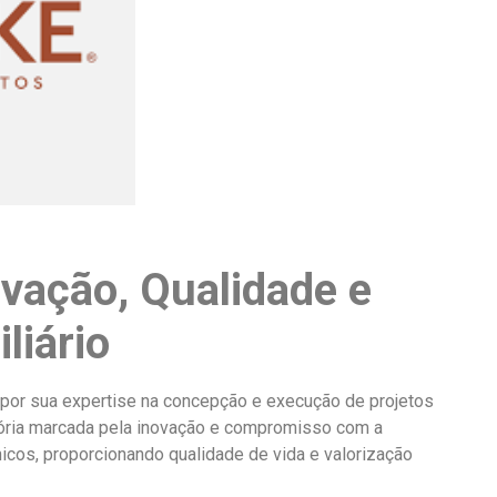
vação, Qualidade e
liário
 por sua expertise na concepção e execução de projetos
tória marcada pela inovação e compromisso com a
cos, proporcionando qualidade de vida e valorização