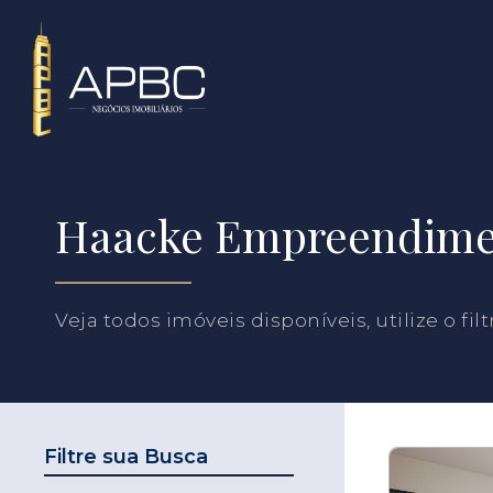
Haacke Empreendime
Veja todos imóveis disponíveis, utilize o fil
Filtre sua Busca