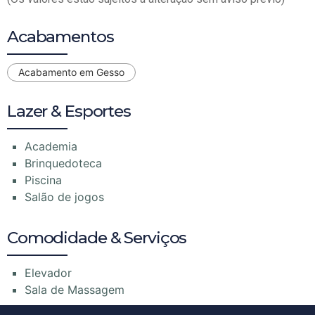
Acabamentos
Acabamento em Gesso
Lazer & Esportes
Academia
Brinquedoteca
Piscina
Salão de jogos
Comodidade & Serviços
Elevador
Sala de Massagem