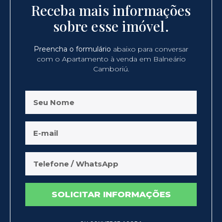
Receba mais informações
sobre esse imóvel.
Preencha o formulário
abaixo para conversar
com o Apartamento à venda em Balneário
Camboriú.
SOLICITAR INFORMAÇÕES