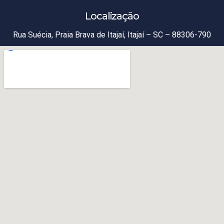
Localização
Rua Suécia, Praia Brava de Itajaí, Itajaí – SC – 88306-790