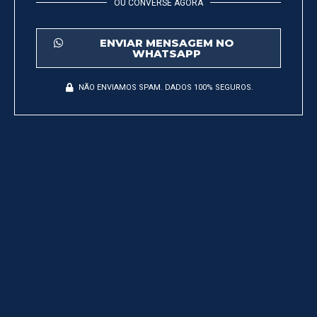
OU CONVERSE AGORA
ENVIAR MENSAGEM NO
WHATSAPP
NÃO ENVIAMOS SPAM. DADOS 100% SEGUROS.