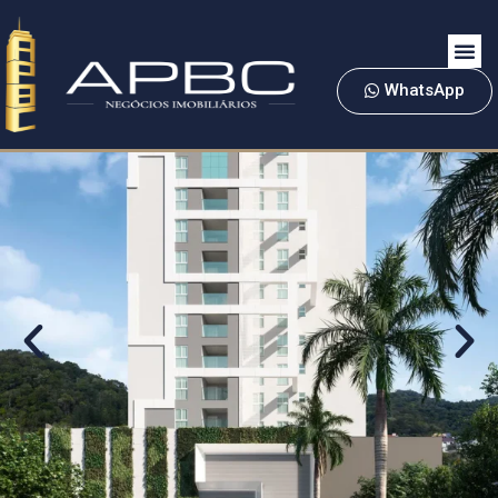
WhatsApp