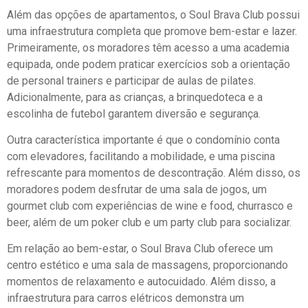
Além das opções de apartamentos, o Soul Brava Club possui
uma infraestrutura completa que promove bem-estar e lazer.
Primeiramente, os moradores têm acesso a uma academia
equipada, onde podem praticar exercícios sob a orientação
de personal trainers e participar de aulas de pilates.
Adicionalmente, para as crianças, a brinquedoteca e a
escolinha de futebol garantem diversão e segurança.
Outra característica importante é que o condomínio conta
com elevadores, facilitando a mobilidade, e uma piscina
refrescante para momentos de descontração. Além disso, os
moradores podem desfrutar de uma sala de jogos, um
gourmet club com experiências de wine e food, churrasco e
beer, além de um poker club e um party club para socializar.
Em relação ao bem-estar, o Soul Brava Club oferece um
centro estético e uma sala de massagens, proporcionando
momentos de relaxamento e autocuidado. Além disso, a
infraestrutura para carros elétricos demonstra um