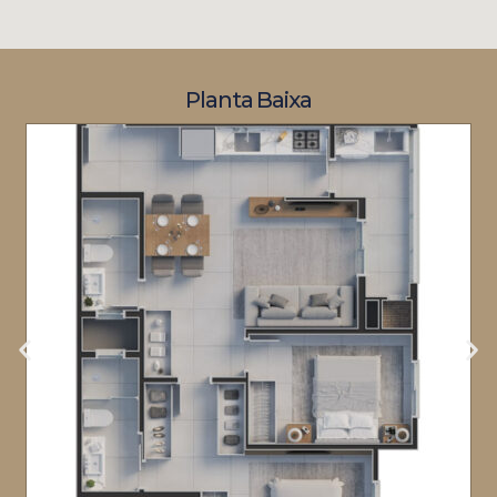
Planta Baixa