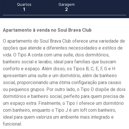
Quartos
Garagem
1
2
Apartamento à venda no Soul Brava Club
O apartamento do Soul Brava Club oferece uma variedade de
opções que atende a diferentes necessidades e estilos de
vida. O Tipo A conta com uma suíte, dois dormitórios,
banheiro social e lavabo, ideal para famílias que buscam
conforto e espaço. Além disso, os Tipos B, C, E, F, G e H
apresentam uma suíte e um dormitório, além de banheiro
social, proporcionando uma ótima configuração para casais
ou pequenos grupos. Por outro lado, o Tipo D dispõe de dois
dormitórios e banheiro social, perfeito para quem precisa de
um espaço extra. Finalmente, o Tipo I oferece um dormitório
com banheiro, enquanto o Tipo J é um loft com banheiro,
ideal para quem valoriza um ambiente mais integrado e
funcional.