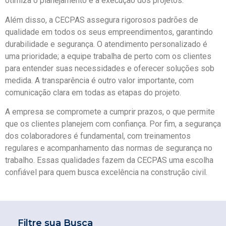
otimiza o planejamento e a execução dos projetos.
Além disso, a CECPAS assegura rigorosos padrões de
qualidade em todos os seus empreendimentos, garantindo
durabilidade e segurança. O atendimento personalizado é
uma prioridade; a equipe trabalha de perto com os clientes
para entender suas necessidades e oferecer soluções sob
medida. A transparência é outro valor importante, com
comunicação clara em todas as etapas do projeto.
A empresa se compromete a cumprir prazos, o que permite
que os clientes planejem com confiança. Por fim, a segurança
dos colaboradores é fundamental, com treinamentos
regulares e acompanhamento das normas de segurança no
trabalho. Essas qualidades fazem da CECPAS uma escolha
confiável para quem busca excelência na construção civil.
Filtre sua Busca