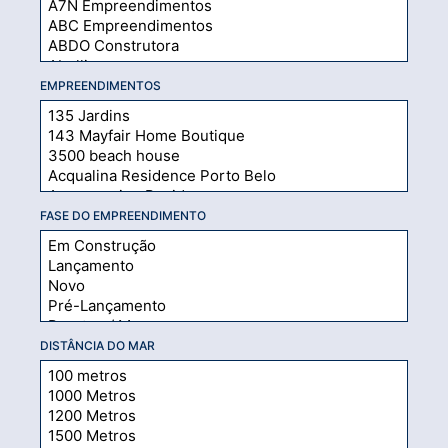
EMPREENDIMENTOS
FASE DO EMPREENDIMENTO
DISTÂNCIA DO MAR