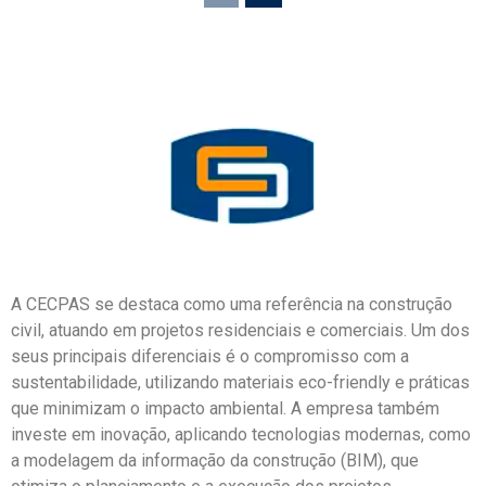
A CECPAS se destaca como uma referência na construção
civil, atuando em projetos residenciais e comerciais. Um dos
seus principais diferenciais é o compromisso com a
sustentabilidade, utilizando materiais eco-friendly e práticas
que minimizam o impacto ambiental. A empresa também
investe em inovação, aplicando tecnologias modernas, como
a modelagem da informação da construção (BIM), que