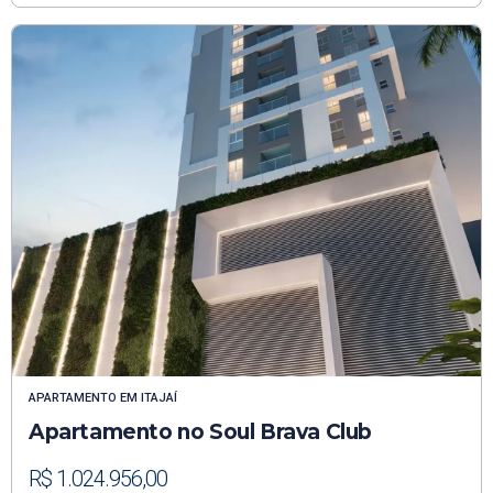
APARTAMENTO
EM
ITAJAÍ
Apartamento no Soul Brava Club
R$ 1.024.956,00