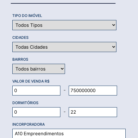
TIPO DO IMÓVEL
CIDADES
BAIRROS
VALOR DE VENDA R$
-
DORMITÓRIOS
-
INCORPORADORA