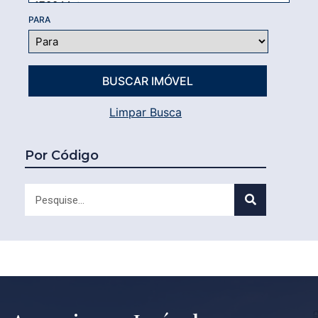
PARA
Limpar Busca
Por Código