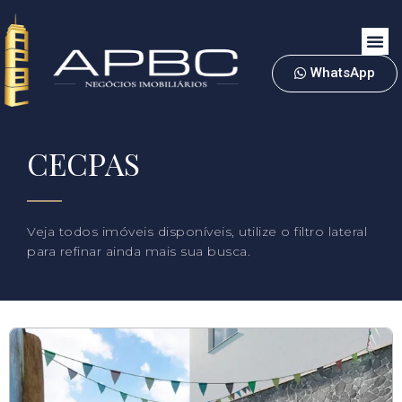
WhatsApp
CECPAS
Veja todos imóveis disponíveis, utilize o filtro lateral
para refinar ainda mais sua busca.