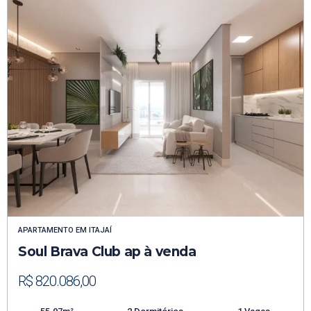
APARTAMENTO
EM
ITAJAÍ
Soul Brava Club ap à venda
R$ 820.086,00