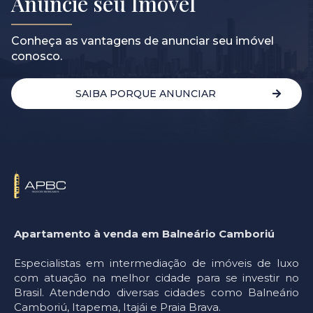
Anuncie seu Imóvel
Conheça as vantagens de anunciar seu imóvel
conosco.
SAIBA PORQUE ANUNCIAR
Apartamento à venda em Balneário Camboriú
Especialistas em intermediação de imóveis de luxo
com atuação na melhor cidade para se investir no
Brasil. Atendendo diversas cidades como Balneário
Camboriú, Itapema, Itajái e Praia Brava.