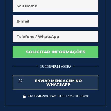
SOLICITAR INFORMAÇÕES
OU CONVERSE AGORA
ENVIAR MENSAGEM NO
WHATSAPP
NÃO ENVIAMOS SPAM. DADOS 100% SEGUROS.