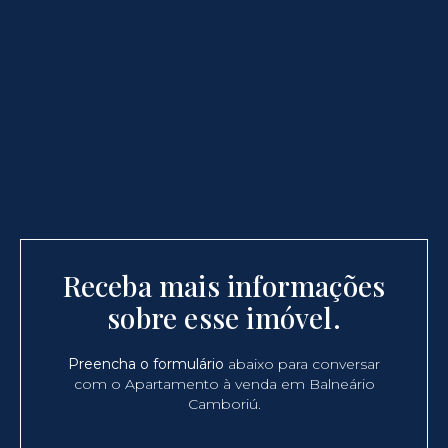
Receba mais informações
sobre esse imóvel.
Preencha o formulário
abaixo para conversar
com o Apartamento à venda em Balneário
Camboriú.