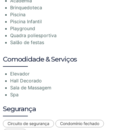
Academia
Brinquedoteca
Piscina
Piscina Infantil
Playground
Quadra poliesportiva
Salão de festas
Comodidade & Serviços
Elevador
Hall Decorado
Sala de Massagem
Spa
Segurança
Circuito de segurança
Condomínio fechado