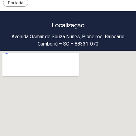
Portaria
Localização
Avenida Osmar de Souza Nunes, Pioneiros, Balneário
Camboriú – SC – 88331-070