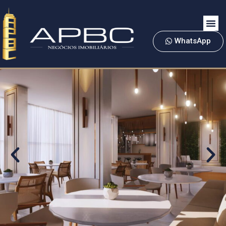
WhatsApp