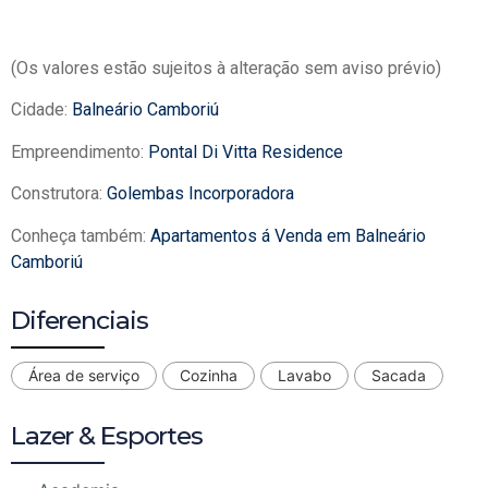
(Os valores estão sujeitos à alteração sem aviso prévio)
Cidade:
Balneário Camboriú
Empreendimento:
Pontal Di Vitta Residence
Construtora:
Golembas Incorporadora
Conheça também:
Apartamentos á Venda em Balneário
Camboriú
Diferenciais
Área de serviço
Cozinha
Lavabo
Sacada
Lazer & Esportes