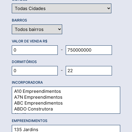
BAIRROS
VALOR DE VENDA R$
-
DORMITÓRIOS
-
INCORPORADORA
EMPREENDIMENTOS