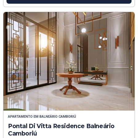
APARTAMENTO
EM
BALNEÁRIO CAMBORIÚ
Pontal Di Vitta Residence Balneário
Camboriú