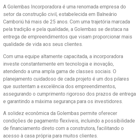
A Golembas Incorporadora é uma renomada empresa do
setor da construção civil, estabelecida em Balneário
Camboriú há mais de 25 anos. Com uma trajetória marcada
pela tradição e pela qualidade, a Golembas se destaca na
entrega de empreendimentos que visam proporcionar mais
qualidade de vida aos seus clientes.
Com uma equipe altamente capacitada, a incorporadora
investe constantemente em tecnologia e inovação,
atendendo a uma ampla gama de classes sociais. O
planejamento cuidadoso de cada projeto é um dos pilares
que sustentam a excelência dos empreendimentos,
assegurando o cumprimento rigoroso dos prazos de entrega
e garantindo a máxima segurança para os investidores.
A solidez econômica da Golembas permite oferecer
condições de pagamento flexíveis, incluindo a possibilidade
de financiamento direto com a construtora, facilitando o
acesso à casa própria para muitos clientes.