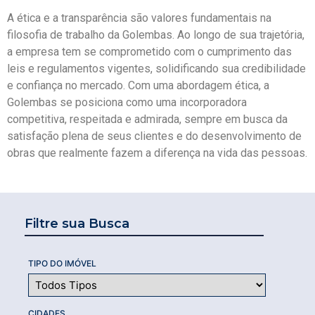
A ética e a transparência são valores fundamentais na
filosofia de trabalho da Golembas. Ao longo de sua trajetória,
a empresa tem se comprometido com o cumprimento das
leis e regulamentos vigentes, solidificando sua credibilidade
e confiança no mercado. Com uma abordagem ética, a
Golembas se posiciona como uma incorporadora
competitiva, respeitada e admirada, sempre em busca da
satisfação plena de seus clientes e do desenvolvimento de
obras que realmente fazem a diferença na vida das pessoas.
Filtre sua Busca
TIPO DO IMÓVEL
CIDADES