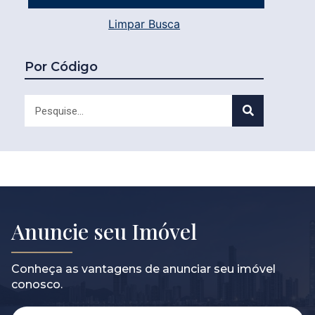
Limpar Busca
Por Código
Anuncie seu Imóvel
Conheça as vantagens de anunciar seu imóvel
conosco.