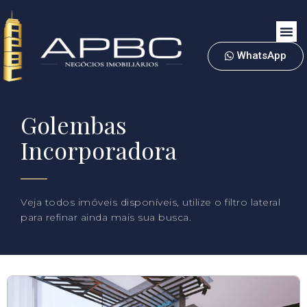
WhatsApp
Golembas
Incorporadora
Veja todos imóveis disponíveis, utilize o filtro lateral
para refinar ainda mais sua busca.