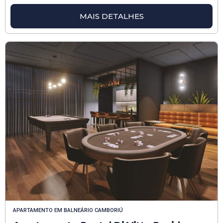
MAIS DETALHES
APARTAMENTO
EM
BALNEÁRIO CAMBORIÚ