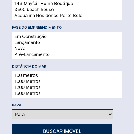
FASE DO EMPREENDIMENTO
DISTÂNCIA DO MAR
PARA