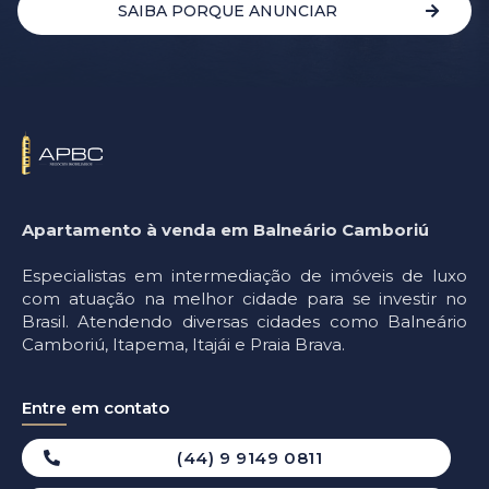
SAIBA PORQUE ANUNCIAR
Apartamento à venda em Balneário Camboriú
Especialistas em intermediação de imóveis de luxo
com atuação na melhor cidade para se investir no
Brasil. Atendendo diversas cidades como Balneário
Camboriú, Itapema, Itajái e Praia Brava.
Entre em contato
(44) 9 9149 0811