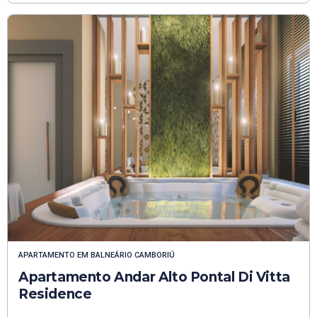
APARTAMENTO
EM
BALNEÁRIO CAMBORIÚ
Apartamento Andar Alto Pontal Di Vitta
Residence