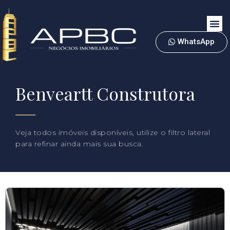
WhatsApp
Benveartt Construtora
Veja todos imóveis disponíveis, utilize o filtro lateral
para refinar ainda mais sua busca.