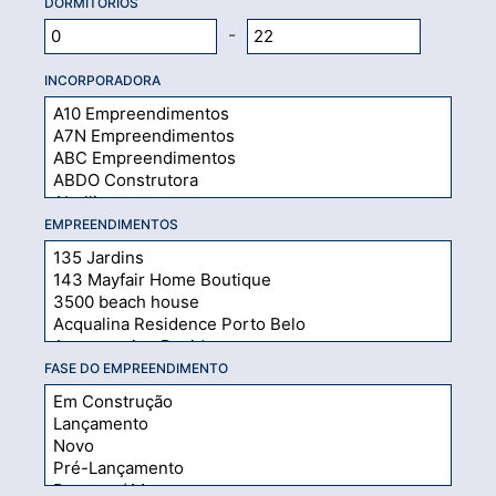
DORMITÓRIOS
-
INCORPORADORA
EMPREENDIMENTOS
FASE DO EMPREENDIMENTO