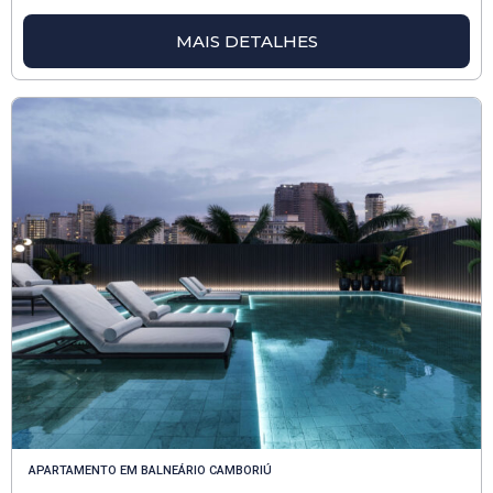
MAIS DETALHES
APARTAMENTO
EM
BALNEÁRIO CAMBORIÚ