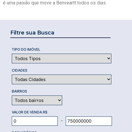
é uma paixão que move a Benveartt todos os dias.
Filtre sua Busca
TIPO DO IMÓVEL
CIDADES
BAIRROS
VALOR DE VENDA R$
-