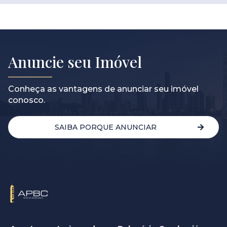
Anuncie seu Imóvel
Conheça as vantagens de anunciar seu imóvel
conosco.
SAIBA PORQUE ANUNCIAR