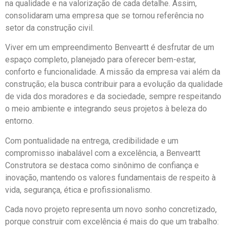
na qualidade e na valorização de cada detalhe. Assim,
consolidaram uma empresa que se tornou referência no
setor da construção civil.
Viver em um empreendimento Benveartt é desfrutar de um
espaço completo, planejado para oferecer bem-estar,
conforto e funcionalidade. A missão da empresa vai além da
construção; ela busca contribuir para a evolução da qualidade
de vida dos moradores e da sociedade, sempre respeitando
o meio ambiente e integrando seus projetos à beleza do
entorno.
Com pontualidade na entrega, credibilidade e um
compromisso inabalável com a excelência, a Benveartt
Construtora se destaca como sinônimo de confiança e
inovação, mantendo os valores fundamentais de respeito à
vida, segurança, ética e profissionalismo.
Cada novo projeto representa um novo sonho concretizado,
porque construir com excelência é mais do que um trabalho: