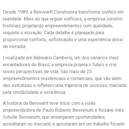
Desde 1989, a Benveartt Construtora transforma sonhos em
realidade. Mais do que erguer edifícios, a empresa constrói
histórias, projetando empreendimentos com qualidade,
requinte e inovação. Cada detalhe é planejado para
proporcionar conforto, sofisticação e uma experiência única
de moradia.
Localizada em Balneário Camboriú, um dos cenários mais
encantadores do Brasil, a empresa projeta o futuro e cria
novas perspectivas de vida. São mais de 25
empreendimentos residenciais e comerciais, que vão além
das estruturas e refletem uma trajetória de sucesso, marcada
pela credibilidade e excelência.
A história da Benveartt teve início com a visão
empreendedora de Paulo Roberto Benvenutti e Rosane Inês
Schulle Benvenutti, que enxergaram oportunidades,
acreditaram no mercado e apostaram em um trabalho focado