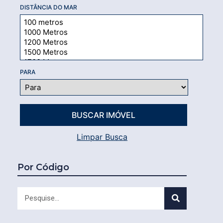
DISTÂNCIA DO MAR
PARA
Limpar Busca
Por Código