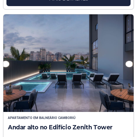
APARTAMENTO
EM
BALNEÁRIO CAMBORIÚ
Andar alto no Edifício Zenith Tower