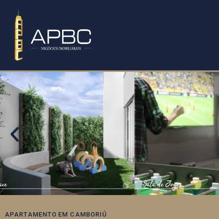
APARTAMENTO
EM
CAMBORIÚ