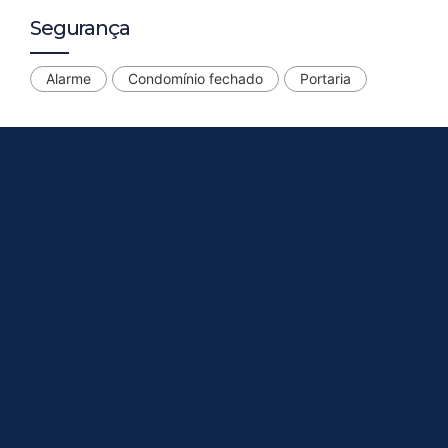
Segurança
Alarme
Condomínio fechado
Portaria