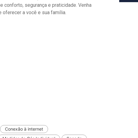
ie conforto, segurança e praticidade. Venha
oferecer a você e sua família.
Conexão à internet