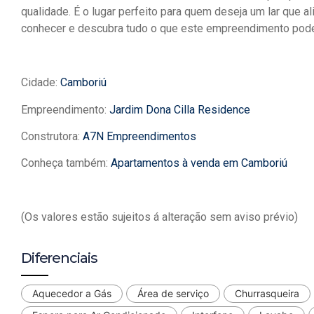
qualidade. É o lugar perfeito para quem deseja um lar que al
conhecer e descubra tudo o que este empreendimento pode 
Cidade:
Camboriú
Empreendimento:
Jardim Dona Cilla Residence
Construtora:
A7N Empreendimentos
Conheça também:
Apartamentos à venda em Camboriú
(Os valores estão sujeitos á alteração sem aviso prévio)
Diferenciais
Aquecedor a Gás
Área de serviço
Churrasqueira