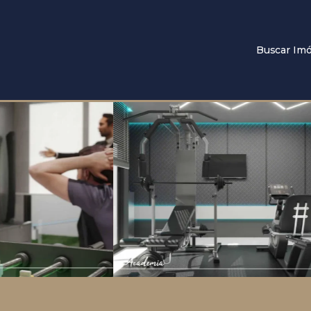
Buscar Imó