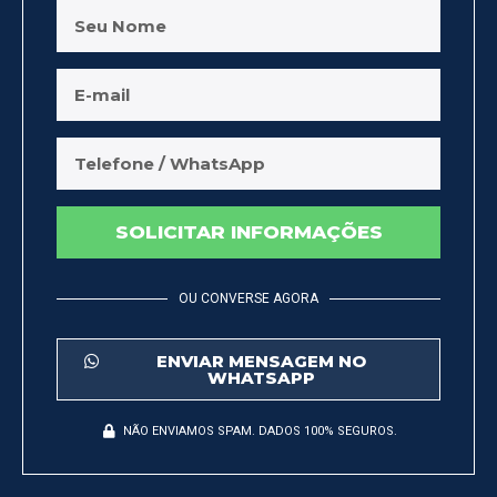
SOLICITAR INFORMAÇÕES
OU CONVERSE AGORA
ENVIAR MENSAGEM NO
WHATSAPP
NÃO ENVIAMOS SPAM. DADOS 100% SEGUROS.