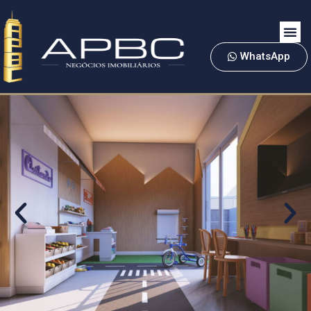
WhatsApp