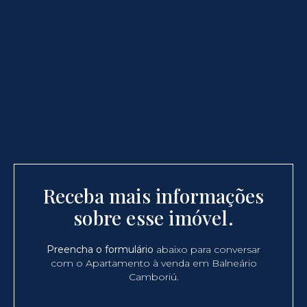
Receba mais informações
sobre esse imóvel.
Preencha o formulário
abaixo para conversar
com o Apartamento à venda em Balneário
Camboriú.