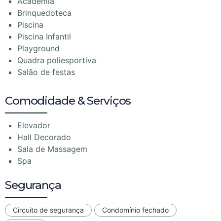
Academia
Brinquedoteca
Piscina
Piscina Infantil
Playground
Quadra poliesportiva
Salão de festas
Comodidade & Serviços
Elevador
Hall Decorado
Sala de Massagem
Spa
Segurança
Circuito de segurança
Condomínio fechado