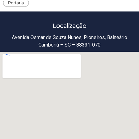
Portaria
Localização
Avenida Osmar de Souza Nunes, Pioneiros, Balneário
Camboriú – SC – 88331-070