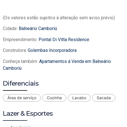
(Os valores estão sujeitos à alteração sem aviso prévio)
Cidade:
Balneário Camboriú
Empreendimento:
Pontal Di Vitta Residence
Construtora:
Golembas Incorporadora
Conheça também:
Apartamentos á Venda em Balneário
Camboriú
Diferenciais
Área de serviço
Cozinha
Lavabo
Sacada
Lazer & Esportes