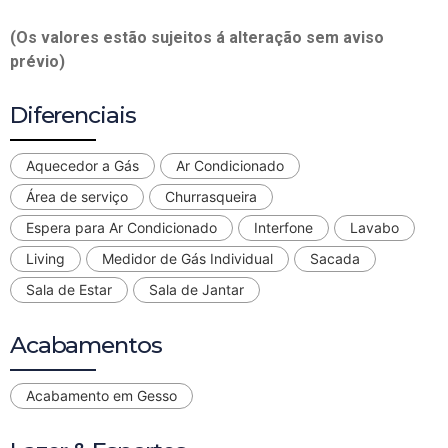
(Os valores estão sujeitos á alteração sem aviso
prévio)
Diferenciais
Aquecedor a Gás
Ar Condicionado
Área de serviço
Churrasqueira
Espera para Ar Condicionado
Interfone
Lavabo
Living
Medidor de Gás Individual
Sacada
Sala de Estar
Sala de Jantar
Acabamentos
Acabamento em Gesso