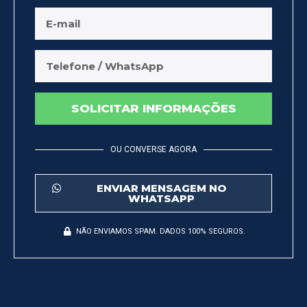
SOLICITAR INFORMAÇÕES
OU CONVERSE AGORA
ENVIAR MENSAGEM NO
WHATSAPP
NÃO ENVIAMOS SPAM. DADOS 100% SEGUROS.