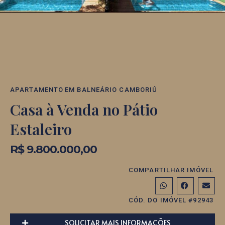
APARTAMENTO
EM
BALNEÁRIO CAMBORIÚ
Casa à Venda no Pátio
Estaleiro
R$ 9.800.000,00
COMPARTILHAR IMÓVEL
CÓD. DO IMÓVEL #92943
SOLICITAR MAIS INFORMAÇÕES