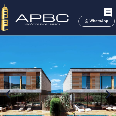
WhatsApp