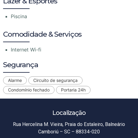
Lazer & Esportes
Piscina
Comodidade & Serviços
Internet Wi-fi
Segurança
Alarme
Circuito de segurança
Condomínio fechado
Portaria 24h
Localização
Rua Hercelina M. Vieira, Praia do Estaleiro, Balneário
Camboriú – SC – 88334-020