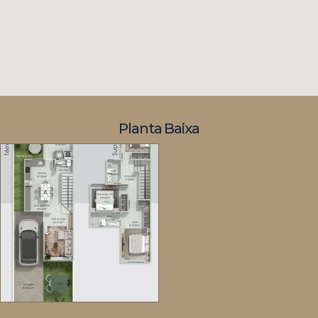
Planta Baixa