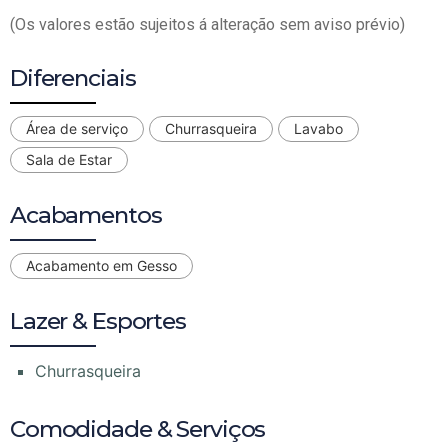
(Os valores estão sujeitos á alteração sem aviso prévio)
Diferenciais
Área de serviço
Churrasqueira
Lavabo
Sala de Estar
Acabamentos
Acabamento em Gesso
Lazer & Esportes
Churrasqueira
Comodidade & Serviços