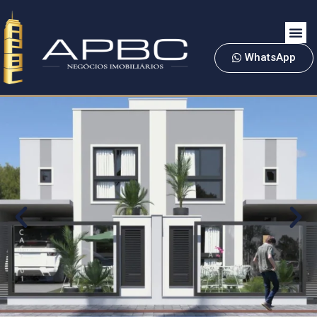
WhatsApp