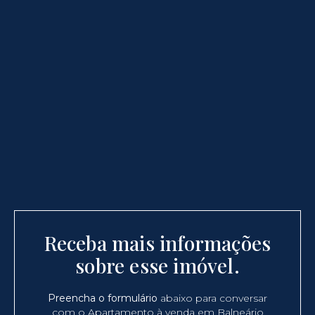
Receba mais informações
sobre esse imóvel.
Preencha o formulário
abaixo para conversar
com o Apartamento à venda em Balneário