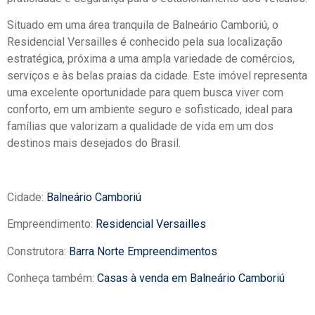
Situado em uma área tranquila de Balneário Camboriú, o
Residencial Versailles é conhecido pela sua localização
estratégica, próxima a uma ampla variedade de comércios,
serviços e às belas praias da cidade. Este imóvel representa
uma excelente oportunidade para quem busca viver com
conforto, em um ambiente seguro e sofisticado, ideal para
famílias que valorizam a qualidade de vida em um dos
destinos mais desejados do Brasil.
Cidade:
Balneário Camboriú
Empreendimento:
Residencial Versailles
Construtora:
Barra Norte Empreendimentos
Conheça também:
Casas à venda em Balneário Camboriú