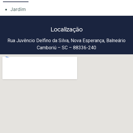
Jardim
Localização
Rua Juvêncio Delfino da Silva, Nova Esperança, Balneário
Camboriú – SC – 88336-240