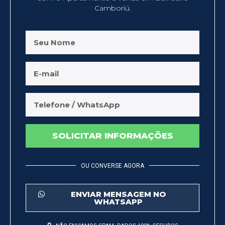
Camboriú.
SOLICITAR INFORMAÇÕES
OU CONVERSE AGORA
ENVIAR MENSAGEM NO
WHATSAPP