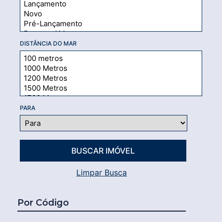
DISTÂNCIA DO MAR
PARA
Limpar Busca
Por Código