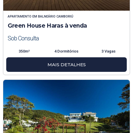
APARTAMENTO
EM
BALNEÁRIO CAMBORIÚ
Green House Haras à venda
Sob Consulta
350m²
4 Dormitórios
3 Vagas
MAIS DETALHES