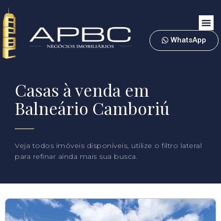
WhatsApp
Casas à venda em
Balneário Camboriú
Veja todos imóveis disponíveis, utilize o filtro lateral
para refinar ainda mais sua busca.