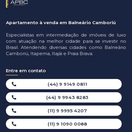
Apartamento à venda em Balneário Camboriú
Especialistas em intermediação de imóveis de luxo
com atuação na melhor cidade para se investir no
Brasil. Atendendo diversas cidades como Balneário
Camboriú, Itapema, Itajái e Praia Brava.
Entre em contato
(44) 9 9149 0811
(44) 9 9943 8283
(11) 9 9995 4207
(11) 9 1090 0088