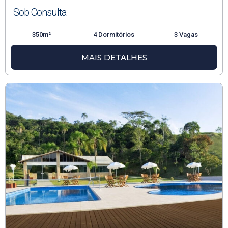
Sob Consulta
350m²
4 Dormitórios
3 Vagas
MAIS DETALHES