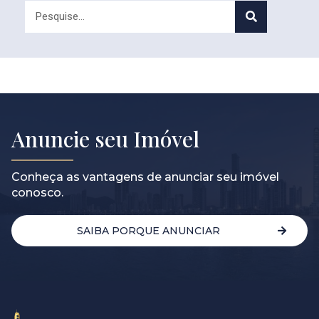
Anuncie seu Imóvel
Conheça as vantagens de anunciar seu imóvel
conosco.
SAIBA PORQUE ANUNCIAR