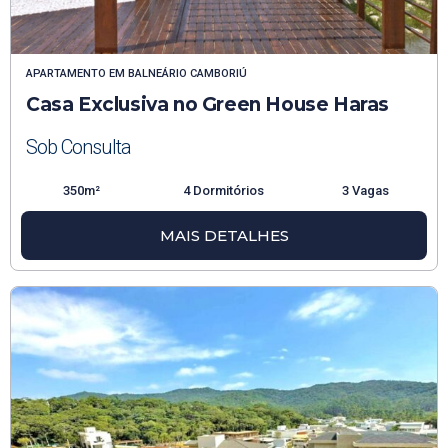
APARTAMENTO
EM
BALNEÁRIO CAMBORIÚ
Casa Exclusiva no Green House Haras
Sob Consulta
350m²
4 Dormitórios
3 Vagas
MAIS DETALHES