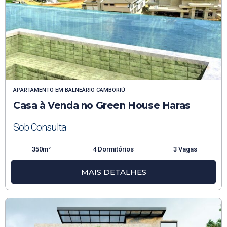
APARTAMENTO
EM
BALNEÁRIO CAMBORIÚ
Casa à Venda no Green House Haras
Sob Consulta
350m²
4 Dormitórios
3 Vagas
MAIS DETALHES