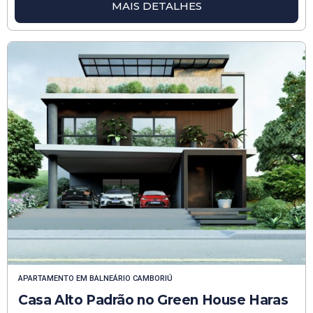
MAIS DETALHES
APARTAMENTO
EM
BALNEÁRIO CAMBORIÚ
Casa Alto Padrão no Green House Haras