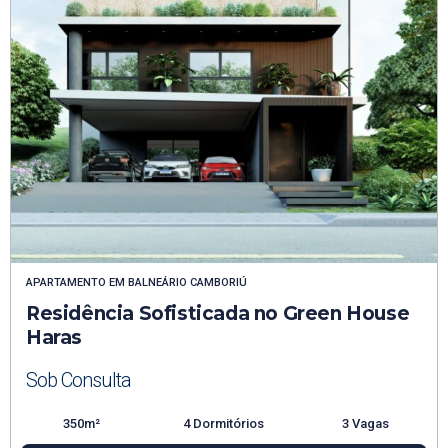
APARTAMENTO
EM
BALNEÁRIO CAMBORIÚ
Residência Sofisticada no Green House
Haras
Sob Consulta
350m²
4 Dormitórios
3 Vagas