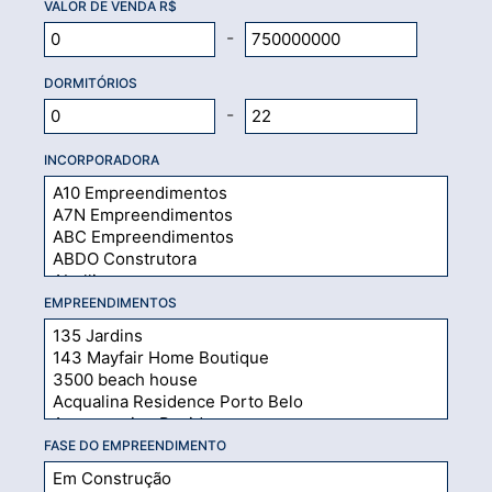
VALOR DE VENDA R$
-
DORMITÓRIOS
-
INCORPORADORA
EMPREENDIMENTOS
FASE DO EMPREENDIMENTO