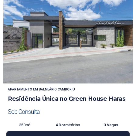
APARTAMENTO
EM
BALNEÁRIO CAMBORIÚ
Residência Única no Green House Haras
Sob Consulta
350m²
4 Dormitórios
3 Vagas