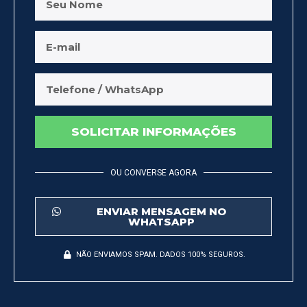
SOLICITAR INFORMAÇÕES
OU CONVERSE AGORA
ENVIAR MENSAGEM NO
WHATSAPP
NÃO ENVIAMOS SPAM. DADOS 100% SEGUROS.