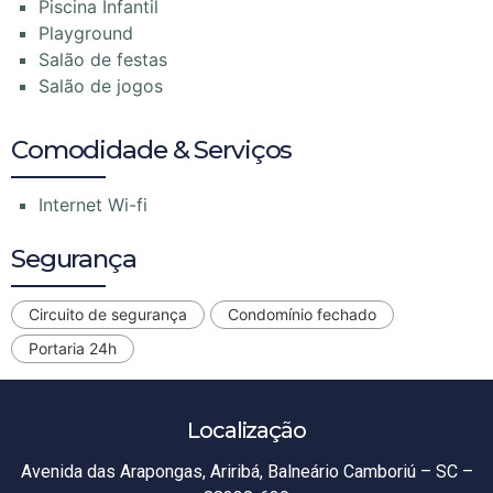
Piscina Infantil
Playground
Salão de festas
Salão de jogos
Comodidade & Serviços
Internet Wi-fi
Segurança
Circuito de segurança
Condomínio fechado
Portaria 24h
Localização
Avenida das Arapongas, Ariribá, Balneário Camboriú – SC –