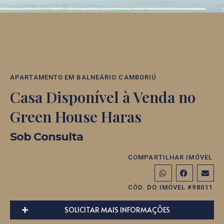
APARTAMENTO
EM
BALNEÁRIO CAMBORIÚ
Casa Disponível à Venda no
Green House Haras
Sob Consulta
COMPARTILHAR IMÓVEL
CÓD. DO IMÓVEL #98011
SOLICITAR MAIS INFORMAÇÕES