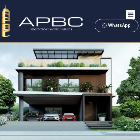
WhatsApp