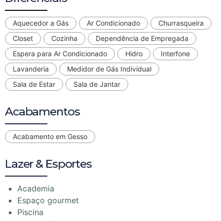
Aquecedor a Gás
Ar Condicionado
Churrasqueira
Closet
Cozinha
Dependência de Empregada
Espera para Ar Condicionado
Hidro
Interfone
Lavanderia
Medidor de Gás Individual
Sala de Estar
Sala de Jantar
Acabamentos
Acabamento em Gesso
Lazer & Esportes
Academia
Espaço gourmet
Piscina