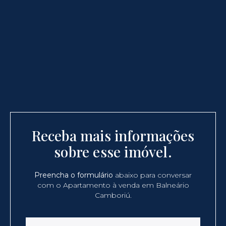
Receba mais informações
sobre esse imóvel.
Preencha o formulário
abaixo para conversar
com o Apartamento à venda em Balneário
Camboriú.