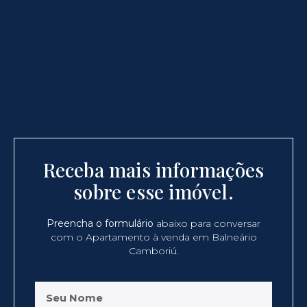
Receba mais informações
sobre esse imóvel.
Preencha o formulário
abaixo para conversar
com o Apartamento à venda em Balneário
Camboriú.