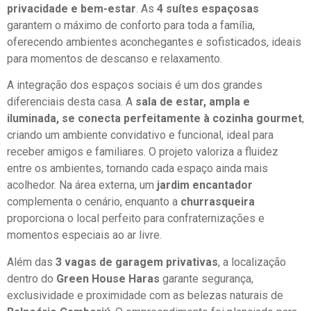
privacidade e bem-estar
. As
4 suítes espaçosas
garantem o máximo de conforto para toda a família,
oferecendo ambientes aconchegantes e sofisticados, ideais
para momentos de descanso e relaxamento.
A integração dos espaços sociais é um dos grandes
diferenciais desta casa. A
sala de estar, ampla e
iluminada, se conecta perfeitamente à cozinha gourmet
,
criando um ambiente convidativo e funcional, ideal para
receber amigos e familiares. O projeto valoriza a fluidez
entre os ambientes, tornando cada espaço ainda mais
acolhedor. Na área externa, um
jardim encantador
complementa o cenário, enquanto a
churrasqueira
proporciona o local perfeito para confraternizações e
momentos especiais ao ar livre.
Além das
3 vagas de garagem privativas
, a localização
dentro do
Green House Haras
garante segurança,
exclusividade e proximidade com as belezas naturais de