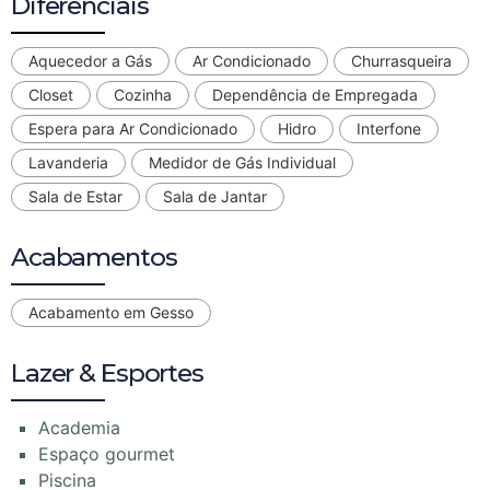
Diferenciais
Aquecedor a Gás
Ar Condicionado
Churrasqueira
Closet
Cozinha
Dependência de Empregada
Espera para Ar Condicionado
Hidro
Interfone
Lavanderia
Medidor de Gás Individual
Sala de Estar
Sala de Jantar
Acabamentos
Acabamento em Gesso
Lazer & Esportes
Academia
Espaço gourmet
Piscina