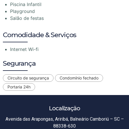
Piscina Infantil
Playground
Salão de festas
Comodidade & Serviços
Internet Wi-fi
Segurança
Circuito de segurança
Condomínio fechado
Portaria 24h
Localização
Avenida das Arapongas, Ariribá, Balneário Camboriú – SC –
88338-630