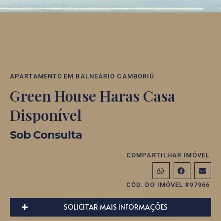
APARTAMENTO
EM
BALNEÁRIO CAMBORIÚ
Green House Haras Casa
Disponível
Sob Consulta
COMPARTILHAR IMÓVEL
CÓD. DO IMÓVEL #97966
SOLICITAR MAIS INFORMAÇÕES