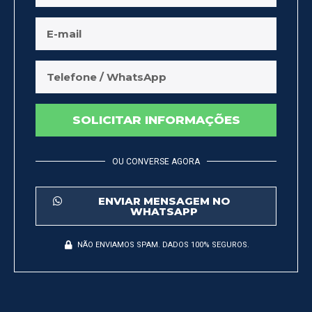
SOLICITAR INFORMAÇÕES
OU CONVERSE AGORA
ENVIAR MENSAGEM NO
WHATSAPP
NÃO ENVIAMOS SPAM. DADOS 100% SEGUROS.