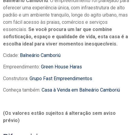
Balneário Camboriú
. O empreendimento foi planejado para
oferecer uma experiência única, com infraestrutura de alto
padrão e um ambiente tranquilo, longe do agito urbano, mas
com fácil acesso às praias, comércios e serviços
essenciais.
Se você procura um lar que combine
sofisticação, espaço e qualidade de vida, esta casa é a
escolha ideal para viver momentos inesquecíveis.
Cidade:
Balneário Camboriú
Empreendimento:
Green House Haras
Construtora:
Grupo Fast Empreendimentos
Conheça também:
Casa à Venda em Balneário Camboriú
(Os valores estão sujeitos á alteração sem aviso
prévio)