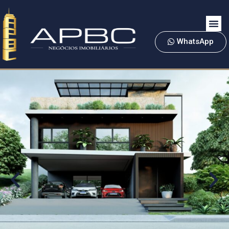
WhatsApp