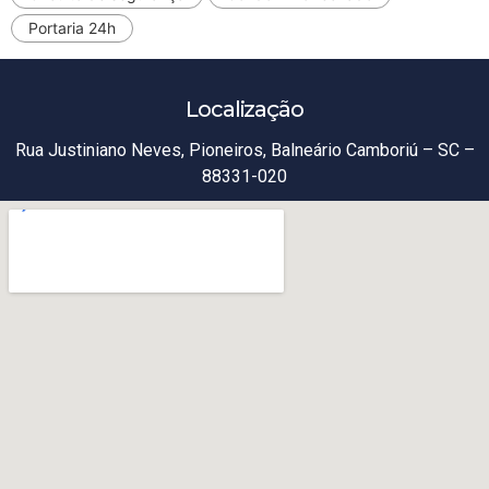
Portaria 24h
Localização
Rua Justiniano Neves, Pioneiros, Balneário Camboriú – SC –
88331-020