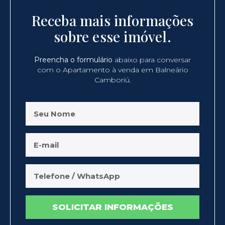
Receba mais informações
sobre esse imóvel.
Preencha o formulário
abaixo para conversar
com o Apartamento à venda em Balneário
Camboriú.
SOLICITAR INFORMAÇÕES