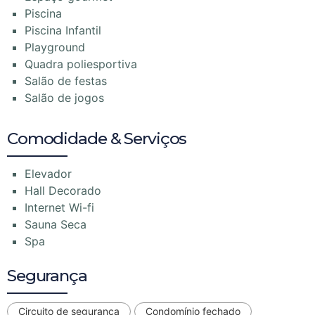
Piscina
Piscina Infantil
Playground
Quadra poliesportiva
Salão de festas
Salão de jogos
Comodidade & Serviços
Elevador
Hall Decorado
Internet Wi-fi
Sauna Seca
Spa
Segurança
Circuito de segurança
Condomínio fechado