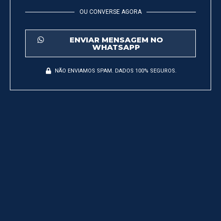
OU CONVERSE AGORA
ENVIAR MENSAGEM NO
WHATSAPP
NÃO ENVIAMOS SPAM. DADOS 100% SEGUROS.