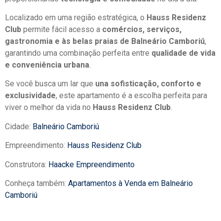
Localizado em uma região estratégica, o
Hauss Residenz
Club
permite fácil acesso a
comércios, serviços,
gastronomia e às belas praias de Balneário Camboriú
,
garantindo uma combinação perfeita entre
qualidade de vida
e conveniência urbana
.
Se você busca um lar que
una sofisticação, conforto e
exclusividade
, este apartamento é a escolha perfeita para
viver o melhor da vida no
Hauss Residenz Club
.
Cidade:
Balneário Camboriú
Empreendimento:
Hauss Residenz Club
Construtora:
Haacke Empreendimento
Conheça também:
Apartamentos à Venda em Balneário
Camboriú