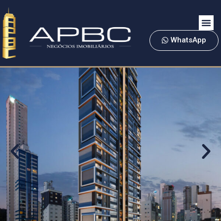
WhatsApp