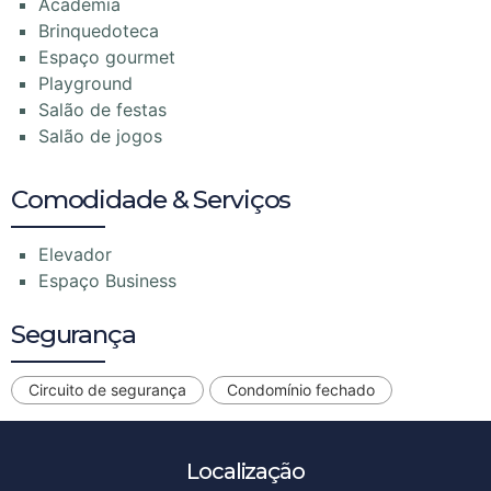
Academia
Brinquedoteca
Espaço gourmet
Playground
Salão de festas
Salão de jogos
Comodidade & Serviços
Elevador
Espaço Business
Segurança
Circuito de segurança
Condomínio fechado
Localização