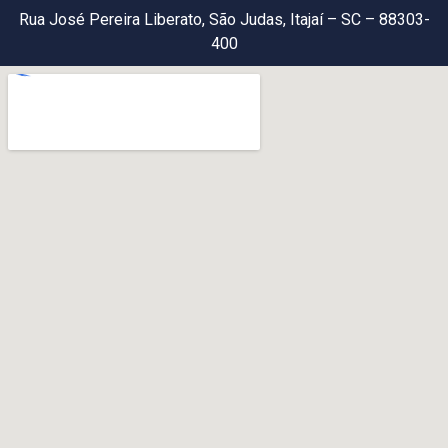
Rua José Pereira Liberato, São Judas, Itajaí – SC – 88303-
400