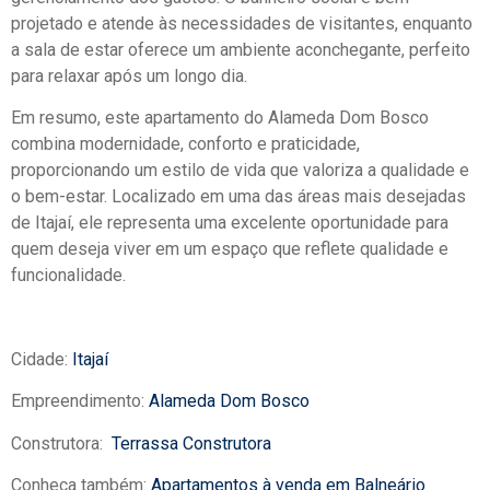
projetado e atende às necessidades de visitantes, enquanto
a sala de estar oferece um ambiente aconchegante, perfeito
para relaxar após um longo dia.
Em resumo, este apartamento do Alameda Dom Bosco
combina modernidade, conforto e praticidade,
proporcionando um estilo de vida que valoriza a qualidade e
o bem-estar. Localizado em uma das áreas mais desejadas
de Itajaí, ele representa uma excelente oportunidade para
quem deseja viver em um espaço que reflete qualidade e
funcionalidade.
Cidade:
Itajaí
Empreendimento:
Alameda Dom Bosco
Construtora:
Terrassa Construtora
Conheça também:
Apartamentos à venda em Balneário