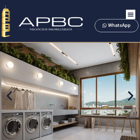
WhatsApp