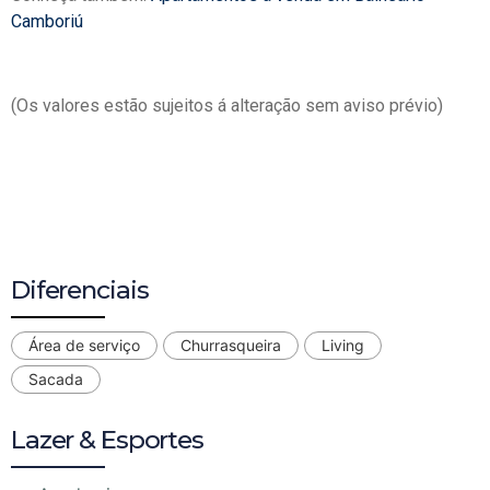
Camboriú
(Os valores estão sujeitos á alteração sem aviso prévio)
Diferenciais
Área de serviço
Churrasqueira
Living
Sacada
Lazer & Esportes