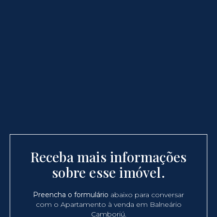
Receba mais informações
sobre esse imóvel.
Preencha o formulário
abaixo para conversar
com o Apartamento à venda em Balneário
Camboriú.