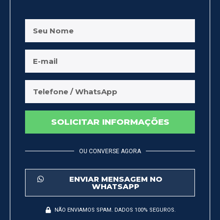
SOLICITAR INFORMAÇÕES
OU CONVERSE AGORA
ENVIAR MENSAGEM NO
WHATSAPP
NÃO ENVIAMOS SPAM. DADOS 100% SEGUROS.