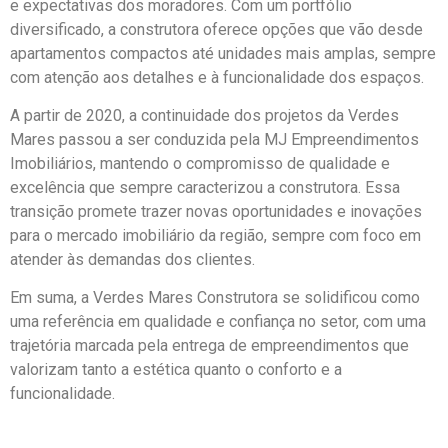
e expectativas dos moradores. Com um portfólio
diversificado, a construtora oferece opções que vão desde
apartamentos compactos até unidades mais amplas, sempre
com atenção aos detalhes e à funcionalidade dos espaços.
A partir de 2020, a continuidade dos projetos da Verdes
Mares passou a ser conduzida pela MJ Empreendimentos
Imobiliários, mantendo o compromisso de qualidade e
excelência que sempre caracterizou a construtora. Essa
transição promete trazer novas oportunidades e inovações
para o mercado imobiliário da região, sempre com foco em
atender às demandas dos clientes.
Em suma, a Verdes Mares Construtora se solidificou como
uma referência em qualidade e confiança no setor, com uma
trajetória marcada pela entrega de empreendimentos que
valorizam tanto a estética quanto o conforto e a
funcionalidade.