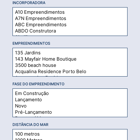
INCORPORADORA
EMPREENDIMENTOS
FASE DO EMPREENDIMENTO
DISTÂNCIA DO MAR