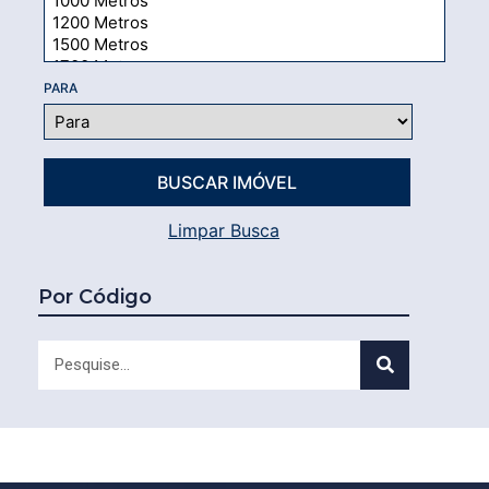
PARA
Limpar Busca
Por Código