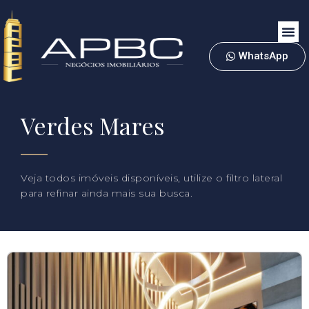
WhatsApp
Verdes Mares
Veja todos imóveis disponíveis, utilize o filtro lateral
para refinar ainda mais sua busca.