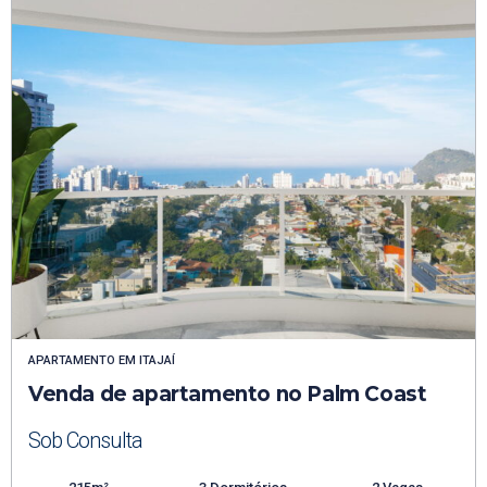
APARTAMENTO
EM
ITAJAÍ
Venda de apartamento no Palm Coast
Sob Consulta