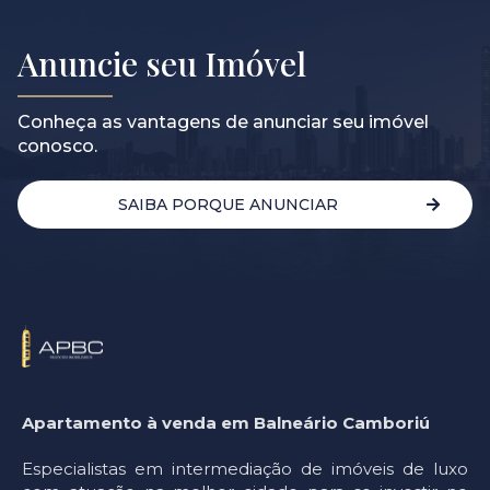
Anuncie seu Imóvel
Conheça as vantagens de anunciar seu imóvel
conosco.
SAIBA PORQUE ANUNCIAR
Apartamento à venda em Balneário Camboriú
Especialistas em intermediação de imóveis de luxo