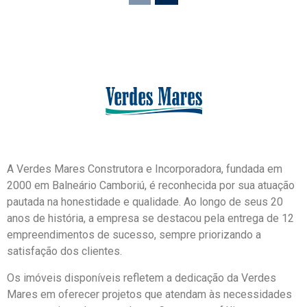
A Verdes Mares Construtora e Incorporadora, fundada em
2000 em Balneário Camboriú, é reconhecida por sua atuação
pautada na honestidade e qualidade. Ao longo de seus 20
anos de história, a empresa se destacou pela entrega de 12
empreendimentos de sucesso, sempre priorizando a
satisfação dos clientes.
Os imóveis disponíveis refletem a dedicação da Verdes
Mares em oferecer projetos que atendam às necessidades