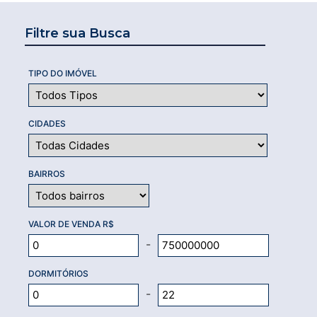
Filtre sua Busca
TIPO DO IMÓVEL
CIDADES
BAIRROS
VALOR DE VENDA R$
-
DORMITÓRIOS
-