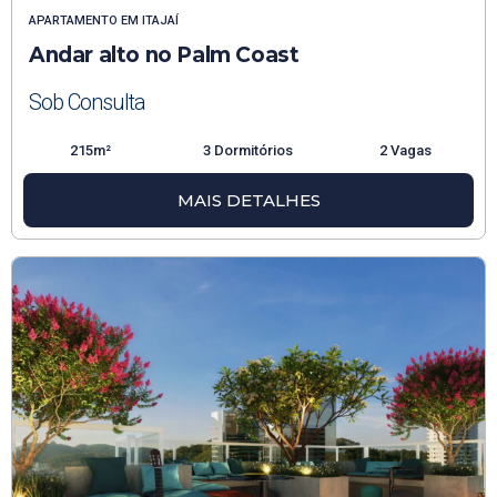
APARTAMENTO
EM
ITAJAÍ
Andar alto no Palm Coast
Sob Consulta
215m²
3 Dormitórios
2 Vagas
MAIS DETALHES